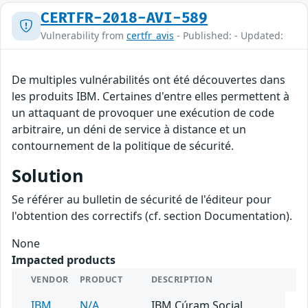
CERTFR-2018-AVI-589
Vulnerability from
certfr_avis
- Published: - Updated:
De multiples vulnérabilités ont été découvertes dans
les produits IBM. Certaines d'entre elles permettent à
un attaquant de provoquer une exécution de code
arbitraire, un déni de service à distance et un
contournement de la politique de sécurité.
Solution
Se référer au bulletin de sécurité de l'éditeur pour
l'obtention des correctifs (cf. section Documentation).
None
Impacted products
VENDOR
PRODUCT
DESCRIPTION
IBM
N/A
IBM Cúram Social