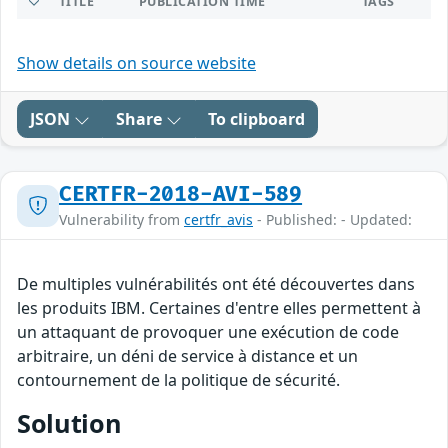
TITLE
PUBLICATION TIME
TAGS
Show details on source website
JSON
Share
To clipboard
CERTFR-2018-AVI-589
Vulnerability from
certfr_avis
- Published: - Updated:
De multiples vulnérabilités ont été découvertes dans
les produits IBM. Certaines d'entre elles permettent à
un attaquant de provoquer une exécution de code
arbitraire, un déni de service à distance et un
contournement de la politique de sécurité.
Solution