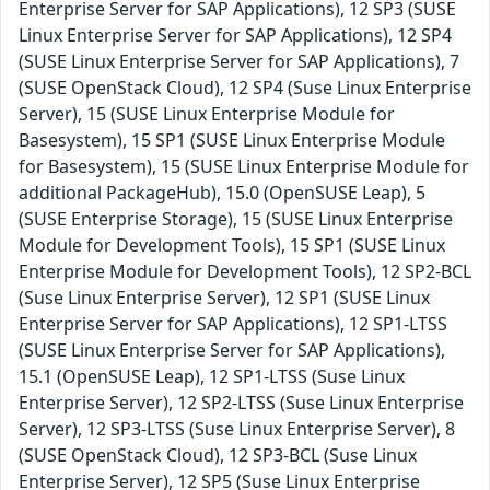
Enterprise Server for SAP Applications), 12 SP3 (SUSE
Linux Enterprise Server for SAP Applications), 12 SP4
(SUSE Linux Enterprise Server for SAP Applications), 7
(SUSE OpenStack Cloud), 12 SP4 (Suse Linux Enterprise
Server), 15 (SUSE Linux Enterprise Module for
Basesystem), 15 SP1 (SUSE Linux Enterprise Module
for Basesystem), 15 (SUSE Linux Enterprise Module for
additional PackageHub), 15.0 (OpenSUSE Leap), 5
(SUSE Enterprise Storage), 15 (SUSE Linux Enterprise
Module for Development Tools), 15 SP1 (SUSE Linux
Enterprise Module for Development Tools), 12 SP2-BCL
(Suse Linux Enterprise Server), 12 SP1 (SUSE Linux
Enterprise Server for SAP Applications), 12 SP1-LTSS
(SUSE Linux Enterprise Server for SAP Applications),
15.1 (OpenSUSE Leap), 12 SP1-LTSS (Suse Linux
Enterprise Server), 12 SP2-LTSS (Suse Linux Enterprise
Server), 12 SP3-LTSS (Suse Linux Enterprise Server), 8
(SUSE OpenStack Cloud), 12 SP3-BCL (Suse Linux
Enterprise Server), 12 SP5 (Suse Linux Enterprise