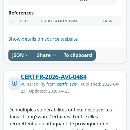
References
TITLE
PUBLICATION TIME
TAGS
Show details on source website
JSON
Share
To clipboard
CERTFR-2026-AVI-0484
Vulnerability from
certfr_avis
- Published: 2026-04-
23 - Updated: 2026-04-23
De multiples vulnérabilités ont été découvertes
dans strongSwan. Certaines d'entre elles
permettent à un attaquant de provoquer une