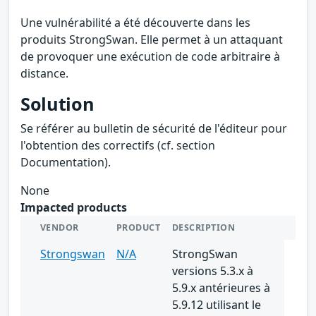
Une vulnérabilité a été découverte dans les
produits StrongSwan. Elle permet à un attaquant
de provoquer une exécution de code arbitraire à
distance.
Solution
Se référer au bulletin de sécurité de l'éditeur pour
l'obtention des correctifs (cf. section
Documentation).
None
Impacted products
VENDOR
PRODUCT
DESCRIPTION
Strongswan
N/A
StrongSwan
versions 5.3.x à
5.9.x antérieures à
5.9.12 utilisant le