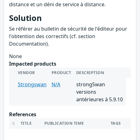
distance et un déni de service à distance.
Solution
Se référer au bulletin de sécurité de l'éditeur pour
l'obtention des correctifs (cf. section
Documentation).
None
Impacted products
VENDOR
PRODUCT
DESCRIPTION
Strongswan
N/A
strongSwan
versions
antérieures à 5.9.10
References
TITLE
PUBLICATION TIME
TAGS