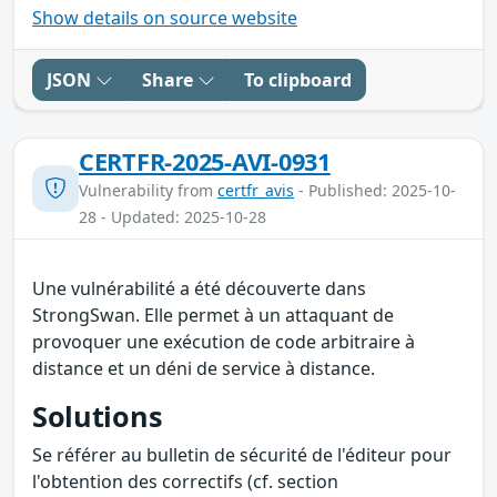
Show details on source website
JSON
Share
To clipboard
CERTFR-2025-AVI-0931
Vulnerability from
certfr_avis
- Published: 2025-10-
28 - Updated: 2025-10-28
Une vulnérabilité a été découverte dans
StrongSwan. Elle permet à un attaquant de
provoquer une exécution de code arbitraire à
distance et un déni de service à distance.
Solutions
Se référer au bulletin de sécurité de l'éditeur pour
l'obtention des correctifs (cf. section