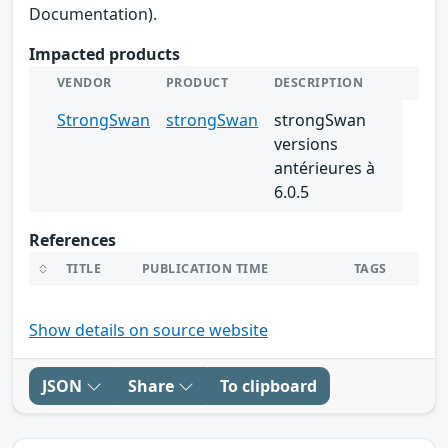
Documentation).
Impacted products
VENDOR
PRODUCT
DESCRIPTION
StrongSwan
strongSwan
strongSwan
versions
antérieures à
6.0.5
References
TITLE
PUBLICATION TIME
TAGS
Show details on source website
JSON
Share
To clipboard