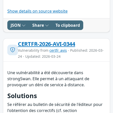
Show details on source website
JSON
Share
To clipboard
CERTFR-2026-AVI-0344
Vulnerability from
certfr_avis
- Published: 2026-03-
24 - Updated: 2026-03-24
Une vulnérabilité a été découverte dans
strongSwan. Elle permet à un attaquant de
provoquer un déni de service à distance.
Solutions
Se référer au bulletin de sécurité de l'éditeur pour
l'obtention des correctifs (cf. section