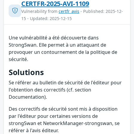
CERTFR-2025-AVI-1109
Vulnerability from
certfr_avis
- Published: 2025-12-
15 - Updated: 2025-12-15
Une vulnérabilité a été découverte dans
StrongSwan. Elle permet à un attaquant de
provoquer un contournement de la politique de
sécurité.
Solutions
Se référer au bulletin de sécurité de l'éditeur pour
l'obtention des correctifs (cf. section
Documentation).
Des correctifs de sécurité sont mis à disposition
par l'éditeur pour certaines versions de
strongSwan et NetworkManager-strongswan, se
référer à l'avis éditeur.