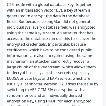
CTR mode with a global database key. Together
with an initialization vector (IV), a key stream is
generated to encrypt the data in the database
fields. But because strongMan did not generate
individual IVs, every database field was encrypted
using the same key stream. An attacker that has
access to the database can use this to recover the
encrypted credentials. In particular, because
certificates, which have to be considered public
information, are also encrypted using the same
mechanism, an attacker can directly recover a
large chunk of the key stream, which allows them
to decrypt basically all other secrets especially
ECDSA private keys and EAP secrets, which are
usually a lot shorter. Version 0.2.0 fixes the issue by
switching to AES-GCM-SIV encryption with a
random nonce and an individually derived
encryption key, using HKDF, for each encrypted