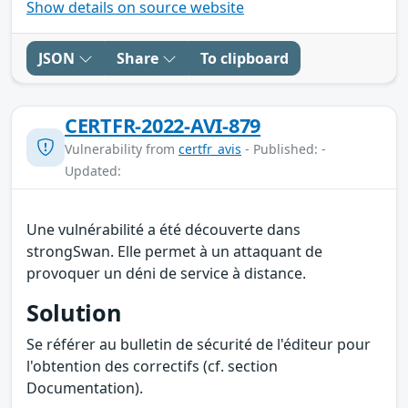
Show details on source website
JSON
Share
To clipboard
CERTFR-2022-AVI-879
Vulnerability from
certfr_avis
- Published: -
Updated:
Une vulnérabilité a été découverte dans
strongSwan. Elle permet à un attaquant de
provoquer un déni de service à distance.
Solution
Se référer au bulletin de sécurité de l'éditeur pour
l'obtention des correctifs (cf. section
Documentation).