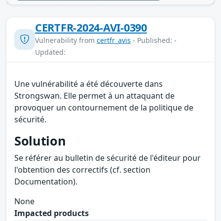
CERTFR-2024-AVI-0390
Vulnerability from
certfr_avis
- Published: -
Updated:
Une vulnérabilité a été découverte dans
Strongswan. Elle permet à un attaquant de
provoquer un contournement de la politique de
sécurité.
Solution
Se référer au bulletin de sécurité de l'éditeur pour
l'obtention des correctifs (cf. section
Documentation).
None
Impacted products