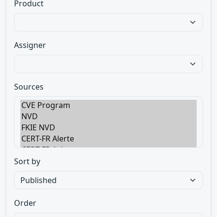
Product
Assigner
Sources
Sort by
Order