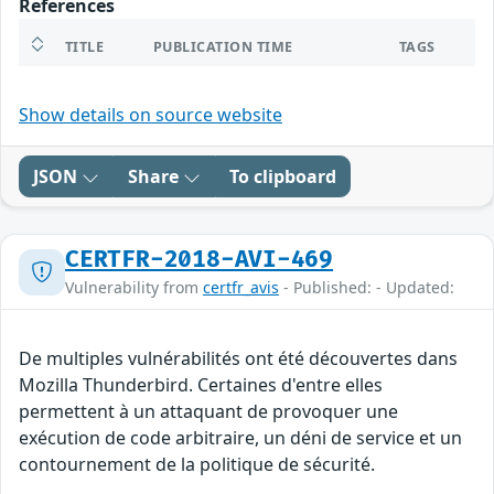
References
TITLE
PUBLICATION TIME
TAGS
Show details on source website
JSON
Share
To clipboard
CERTFR-2018-AVI-469
Vulnerability from
certfr_avis
- Published: - Updated:
De multiples vulnérabilités ont été découvertes dans
Mozilla Thunderbird. Certaines d'entre elles
permettent à un attaquant de provoquer une
exécution de code arbitraire, un déni de service et un
contournement de la politique de sécurité.