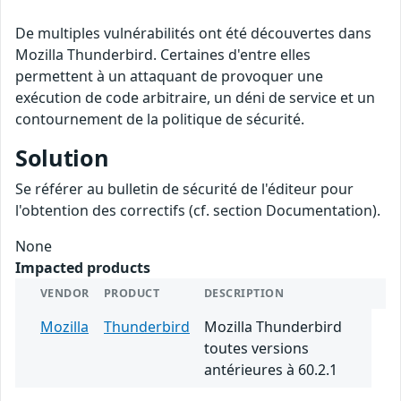
De multiples vulnérabilités ont été découvertes dans
Mozilla Thunderbird. Certaines d'entre elles
permettent à un attaquant de provoquer une
exécution de code arbitraire, un déni de service et un
contournement de la politique de sécurité.
Solution
Se référer au bulletin de sécurité de l'éditeur pour
l'obtention des correctifs (cf. section Documentation).
None
Impacted products
VENDOR
PRODUCT
DESCRIPTION
Mozilla
Thunderbird
Mozilla Thunderbird
toutes versions
antérieures à 60.2.1