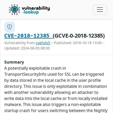
(GCVE-0-2018-12385)
CVE-2018-12385
Vulnerability from
cvelistv5
– Published: 2018-10-18 13:00 –
Updated: 2024-08-05 08:30
Summary
A potentially exploitable crash in
TransportSecurityInfo used for SSL can be triggered
by data stored in the local cache in the user profile
directory. This issue is only exploitable in combination
with another vulnerability allowing an attacker to
write data into the local cache or from locally installed
malware. This issue also triggers a non-exploitable
startup crash for users switching between the Nightly