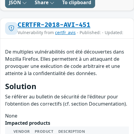
JSON
Share
To clipboard
CERTFR-2018-AVI-451
Vulnerability from
certfr_avis
- Published: - Updated:
De multiples vulnérabilités ont été découvertes dans
Mozilla Firefox. Elles permettent à un attaquant de
provoquer une exécution de code arbitraire et une
atteinte à la confidentialité des données.
Solution
Se référer au bulletin de sécurité de l'éditeur pour
l'obtention des correctifs (cf. section Documentation).
None
Impacted products
VENDOR
PRODUCT
DESCRIPTION