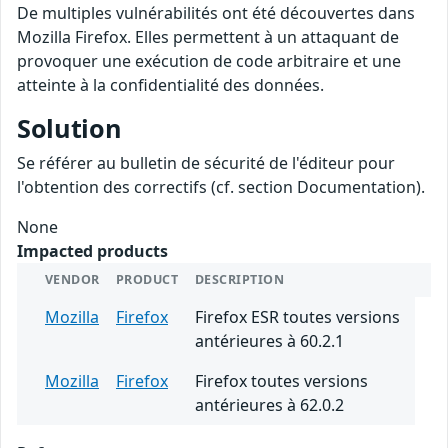
De multiples vulnérabilités ont été découvertes dans
Mozilla Firefox. Elles permettent à un attaquant de
provoquer une exécution de code arbitraire et une
atteinte à la confidentialité des données.
Solution
Se référer au bulletin de sécurité de l'éditeur pour
l'obtention des correctifs (cf. section Documentation).
None
Impacted products
VENDOR
PRODUCT
DESCRIPTION
Mozilla
Firefox
Firefox ESR toutes versions
antérieures à 60.2.1
Mozilla
Firefox
Firefox toutes versions
antérieures à 62.0.2