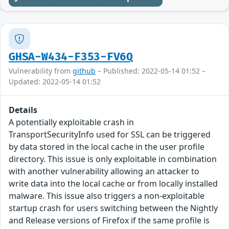
GHSA-W434-F353-FV6Q
Vulnerability from
github
– Published: 2022-05-14 01:52 –
Updated: 2022-05-14 01:52
Details
A potentially exploitable crash in
TransportSecurityInfo used for SSL can be triggered
by data stored in the local cache in the user profile
directory. This issue is only exploitable in combination
with another vulnerability allowing an attacker to
write data into the local cache or from locally installed
malware. This issue also triggers a non-exploitable
startup crash for users switching between the Nightly
and Release versions of Firefox if the same profile is