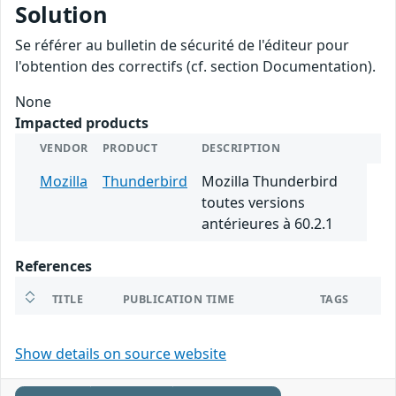
Solution
Se référer au bulletin de sécurité de l'éditeur pour
l'obtention des correctifs (cf. section Documentation).
None
Impacted products
VENDOR
PRODUCT
DESCRIPTION
Mozilla
Thunderbird
Mozilla Thunderbird
toutes versions
antérieures à 60.2.1
References
TITLE
PUBLICATION TIME
TAGS
Show details on source website