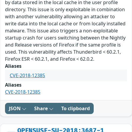
by data stored in the local cache in the user profile
directory. This issue is only exploitable in combination
with another vulnerability allowing an attacker to
write data into the local cache or from locally installed
malware. This issue also triggers a non-exploitable
startup crash for users switching between the Nightly
and Release versions of Firefox if the same profile is
used. This vulnerability affects Thunderbird < 60.2.1,
Firefox ESR < 60.2.1, and Firefox < 62.0.2.
Aliases
CVE-2018-12385
Aliases
CVE-2018-12385
JSON
Share
To clipboard
OPENSUSE-SU-2018:3687-1