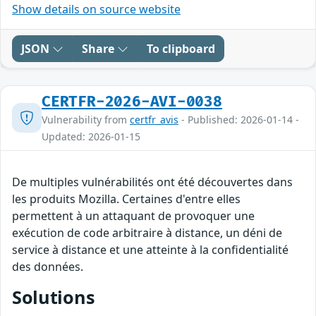
Show details on source website
JSON
Share
To clipboard
CERTFR-2026-AVI-0038
Vulnerability from
certfr_avis
- Published: 2026-01-14 -
Updated: 2026-01-15
De multiples vulnérabilités ont été découvertes dans
les produits Mozilla. Certaines d'entre elles
permettent à un attaquant de provoquer une
exécution de code arbitraire à distance, un déni de
service à distance et une atteinte à la confidentialité
des données.
Solutions