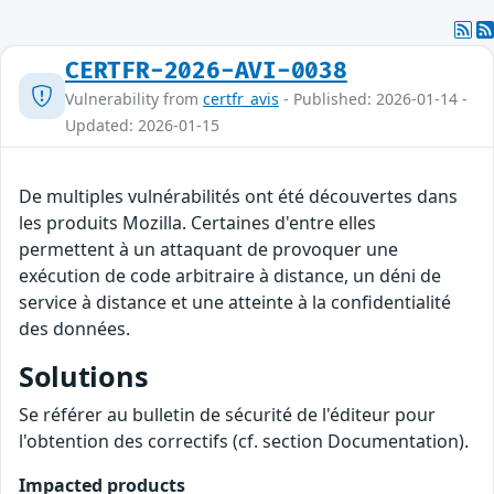
CERTFR-2026-AVI-0038
Vulnerability from
certfr_avis
- Published: 2026-01-14 -
Updated: 2026-01-15
De multiples vulnérabilités ont été découvertes dans
les produits Mozilla. Certaines d'entre elles
permettent à un attaquant de provoquer une
exécution de code arbitraire à distance, un déni de
service à distance et une atteinte à la confidentialité
des données.
Solutions
Se référer au bulletin de sécurité de l'éditeur pour
l'obtention des correctifs (cf. section Documentation).
Impacted products