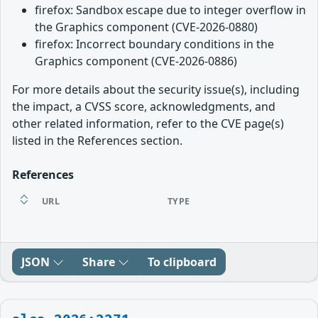
firefox: Sandbox escape due to integer overflow in
the Graphics component (CVE-2026-0880)
firefox: Incorrect boundary conditions in the
Graphics component (CVE-2026-0886)
For more details about the security issue(s), including
the impact, a CVSS score, acknowledgments, and
other related information, refer to the CVE page(s)
listed in the References section.
References
URL
TYPE
JSON
Share
To clipboard