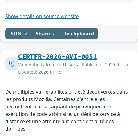
Show details on source website
JSON
Share
To clipboard
CERTFR-2026-AVI-0051
Vulnerability from
certfr_avis
- Published: 2026-01-15 -
Updated: 2026-01-15
De multiples vulnérabilités ont été découvertes dans
les produits Mozilla. Certaines d'entre elles
permettent à un attaquant de provoquer une
exécution de code arbitraire, un déni de service à
distance et une atteinte à la confidentialité des
données.