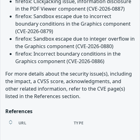
firefox: Clickjacking issue, information disclosure
in the PDF Viewer component (CVE-2026-0887)
firefox: Sandbox escape due to incorrect
boundary conditions in the Graphics component
(CVE-2026-0879)
firefox: Sandbox escape due to integer overflow in
the Graphics component (CVE-2026-0880)
firefox: Incorrect boundary conditions in the
Graphics component (CVE-2026-0886)
For more details about the security issue(s), including
the impact, a CVSS score, acknowledgments, and
other related information, refer to the CVE page(s)
listed in the References section.
References
URL
TYPE