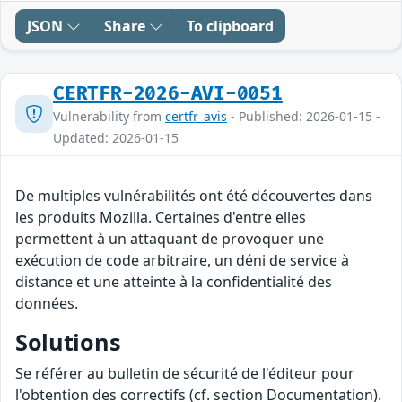
JSON
Share
To clipboard
CERTFR-2026-AVI-0051
Vulnerability from
certfr_avis
- Published: 2026-01-15 -
Updated: 2026-01-15
De multiples vulnérabilités ont été découvertes dans
les produits Mozilla. Certaines d'entre elles
permettent à un attaquant de provoquer une
exécution de code arbitraire, un déni de service à
distance et une atteinte à la confidentialité des
données.
Solutions
Se référer au bulletin de sécurité de l'éditeur pour
l'obtention des correctifs (cf. section Documentation).