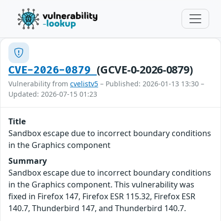
(GCVE-0-2026-0879)
CVE-2026-0879
Vulnerability from
cvelistv5
– Published: 2026-01-13 13:30 –
Updated: 2026-07-15 01:23
Title
Sandbox escape due to incorrect boundary conditions
in the Graphics component
Summary
Sandbox escape due to incorrect boundary conditions
in the Graphics component. This vulnerability was
fixed in Firefox 147, Firefox ESR 115.32, Firefox ESR
140.7, Thunderbird 147, and Thunderbird 140.7.