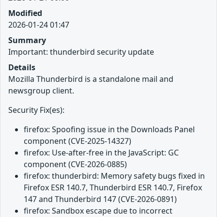
Modified
2026-01-24 01:47
Summary
Important: thunderbird security update
Details
Mozilla Thunderbird is a standalone mail and
newsgroup client.
Security Fix(es):
firefox: Spoofing issue in the Downloads Panel
component (CVE-2025-14327)
firefox: Use-after-free in the JavaScript: GC
component (CVE-2026-0885)
firefox: thunderbird: Memory safety bugs fixed in
Firefox ESR 140.7, Thunderbird ESR 140.7, Firefox
147 and Thunderbird 147 (CVE-2026-0891)
firefox: Sandbox escape due to incorrect