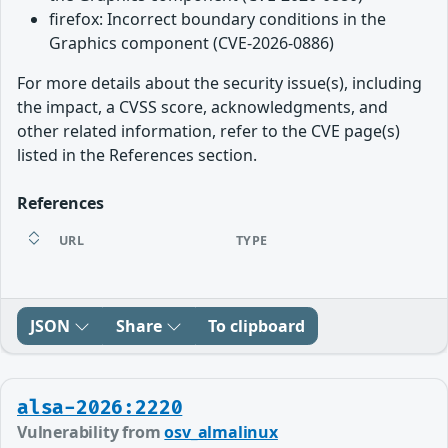
firefox: Incorrect boundary conditions in the
Graphics component (CVE-2026-0886)
For more details about the security issue(s), including
the impact, a CVSS score, acknowledgments, and
other related information, refer to the CVE page(s)
listed in the References section.
References
URL
TYPE
JSON
Share
To clipboard
alsa-2026:2220
Vulnerability from
osv_almalinux