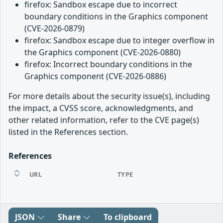
firefox: Sandbox escape due to incorrect
boundary conditions in the Graphics component
(CVE-2026-0879)
firefox: Sandbox escape due to integer overflow in
the Graphics component (CVE-2026-0880)
firefox: Incorrect boundary conditions in the
Graphics component (CVE-2026-0886)
For more details about the security issue(s), including
the impact, a CVSS score, acknowledgments, and
other related information, refer to the CVE page(s)
listed in the References section.
References
URL
TYPE
JSON
Share
To clipboard