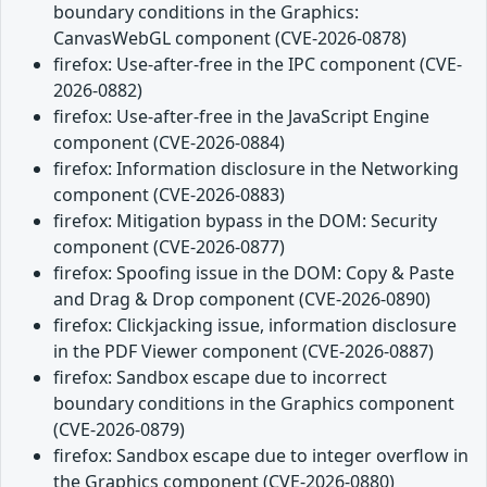
boundary conditions in the Graphics:
CanvasWebGL component (CVE-2026-0878)
firefox: Use-after-free in the IPC component (CVE-
2026-0882)
firefox: Use-after-free in the JavaScript Engine
component (CVE-2026-0884)
firefox: Information disclosure in the Networking
component (CVE-2026-0883)
firefox: Mitigation bypass in the DOM: Security
component (CVE-2026-0877)
firefox: Spoofing issue in the DOM: Copy & Paste
and Drag & Drop component (CVE-2026-0890)
firefox: Clickjacking issue, information disclosure
in the PDF Viewer component (CVE-2026-0887)
firefox: Sandbox escape due to incorrect
boundary conditions in the Graphics component
(CVE-2026-0879)
firefox: Sandbox escape due to integer overflow in
the Graphics component (CVE-2026-0880)