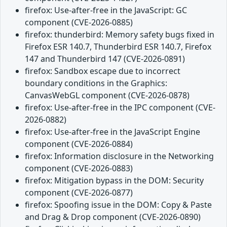
firefox: Use-after-free in the JavaScript: GC
component (CVE-2026-0885)
firefox: thunderbird: Memory safety bugs fixed in
Firefox ESR 140.7, Thunderbird ESR 140.7, Firefox
147 and Thunderbird 147 (CVE-2026-0891)
firefox: Sandbox escape due to incorrect
boundary conditions in the Graphics:
CanvasWebGL component (CVE-2026-0878)
firefox: Use-after-free in the IPC component (CVE-
2026-0882)
firefox: Use-after-free in the JavaScript Engine
component (CVE-2026-0884)
firefox: Information disclosure in the Networking
component (CVE-2026-0883)
firefox: Mitigation bypass in the DOM: Security
component (CVE-2026-0877)
firefox: Spoofing issue in the DOM: Copy & Paste
and Drag & Drop component (CVE-2026-0890)