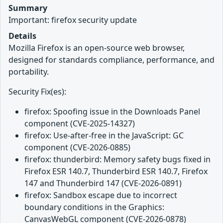
Summary
Important: firefox security update
Details
Mozilla Firefox is an open-source web browser,
designed for standards compliance, performance, and
portability.
Security Fix(es):
firefox: Spoofing issue in the Downloads Panel
component (CVE-2025-14327)
firefox: Use-after-free in the JavaScript: GC
component (CVE-2026-0885)
firefox: thunderbird: Memory safety bugs fixed in
Firefox ESR 140.7, Thunderbird ESR 140.7, Firefox
147 and Thunderbird 147 (CVE-2026-0891)
firefox: Sandbox escape due to incorrect
boundary conditions in the Graphics:
CanvasWebGL component (CVE-2026-0878)