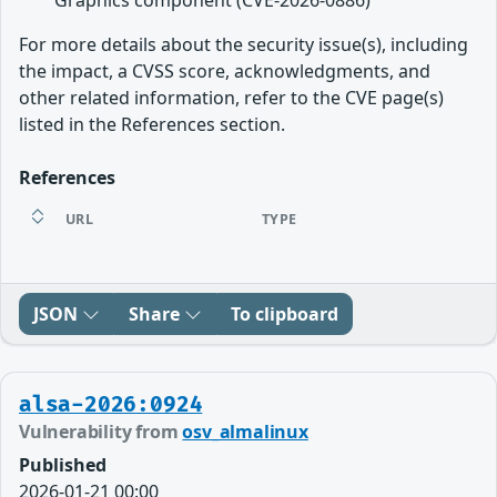
For more details about the security issue(s), including
the impact, a CVSS score, acknowledgments, and
other related information, refer to the CVE page(s)
listed in the References section.
References
URL
TYPE
JSON
Share
To clipboard
alsa-2026:0924
Vulnerability from
osv_almalinux
Published
2026-01-21 00:00