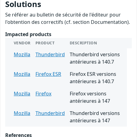
Solutions
Se référer au bulletin de sécurité de l'éditeur pour
l'obtention des correctifs (cf. section Documentation).
Impacted products
VENDOR
PRODUCT
DESCRIPTION
Mozilla
Thunderbird
Thunderbird versions
antérieures à 140.7
Mozilla
Firefox ESR
Firefox ESR versions
antérieures à 140.7
Mozilla
Firefox
Firefox versions
antérieures à 147
Mozilla
Thunderbird
Thunderbird versions
antérieures à 147
References