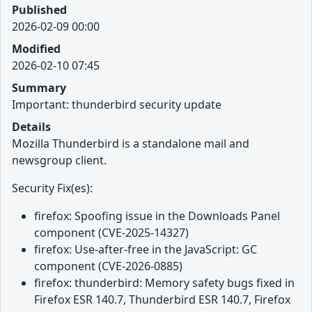
Published
2026-02-09 00:00
Modified
2026-02-10 07:45
Summary
Important: thunderbird security update
Details
Mozilla Thunderbird is a standalone mail and
newsgroup client.
Security Fix(es):
firefox: Spoofing issue in the Downloads Panel
component (CVE-2025-14327)
firefox: Use-after-free in the JavaScript: GC
component (CVE-2026-0885)
firefox: thunderbird: Memory safety bugs fixed in
Firefox ESR 140.7, Thunderbird ESR 140.7, Firefox