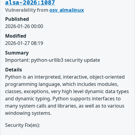
alsa-2026:1087
Vulnerability from
osv_almalinux
Published
2026-01-26 00:00
Modified
2026-01-27 08:19
Summary
Important: python-urllib3 security update
Details
Python is an interpreted, interactive, object-oriented
programming language, which includes modules,
classes, exceptions, very high level dynamic data types
and dynamic typing. Python supports interfaces to
many system calls and libraries, as well as to various
windowing systems.
Security Fix(es):