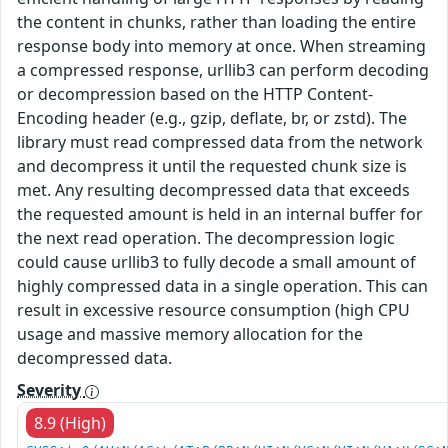
the content in chunks, rather than loading the entire
response body into memory at once. When streaming
a compressed response, urllib3 can perform decoding
or decompression based on the HTTP Content-
Encoding header (e.g., gzip, deflate, br, or zstd). The
library must read compressed data from the network
and decompress it until the requested chunk size is
met. Any resulting decompressed data that exceeds
the requested amount is held in an internal buffer for
the next read operation. The decompression logic
could cause urllib3 to fully decode a small amount of
highly compressed data in a single operation. This can
result in excessive resource consumption (high CPU
usage and massive memory allocation for the
decompressed data.
Severity
8.9 (High)