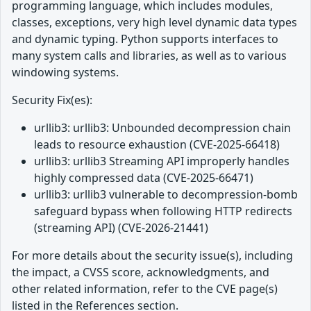
programming language, which includes modules,
classes, exceptions, very high level dynamic data types
and dynamic typing. Python supports interfaces to
many system calls and libraries, as well as to various
windowing systems.
Security Fix(es):
urllib3: urllib3: Unbounded decompression chain
leads to resource exhaustion (CVE-2025-66418)
urllib3: urllib3 Streaming API improperly handles
highly compressed data (CVE-2025-66471)
urllib3: urllib3 vulnerable to decompression-bomb
safeguard bypass when following HTTP redirects
(streaming API) (CVE-2026-21441)
For more details about the security issue(s), including
the impact, a CVSS score, acknowledgments, and
other related information, refer to the CVE page(s)
listed in the References section.