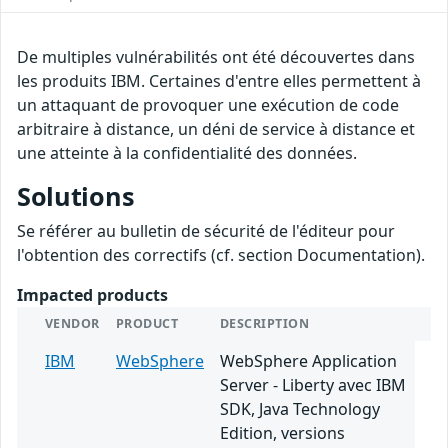
De multiples vulnérabilités ont été découvertes dans
les produits IBM. Certaines d'entre elles permettent à
un attaquant de provoquer une exécution de code
arbitraire à distance, un déni de service à distance et
une atteinte à la confidentialité des données.
Solutions
Se référer au bulletin de sécurité de l'éditeur pour
l'obtention des correctifs (cf. section Documentation).
Impacted products
VENDOR
PRODUCT
DESCRIPTION
IBM
WebSphere
WebSphere Application
Server - Liberty avec IBM
SDK, Java Technology
Edition, versions