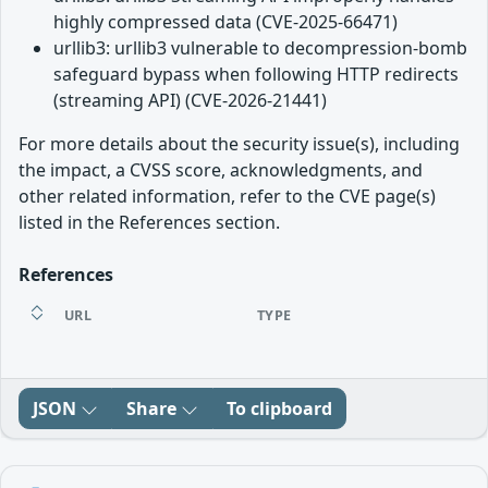
highly compressed data (CVE-2025-66471)
urllib3: urllib3 vulnerable to decompression-bomb
safeguard bypass when following HTTP redirects
(streaming API) (CVE-2026-21441)
For more details about the security issue(s), including
the impact, a CVSS score, acknowledgments, and
other related information, refer to the CVE page(s)
listed in the References section.
References
URL
TYPE
JSON
Share
To clipboard