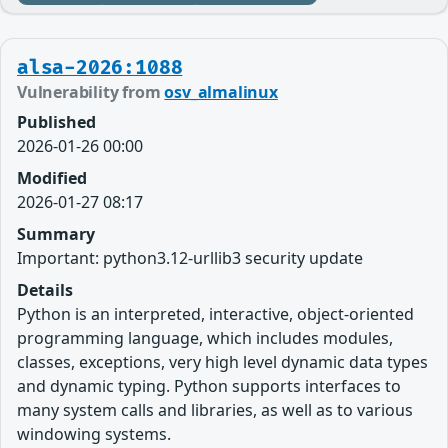
alsa-2026:1088
Vulnerability from
osv_almalinux
Published
2026-01-26 00:00
Modified
2026-01-27 08:17
Summary
Important: python3.12-urllib3 security update
Details
Python is an interpreted, interactive, object-oriented
programming language, which includes modules,
classes, exceptions, very high level dynamic data types
and dynamic typing. Python supports interfaces to
many system calls and libraries, as well as to various
windowing systems.