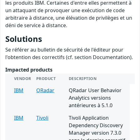
les produits IBM. Certaines d'entre elles permettent à
un attaquant de provoquer une exécution de code
arbitraire à distance, une élévation de privilèges et un
déni de service à distance.
Solutions
Se référer au bulletin de sécurité de l'éditeur pour
l'obtention des correctifs (cf. section Documentation).
Impacted products
VENDOR
PRODUCT
DESCRIPTION
IBM
QRadar
QRadar User Behavior
Analytics versions
antérieures à 5.1.0
IBM
Tivoli
Tivoli Application
Dependency Discovery
Manager version 7.3.0