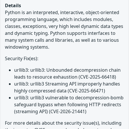
Details
Python is an interpreted, interactive, object-oriented
programming language, which includes modules,
classes, exceptions, very high level dynamic data types
and dynamic typing. Python supports interfaces to
many system calls and libraries, as well as to various
windowing systems.
Security Fix(es):
urllib3: urllib3: Unbounded decompression chain
leads to resource exhaustion (CVE-2025-66418)
urllib3: urllib3 Streaming API improperly handles
highly compressed data (CVE-2025-66471)
urllib3: urllib3 vulnerable to decompression-bomb
safeguard bypass when following HTTP redirects
(streaming API) (CVE-2026-21441)
For more details about the security issue(s), including