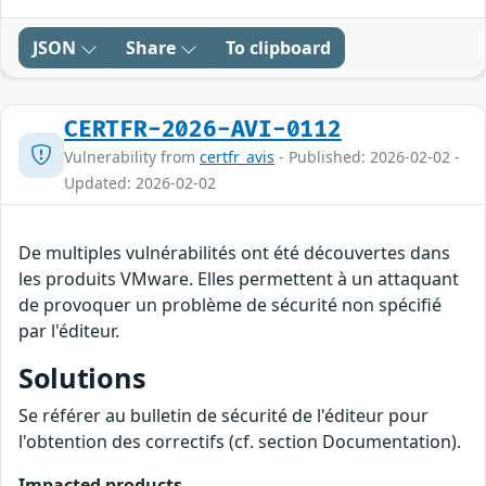
JSON
Share
To clipboard
CERTFR-2026-AVI-0112
Vulnerability from
certfr_avis
- Published: 2026-02-02 -
Updated: 2026-02-02
De multiples vulnérabilités ont été découvertes dans
les produits VMware. Elles permettent à un attaquant
de provoquer un problème de sécurité non spécifié
par l'éditeur.
Solutions
Se référer au bulletin de sécurité de l'éditeur pour
l'obtention des correctifs (cf. section Documentation).
Impacted products