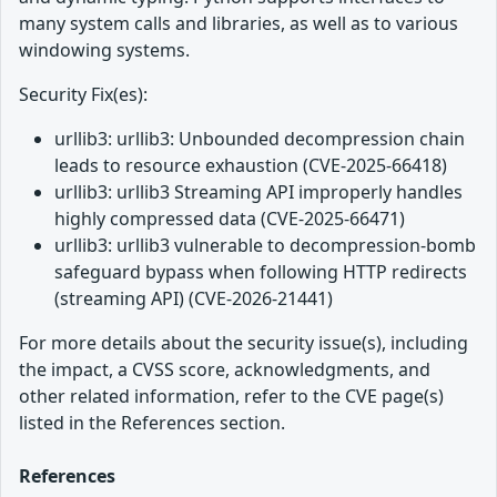
many system calls and libraries, as well as to various
windowing systems.
Security Fix(es):
urllib3: urllib3: Unbounded decompression chain
leads to resource exhaustion (CVE-2025-66418)
urllib3: urllib3 Streaming API improperly handles
highly compressed data (CVE-2025-66471)
urllib3: urllib3 vulnerable to decompression-bomb
safeguard bypass when following HTTP redirects
(streaming API) (CVE-2026-21441)
For more details about the security issue(s), including
the impact, a CVSS score, acknowledgments, and
other related information, refer to the CVE page(s)
listed in the References section.
References