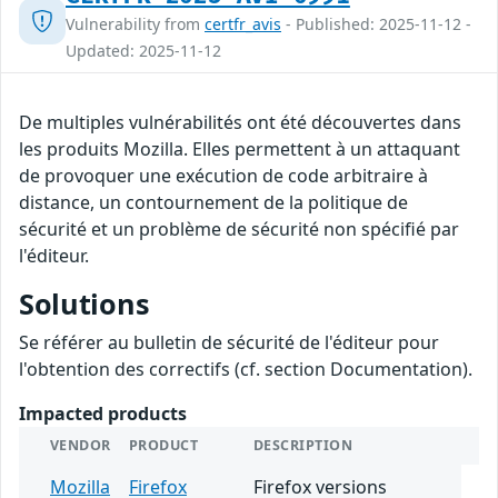
Vulnerability from
certfr_avis
- Published: 2025-11-12 -
Updated: 2025-11-12
De multiples vulnérabilités ont été découvertes dans
les produits Mozilla. Elles permettent à un attaquant
de provoquer une exécution de code arbitraire à
distance, un contournement de la politique de
sécurité et un problème de sécurité non spécifié par
l'éditeur.
Solutions
Se référer au bulletin de sécurité de l'éditeur pour
l'obtention des correctifs (cf. section Documentation).
Impacted products
VENDOR
PRODUCT
DESCRIPTION
Mozilla
Firefox
Firefox versions