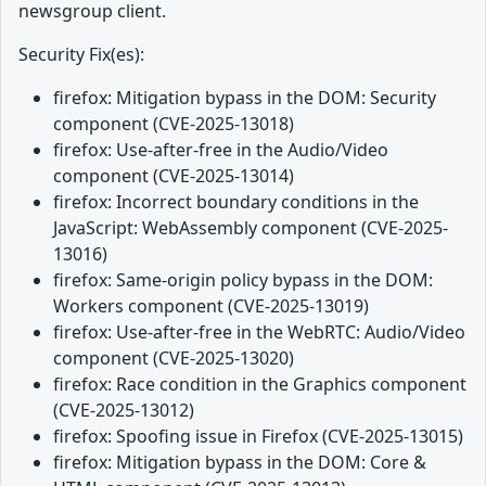
newsgroup client.
Security Fix(es):
firefox: Mitigation bypass in the DOM: Security
component (CVE-2025-13018)
firefox: Use-after-free in the Audio/Video
component (CVE-2025-13014)
firefox: Incorrect boundary conditions in the
JavaScript: WebAssembly component (CVE-2025-
13016)
firefox: Same-origin policy bypass in the DOM:
Workers component (CVE-2025-13019)
firefox: Use-after-free in the WebRTC: Audio/Video
component (CVE-2025-13020)
firefox: Race condition in the Graphics component
(CVE-2025-13012)
firefox: Spoofing issue in Firefox (CVE-2025-13015)
firefox: Mitigation bypass in the DOM: Core &