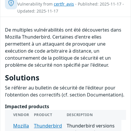
Vulnerability from
certfr_avis
- Published: 2025-11-17 -
Updated: 2025-11-17
De multiples vulnérabilités ont été découvertes dans
Mozilla Thunderbird. Certaines d'entre elles
permettent à un attaquant de provoquer une
exécution de code arbitraire à distance, un
contournement de la politique de sécurité et un
problème de sécurité non spécifié par l'éditeur.
Solutions
Se référer au bulletin de sécurité de l'éditeur pour
l'obtention des correctifs (cf. section Documentation).
Impacted products
VENDOR
PRODUCT
DESCRIPTION
Mozilla
Thunderbird
Thunderbird versions