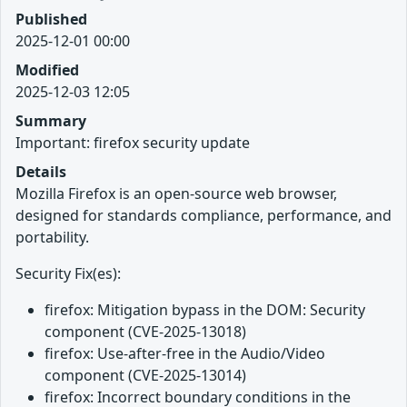
Published
2025-12-01 00:00
Modified
2025-12-03 12:05
Summary
Important: firefox security update
Details
Mozilla Firefox is an open-source web browser,
designed for standards compliance, performance, and
portability.
Security Fix(es):
firefox: Mitigation bypass in the DOM: Security
component (CVE-2025-13018)
firefox: Use-after-free in the Audio/Video
component (CVE-2025-13014)
firefox: Incorrect boundary conditions in the