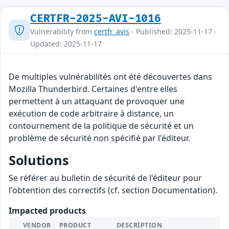
CERTFR-2025-AVI-1016
Vulnerability from
certfr_avis
- Published: 2025-11-17 -
Updated: 2025-11-17
De multiples vulnérabilités ont été découvertes dans
Mozilla Thunderbird. Certaines d'entre elles
permettent à un attaquant de provoquer une
exécution de code arbitraire à distance, un
contournement de la politique de sécurité et un
problème de sécurité non spécifié par l'éditeur.
Solutions
Se référer au bulletin de sécurité de l'éditeur pour
l'obtention des correctifs (cf. section Documentation).
Impacted products
VENDOR
PRODUCT
DESCRIPTION