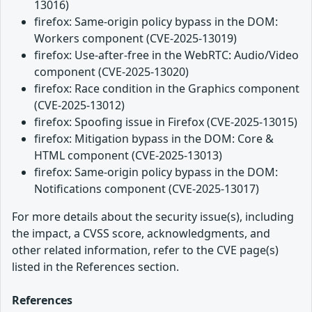
13016)
firefox: Same-origin policy bypass in the DOM:
Workers component (CVE-2025-13019)
firefox: Use-after-free in the WebRTC: Audio/Video
component (CVE-2025-13020)
firefox: Race condition in the Graphics component
(CVE-2025-13012)
firefox: Spoofing issue in Firefox (CVE-2025-13015)
firefox: Mitigation bypass in the DOM: Core &
HTML component (CVE-2025-13013)
firefox: Same-origin policy bypass in the DOM:
Notifications component (CVE-2025-13017)
For more details about the security issue(s), including
the impact, a CVSS score, acknowledgments, and
other related information, refer to the CVE page(s)
listed in the References section.
References