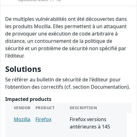
De multiples vulnérabilités ont été découvertes dans
les produits Mozilla. Elles permettent à un attaquant
de provoquer une exécution de code arbitraire à
distance, un contournement de la politique de
sécurité et un problème de sécurité non spécifié par
l'éditeur.
Solutions
Se référer au bulletin de sécurité de l'éditeur pour
l'obtention des correctifs (cf. section Documentation).
Impacted products
VENDOR
PRODUCT
DESCRIPTION
Mozilla
Firefox
Firefox versions
antérieures à 145