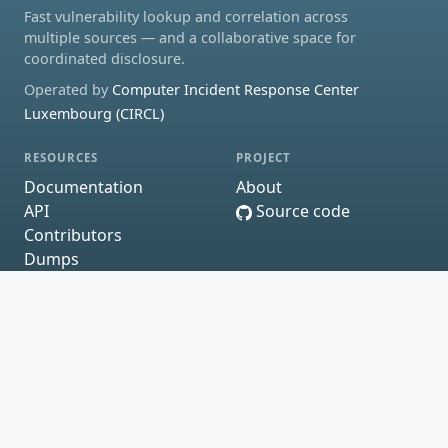
Fast vulnerability lookup and correlation across
multiple sources — and a collaborative space for
coordinated disclosure.
Operated by
Computer Incident Response Center
Luxembourg (CIRCL)
RESOURCES
PROJECT
Documentation
About
API
Source code
Contributors
Dumps