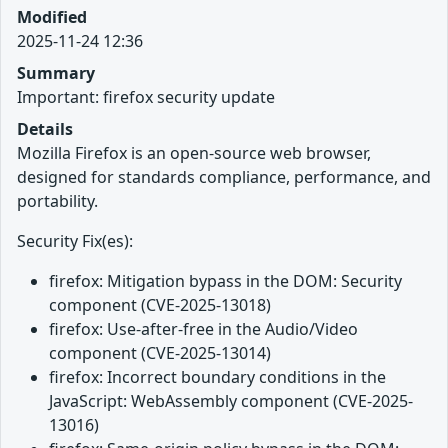
Modified
2025-11-24 12:36
Summary
Important: firefox security update
Details
Mozilla Firefox is an open-source web browser,
designed for standards compliance, performance, and
portability.
Security Fix(es):
firefox: Mitigation bypass in the DOM: Security
component (CVE-2025-13018)
firefox: Use-after-free in the Audio/Video
component (CVE-2025-13014)
firefox: Incorrect boundary conditions in the
JavaScript: WebAssembly component (CVE-2025-
13016)