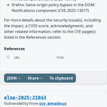
firefox: Same-origin policy bypass in the DOM:
Notifications component (CVE-2025-13017)
For more details about the security issue(s), including
the impact, a CVSS score, acknowledgments, and
other related information, refer to the CVE page(s)
listed in the References section.
References
URL
TYPE
JSON
Share
To clipboard
alsa-2025:21843
Vulnerability from
osv_almalinux