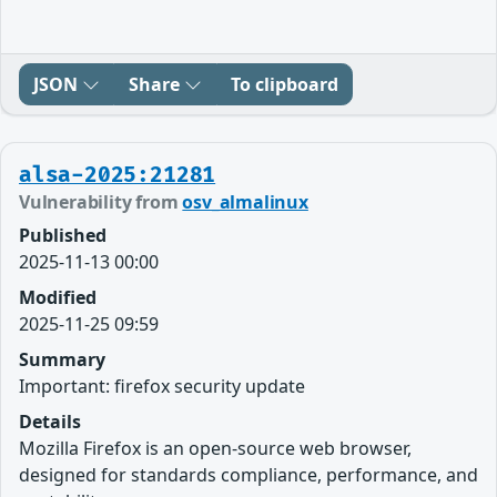
JSON
Share
To clipboard
alsa-2025:21281
Vulnerability from
osv_almalinux
Published
2025-11-13 00:00
Modified
2025-11-25 09:59
Summary
Important: firefox security update
Details
Mozilla Firefox is an open-source web browser,
designed for standards compliance, performance, and