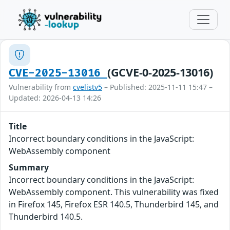
(GCVE-0-2025-13016)
CVE-2025-13016
Vulnerability from
cvelistv5
– Published: 2025-11-11 15:47 –
Updated: 2026-04-13 14:26
Title
Incorrect boundary conditions in the JavaScript:
WebAssembly component
Summary
Incorrect boundary conditions in the JavaScript:
WebAssembly component. This vulnerability was fixed
in Firefox 145, Firefox ESR 140.5, Thunderbird 145, and
Thunderbird 140.5.