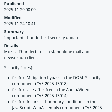
Published
2025-11-20 00:00
Modified
2025-11-24 10:41
Summary
Important: thunderbird security update
Details
Mozilla Thunderbird is a standalone mail and
newsgroup client.
Security Fix(es):
firefox: Mitigation bypass in the DOM: Security
component (CVE-2025-13018)
firefox: Use-after-free in the Audio/Video
component (CVE-2025-13014)
firefox: Incorrect boundary conditions in the
JavaScript: WebAssembly component (CVE-2025-