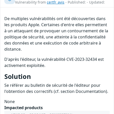
Vulnerability from
certfr_avis
- Published: - Updated:
De multiples vulnérabilités ont été découvertes dans
les produits Apple. Certaines d'entre elles permettent
à un attaquant de provoquer un contournement de la
politique de sécurité, une atteinte à la confidentialité
des données et une exécution de code arbitraire à
distance.
D'après l'éditeur, la vulnérabilité CVE-2023-32434 est
activement exploitée.
Solution
Se référer au bulletin de sécurité de l'éditeur pour
l'obtention des correctifs (cf. section Documentation).
None
Impacted products