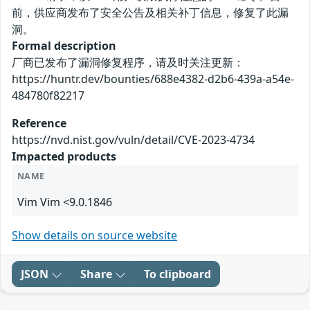
前，供应商发布了安全公告及相关补丁信息，修复了此漏
洞。
Formal description
厂商已发布了漏洞修复程序，请及时关注更新：
https://huntr.dev/bounties/688e4382-d2b6-439a-a54e-
484780f82217
Reference
https://nvd.nist.gov/vuln/detail/CVE-2023-4734
Impacted products
NAME
Vim Vim <9.0.1846
Show details on source website
JSON
Share
To clipboard