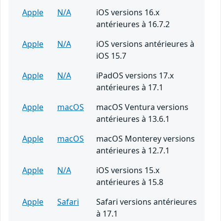
Apple
N/A
iOS versions 16.x
antérieures à 16.7.2
Apple
N/A
iOS versions antérieures à
iOS 15.7
Apple
N/A
iPadOS versions 17.x
antérieures à 17.1
Apple
macOS
macOS Ventura versions
antérieures à 13.6.1
Apple
macOS
macOS Monterey versions
antérieures à 12.7.1
Apple
N/A
iOS versions 15.x
antérieures à 15.8
Apple
Safari
Safari versions antérieures
à 17.1