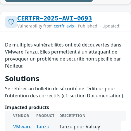
CERTFR-2025-AVI-0693
Vulnerability from
certfr_avis
- Published: - Updated:
De multiples vulnérabilités ont été découvertes dans
VMware Tanzu. Elles permettent à un attaquant de
provoquer un problème de sécurité non spécifié par
l'éditeur.
Solutions
Se référer au bulletin de sécurité de l'éditeur pour
l'obtention des correctifs (cf. section Documentation).
Impacted products
VENDOR
PRODUCT
DESCRIPTION
VMware
Tanzu
Tanzu pour Valkey