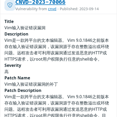
CNVD-2023-70066
Vulnerability from
cnvd
- Published: 2023-09-14
Title
Vim输入验证错误漏洞
Description
Vim是一款跨平台的文本编辑器。 Vim 9.0.1846之前版本
存在输入验证错误漏洞，该漏洞源于存在整数溢出或环绕
问题。远程攻击者可利用该漏洞通过发送恶意的HTTP或
HTTPS请求，以root用户权限执行任意的shell命令。
Severity
高
Patch Name
Vim输入验证错误漏洞的补丁
Patch Description
Vim是一款跨平台的文本编辑器。 Vim 9.0.1846之前版本
存在输入验证错误漏洞，该漏洞源于存在整数溢出或环绕
问题。远程攻击者可利用该漏洞通过发送恶意的HTTP或
HTTPS请求，以root用户权限执行任意的shell命令。目