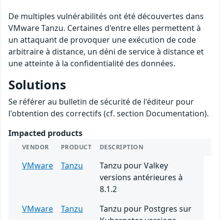
De multiples vulnérabilités ont été découvertes dans
VMware Tanzu. Certaines d'entre elles permettent à
un attaquant de provoquer une exécution de code
arbitraire à distance, un déni de service à distance et
une atteinte à la confidentialité des données.
Solutions
Se référer au bulletin de sécurité de l'éditeur pour
l'obtention des correctifs (cf. section Documentation).
Impacted products
VENDOR
PRODUCT
DESCRIPTION
VMware
Tanzu
Tanzu pour Valkey
versions antérieures à
8.1.2
VMware
Tanzu
Tanzu pour Postgres sur