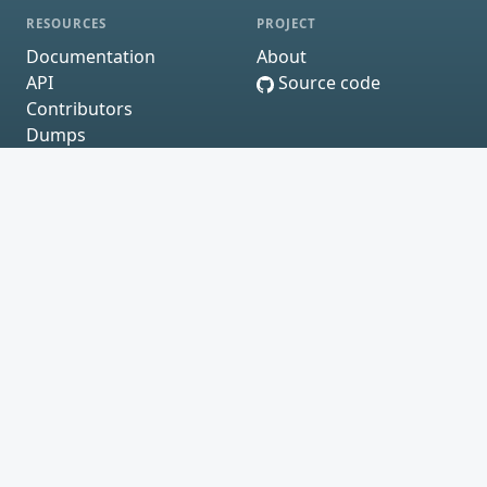
RESOURCES
PROJECT
Documentation
About
API
Source code
Contributors
Dumps