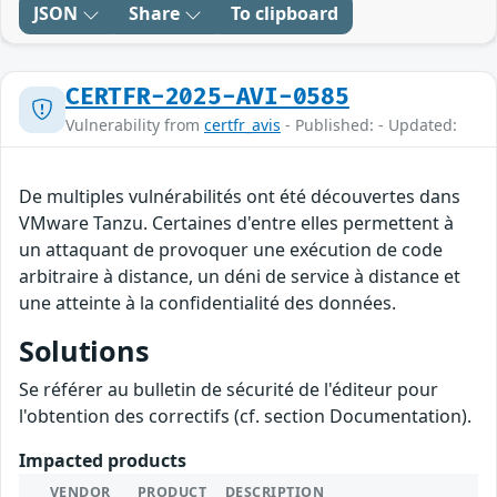
JSON
Share
To clipboard
CERTFR-2025-AVI-0585
Vulnerability from
certfr_avis
- Published: - Updated:
De multiples vulnérabilités ont été découvertes dans
VMware Tanzu. Certaines d'entre elles permettent à
un attaquant de provoquer une exécution de code
arbitraire à distance, un déni de service à distance et
une atteinte à la confidentialité des données.
Solutions
Se référer au bulletin de sécurité de l'éditeur pour
l'obtention des correctifs (cf. section Documentation).
Impacted products
VENDOR
PRODUCT
DESCRIPTION