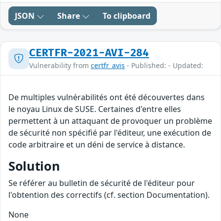
JSON
Share
To clipboard
CERTFR-2021-AVI-284
Vulnerability from
certfr_avis
- Published: - Updated:
De multiples vulnérabilités ont été découvertes dans
le noyau Linux de SUSE. Certaines d'entre elles
permettent à un attaquant de provoquer un problème
de sécurité non spécifié par l'éditeur, une exécution de
code arbitraire et un déni de service à distance.
Solution
Se référer au bulletin de sécurité de l'éditeur pour
l'obtention des correctifs (cf. section Documentation).
None