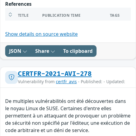
References
TITLE
PUBLICATION TIME
TAGS
Show details on source website
JSON
Share
To clipboard
CERTFR-2021-AVI-278
Vulnerability from
certfr_avis
- Published: - Updated:
De multiples vulnérabilités ont été découvertes dans
le noyau Linux de SUSE. Certaines d'entre elles
permettent à un attaquant de provoquer un problème
de sécurité non spécifié par l'éditeur, une exécution de
code arbitraire et un déni de service.