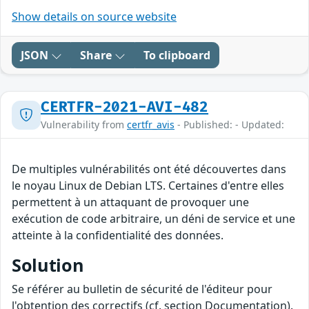
Show details on source website
JSON
Share
To clipboard
CERTFR-2021-AVI-482
Vulnerability from
certfr_avis
- Published: - Updated:
De multiples vulnérabilités ont été découvertes dans
le noyau Linux de Debian LTS. Certaines d'entre elles
permettent à un attaquant de provoquer une
exécution de code arbitraire, un déni de service et une
atteinte à la confidentialité des données.
Solution
Se référer au bulletin de sécurité de l'éditeur pour
l'obtention des correctifs (cf. section Documentation).