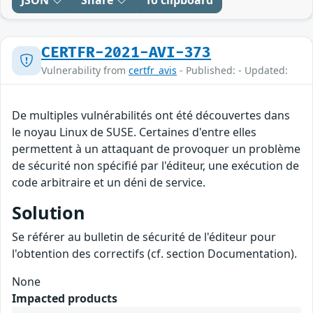
JSON
Share
To clipboard
CERTFR-2021-AVI-373
Vulnerability from
certfr_avis
- Published: - Updated:
De multiples vulnérabilités ont été découvertes dans
le noyau Linux de SUSE. Certaines d'entre elles
permettent à un attaquant de provoquer un problème
de sécurité non spécifié par l'éditeur, une exécution de
code arbitraire et un déni de service.
Solution
Se référer au bulletin de sécurité de l'éditeur pour
l'obtention des correctifs (cf. section Documentation).
None
Impacted products