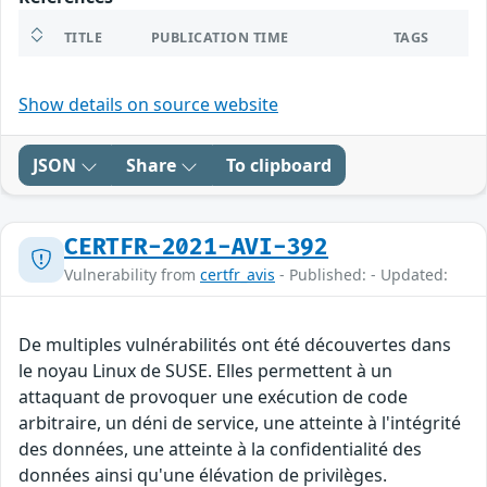
TITLE
PUBLICATION TIME
TAGS
Show details on source website
JSON
Share
To clipboard
CERTFR-2021-AVI-392
Vulnerability from
certfr_avis
- Published: - Updated:
De multiples vulnérabilités ont été découvertes dans
le noyau Linux de SUSE. Elles permettent à un
attaquant de provoquer une exécution de code
arbitraire, un déni de service, une atteinte à l'intégrité
des données, une atteinte à la confidentialité des
données ainsi qu'une élévation de privilèges.