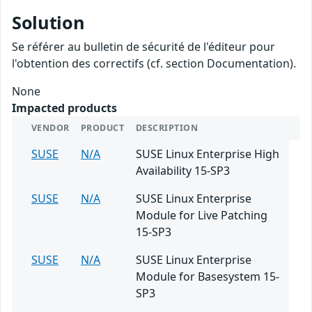
Solution
Se référer au bulletin de sécurité de l'éditeur pour
l'obtention des correctifs (cf. section Documentation).
None
Impacted products
VENDOR
PRODUCT
DESCRIPTION
SUSE
N/A
SUSE Linux Enterprise High
Availability 15-SP3
SUSE
N/A
SUSE Linux Enterprise
Module for Live Patching
15-SP3
SUSE
N/A
SUSE Linux Enterprise
Module for Basesystem 15-
SP3