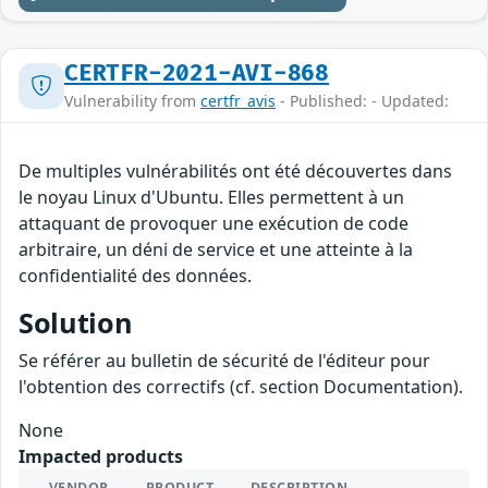
CERTFR-2021-AVI-868
Vulnerability from
certfr_avis
- Published: - Updated:
De multiples vulnérabilités ont été découvertes dans
le noyau Linux d'Ubuntu. Elles permettent à un
attaquant de provoquer une exécution de code
arbitraire, un déni de service et une atteinte à la
confidentialité des données.
Solution
Se référer au bulletin de sécurité de l'éditeur pour
l'obtention des correctifs (cf. section Documentation).
None
Impacted products
VENDOR
PRODUCT
DESCRIPTION