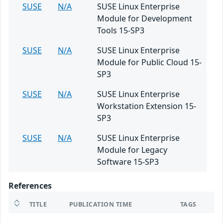
SUSE
N/A
SUSE Linux Enterprise
Module for Development
Tools 15-SP3
SUSE
N/A
SUSE Linux Enterprise
Module for Public Cloud 15-
SP3
SUSE
N/A
SUSE Linux Enterprise
Workstation Extension 15-
SP3
SUSE
N/A
SUSE Linux Enterprise
Module for Legacy
Software 15-SP3
References
TITLE
PUBLICATION TIME
TAGS