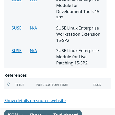
Module for
Development Tools 15-
SP2
SUSE
N/A
SUSE Linux Enterprise
Workstation Extension
15-SP2
SUSE
N/A
SUSE Linux Enterprise
Module for Live
Patching 15-SP2
References
TITLE
PUBLICATION TIME
TAGS
Show details on source website