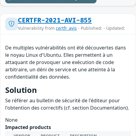
CERTFR-2021-AVI-855
Vulnerability from
certfr_avis
- Published: - Updated:
De multiples vulnérabilités ont été découvertes dans
le noyau Linux d'Ubuntu. Elles permettent à un
attaquant de provoquer une exécution de code
arbitraire, un déni de service et une atteinte à la
confidentialité des données.
Solution
Se référer au bulletin de sécurité de l'éditeur pour
l'obtention des correctifs (cf. section Documentation).
None
Impacted products
VENDOR
PRODUCT
DESCRIPTION