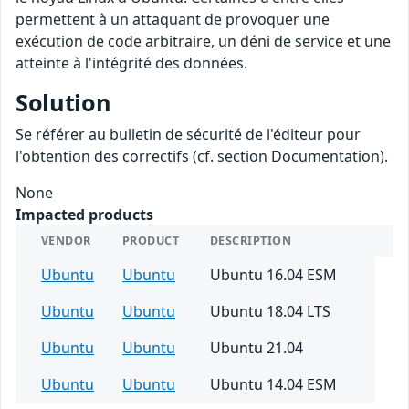
permettent à un attaquant de provoquer une
exécution de code arbitraire, un déni de service et une
atteinte à l'intégrité des données.
Solution
Se référer au bulletin de sécurité de l'éditeur pour
l'obtention des correctifs (cf. section Documentation).
None
Impacted products
VENDOR
PRODUCT
DESCRIPTION
Ubuntu
Ubuntu
Ubuntu 16.04 ESM
Ubuntu
Ubuntu
Ubuntu 18.04 LTS
Ubuntu
Ubuntu
Ubuntu 21.04
Ubuntu
Ubuntu
Ubuntu 14.04 ESM