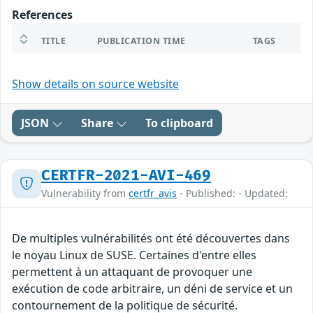
References
TITLE
PUBLICATION TIME
TAGS
Show details on source website
JSON
Share
To clipboard
CERTFR-2021-AVI-469
Vulnerability from
certfr_avis
- Published: - Updated:
De multiples vulnérabilités ont été découvertes dans
le noyau Linux de SUSE. Certaines d'entre elles
permettent à un attaquant de provoquer une
exécution de code arbitraire, un déni de service et un
contournement de la politique de sécurité.