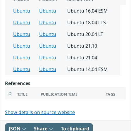
Ubuntu
Ubuntu
Ubuntu 16.04 ESM
Ubuntu
Ubuntu
Ubuntu 18.04 LTS
Ubuntu
Ubuntu
Ubuntu 20.04 LT
Ubuntu
Ubuntu
Ubuntu 21.10
Ubuntu
Ubuntu
Ubuntu 21.04
Ubuntu
Ubuntu
Ubuntu 14.04 ESM
References
TITLE
PUBLICATION TIME
TAGS
Show details on source website
JSON
Share
To clipboard