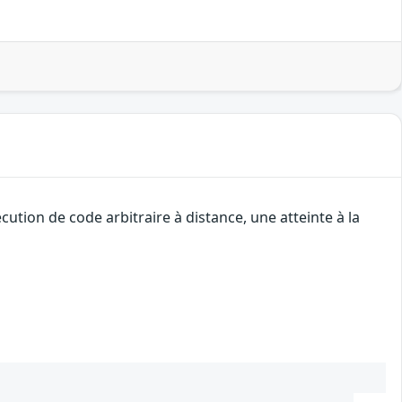
tion de code arbitraire à distance, une atteinte à la