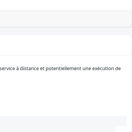
service à distance et potentiellement une exécution de