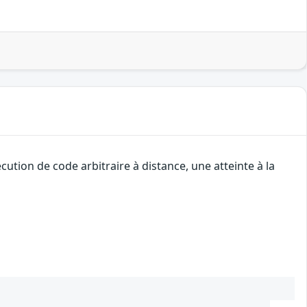
tion de code arbitraire à distance, une atteinte à la