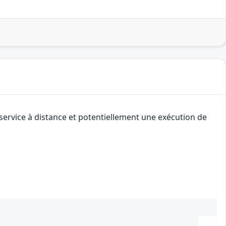
service à distance et potentiellement une exécution de