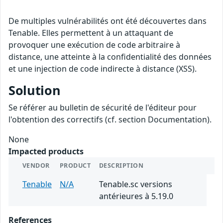
De multiples vulnérabilités ont été découvertes dans
Tenable. Elles permettent à un attaquant de
provoquer une exécution de code arbitraire à
distance, une atteinte à la confidentialité des données
et une injection de code indirecte à distance (XSS).
Solution
Se référer au bulletin de sécurité de l'éditeur pour
l'obtention des correctifs (cf. section Documentation).
None
Impacted products
VENDOR
PRODUCT
DESCRIPTION
Tenable
N/A
Tenable.sc versions
antérieures à 5.19.0
References