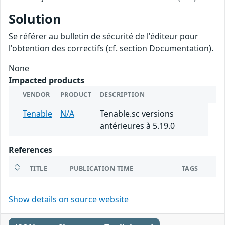
Solution
Se référer au bulletin de sécurité de l'éditeur pour
l'obtention des correctifs (cf. section Documentation).
None
Impacted products
VENDOR
PRODUCT
DESCRIPTION
Tenable
N/A
Tenable.sc versions
antérieures à 5.19.0
References
TITLE
PUBLICATION TIME
TAGS
Show details on source website