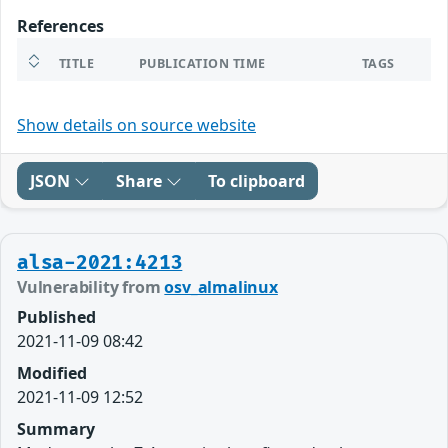
References
TITLE
PUBLICATION TIME
TAGS
Show details on source website
JSON
Share
To clipboard
alsa-2021:4213
Vulnerability from
osv_almalinux
Published
2021-11-09 08:42
Modified
2021-11-09 12:52
Summary