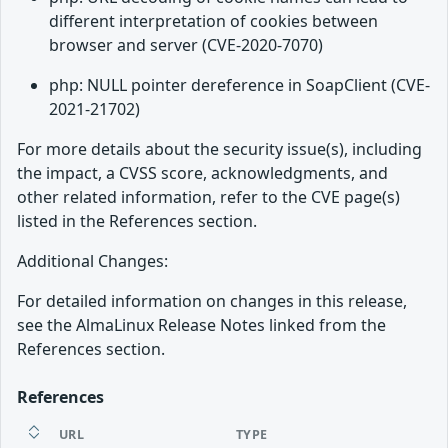
different interpretation of cookies between
browser and server (CVE-2020-7070)
php: NULL pointer dereference in SoapClient (CVE-
2021-21702)
For more details about the security issue(s), including
the impact, a CVSS score, acknowledgments, and
other related information, refer to the CVE page(s)
listed in the References section.
Additional Changes:
For detailed information on changes in this release,
see the AlmaLinux Release Notes linked from the
References section.
References
URL
TYPE