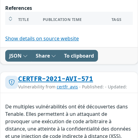
References
TITLE
PUBLICATION TIME
TAGS
Show details on source website
JSON
Share
To clipboard
CERTFR-2021-AVI-571
Vulnerability from
certfr_avis
- Published: - Updated:
De multiples vulnérabilités ont été découvertes dans
Tenable. Elles permettent à un attaquant de
provoquer une exécution de code arbitraire à
distance, une atteinte à la confidentialité des données
et une injection de code indirecte à distance (XSS).