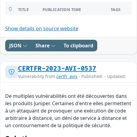
TITLE
PUBLICATION TIME
TAGS
Show details on source website
JSON
Share
To clipboard
CERTFR-2023-AVI-0537
Vulnerability from
certfr_avis
- Published: - Updated:
De multiples vulnérabilités ont été découvertes dans
les produits Juniper. Certaines d'entre elles permettent
à un attaquant de provoquer une exécution de code
arbitraire à distance, un déni de service à distance et
un contournement de la politique de sécurité.