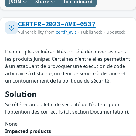
JSON
Share
To clipboard
CERTFR-2023-AVI-0537
Vulnerability from
certfr_avis
- Published: - Updated:
De multiples vulnérabilités ont été découvertes dans
les produits Juniper. Certaines d'entre elles permettent
à un attaquant de provoquer une exécution de code
arbitraire à distance, un déni de service à distance et
un contournement de la politique de sécurité.
Solution
Se référer au bulletin de sécurité de l'éditeur pour
l'obtention des correctifs (cf. section Documentation).
None
Impacted products