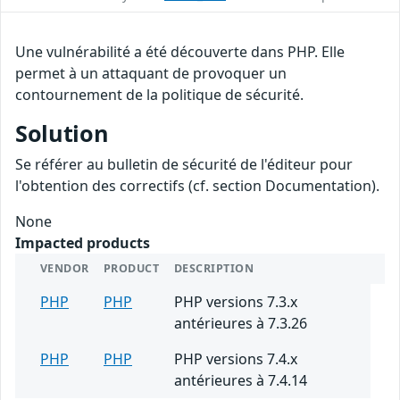
Une vulnérabilité a été découverte dans PHP. Elle
permet à un attaquant de provoquer un
contournement de la politique de sécurité.
Solution
Se référer au bulletin de sécurité de l'éditeur pour
l'obtention des correctifs (cf. section Documentation).
None
Impacted products
VENDOR
PRODUCT
DESCRIPTION
PHP
PHP
PHP versions 7.3.x
antérieures à 7.3.26
PHP
PHP
PHP versions 7.4.x
antérieures à 7.4.14