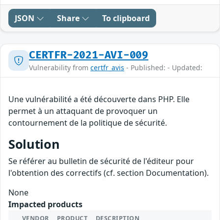
JSON
Share
To clipboard
CERTFR-2021-AVI-009
Vulnerability from
certfr_avis
- Published: - Updated:
Une vulnérabilité a été découverte dans PHP. Elle
permet à un attaquant de provoquer un
contournement de la politique de sécurité.
Solution
Se référer au bulletin de sécurité de l'éditeur pour
l'obtention des correctifs (cf. section Documentation).
None
Impacted products
VENDOR
PRODUCT
DESCRIPTION