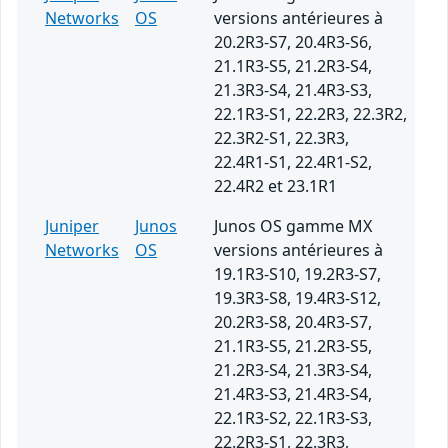
Networks
OS
versions antérieures à
20.2R3-S7, 20.4R3-S6,
21.1R3-S5, 21.2R3-S4,
21.3R3-S4, 21.4R3-S3,
22.1R3-S1, 22.2R3, 22.3R2,
22.3R2-S1, 22.3R3,
22.4R1-S1, 22.4R1-S2,
22.4R2 et 23.1R1
Juniper
Junos
Junos OS gamme MX
Networks
OS
versions antérieures à
19.1R3-S10, 19.2R3-S7,
19.3R3-S8, 19.4R3-S12,
20.2R3-S8, 20.4R3-S7,
21.1R3-S5, 21.2R3-S5,
21.2R3-S4, 21.3R3-S4,
21.4R3-S3, 21.4R3-S4,
22.1R3-S2, 22.1R3-S3,
22.2R3-S1, 22.3R3,