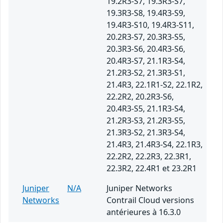
19.2R3-S7, 19.3R3-S7,
19.3R3-S8, 19.4R3-S9,
19.4R3-S10, 19.4R3-S11,
20.2R3-S7, 20.3R3-S5,
20.3R3-S6, 20.4R3-S6,
20.4R3-S7, 21.1R3-S4,
21.2R3-S2, 21.3R3-S1,
21.4R3, 22.1R1-S2, 22.1R2,
22.2R2, 20.2R3-S6,
20.4R3-S5, 21.1R3-S4,
21.2R3-S3, 21.2R3-S5,
21.3R3-S2, 21.3R3-S4,
21.4R3, 21.4R3-S4, 22.1R3,
22.2R2, 22.2R3, 22.3R1,
22.3R2, 22.4R1 et 23.2R1
Juniper
N/A
Juniper Networks
Networks
Contrail Cloud versions
antérieures à 16.3.0