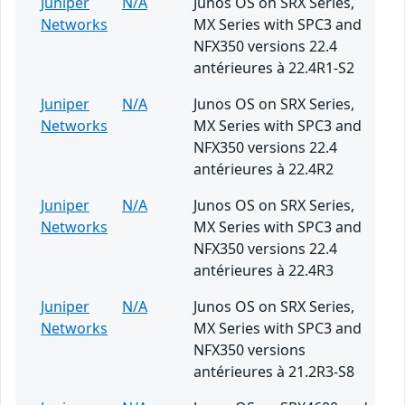
Juniper
N/A
Junos OS on SRX Series,
Networks
MX Series with SPC3 and
NFX350 versions 22.4
antérieures à 22.4R1-S2
Juniper
N/A
Junos OS on SRX Series,
Networks
MX Series with SPC3 and
NFX350 versions 22.4
antérieures à 22.4R2
Juniper
N/A
Junos OS on SRX Series,
Networks
MX Series with SPC3 and
NFX350 versions 22.4
antérieures à 22.4R3
Juniper
N/A
Junos OS on SRX Series,
Networks
MX Series with SPC3 and
NFX350 versions
antérieures à 21.2R3-S8