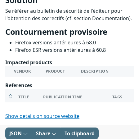
Solution
Se référer au bulletin de sécurité de l'éditeur pour
l'obtention des correctifs (cf. section Documentation).
Contournement provisoire
Firefox versions antérieures à 68.0
Firefox ESR versions antérieures à 60.8
Impacted products
VENDOR
PRODUCT
DESCRIPTION
References
TITLE
PUBLICATION TIME
TAGS
Show details on source website
JSON
Share
To clipboard