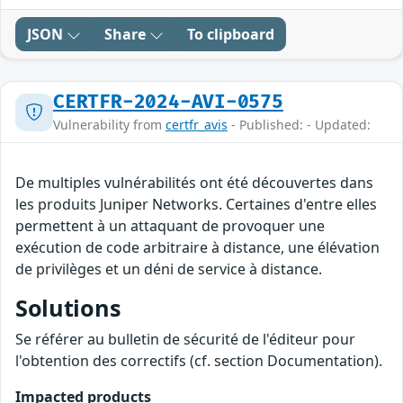
JSON
Share
To clipboard
CERTFR-2024-AVI-0575
Vulnerability from
certfr_avis
- Published: - Updated:
De multiples vulnérabilités ont été découvertes dans
les produits Juniper Networks. Certaines d'entre elles
permettent à un attaquant de provoquer une
exécution de code arbitraire à distance, une élévation
de privilèges et un déni de service à distance.
Solutions
Se référer au bulletin de sécurité de l'éditeur pour
l'obtention des correctifs (cf. section Documentation).
Impacted products