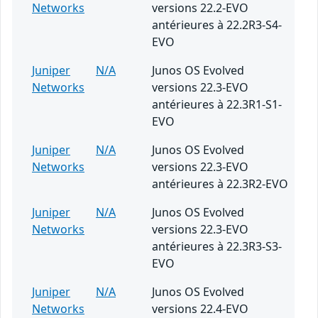
Networks
versions 22.2-EVO
antérieures à 22.2R3-S4-
EVO
Juniper
N/A
Junos OS Evolved
Networks
versions 22.3-EVO
antérieures à 22.3R1-S1-
EVO
Juniper
N/A
Junos OS Evolved
Networks
versions 22.3-EVO
antérieures à 22.3R2-EVO
Juniper
N/A
Junos OS Evolved
Networks
versions 22.3-EVO
antérieures à 22.3R3-S3-
EVO
Juniper
N/A
Junos OS Evolved
Networks
versions 22.4-EVO