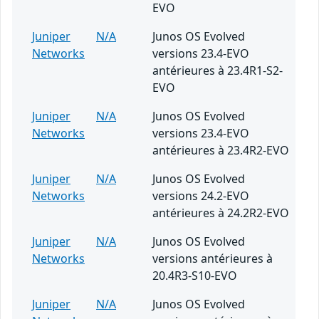
EVO
Juniper
N/A
Junos OS Evolved
Networks
versions 23.4-EVO
antérieures à 23.4R1-S2-
EVO
Juniper
N/A
Junos OS Evolved
Networks
versions 23.4-EVO
antérieures à 23.4R2-EVO
Juniper
N/A
Junos OS Evolved
Networks
versions 24.2-EVO
antérieures à 24.2R2-EVO
Juniper
N/A
Junos OS Evolved
Networks
versions antérieures à
20.4R3-S10-EVO
Juniper
N/A
Junos OS Evolved