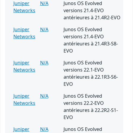
Juniper
N/A
Junos OS Evolved
Networks
versions 21.4-EVO
antérieures à 21.4R2-EVO
Juniper
N/A
Junos OS Evolved
Networks
versions 21.4-EVO
antérieures à 21.4R3-S8-
EVO
Juniper
N/A
Junos OS Evolved
Networks
versions 22.1-EVO
antérieures à 22.1R3-S6-
EVO
Juniper
N/A
Junos OS Evolved
Networks
versions 22.2-EVO
antérieures à 22.2R2-S1-
EVO
Juniper
N/A
Junos OS Evolved