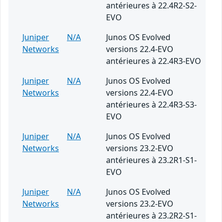
antérieures à 22.4R2-S2-
EVO
Juniper
N/A
Junos OS Evolved
Networks
versions 22.4-EVO
antérieures à 22.4R3-EVO
Juniper
N/A
Junos OS Evolved
Networks
versions 22.4-EVO
antérieures à 22.4R3-S3-
EVO
Juniper
N/A
Junos OS Evolved
Networks
versions 23.2-EVO
antérieures à 23.2R1-S1-
EVO
Juniper
N/A
Junos OS Evolved
Networks
versions 23.2-EVO
antérieures à 23.2R2-S1-