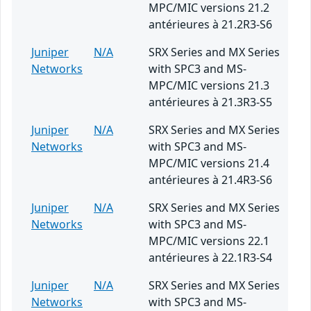
MPC/MIC versions 21.2
antérieures à 21.2R3-S6
Juniper
N/A
SRX Series and MX Series
Networks
with SPC3 and MS-
MPC/MIC versions 21.3
antérieures à 21.3R3-S5
Juniper
N/A
SRX Series and MX Series
Networks
with SPC3 and MS-
MPC/MIC versions 21.4
antérieures à 21.4R3-S6
Juniper
N/A
SRX Series and MX Series
Networks
with SPC3 and MS-
MPC/MIC versions 22.1
antérieures à 22.1R3-S4
Juniper
N/A
SRX Series and MX Series
Networks
with SPC3 and MS-