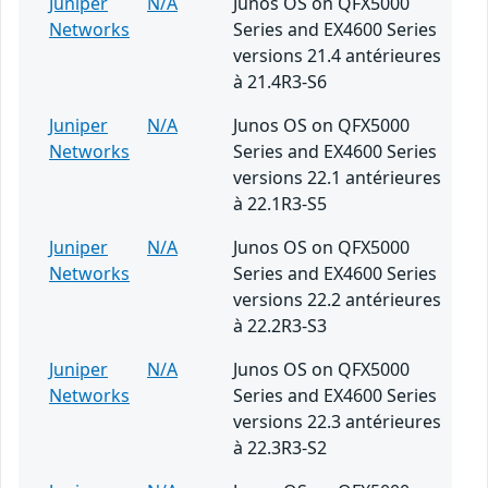
Juniper
N/A
Junos OS on QFX5000
Networks
Series and EX4600 Series
versions 21.4 antérieures
à 21.4R3-S6
Juniper
N/A
Junos OS on QFX5000
Networks
Series and EX4600 Series
versions 22.1 antérieures
à 22.1R3-S5
Juniper
N/A
Junos OS on QFX5000
Networks
Series and EX4600 Series
versions 22.2 antérieures
à 22.2R3-S3
Juniper
N/A
Junos OS on QFX5000
Networks
Series and EX4600 Series
versions 22.3 antérieures
à 22.3R3-S2