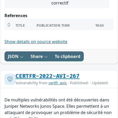
correctif
References
TITLE
PUBLICATION TIME
TAGS
Show details on source website
JSON
Share
To clipboard
CERTFR-2022-AVI-267
Vulnerability from
certfr_avis
- Published: - Updated:
De multiples vulnérabilités ont été découvertes dans
Juniper Networks Junos Space. Elles permettent à un
attaquant de provoquer un problème de sécurité non