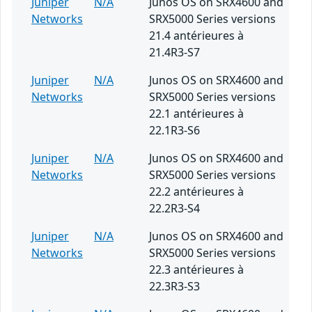
Juniper
N/A
Junos OS on SRX4600 and
Networks
SRX5000 Series versions
21.4 antérieures à
21.4R3-S7
Juniper
N/A
Junos OS on SRX4600 and
Networks
SRX5000 Series versions
22.1 antérieures à
22.1R3-S6
Juniper
N/A
Junos OS on SRX4600 and
Networks
SRX5000 Series versions
22.2 antérieures à
22.2R3-S4
Juniper
N/A
Junos OS on SRX4600 and
Networks
SRX5000 Series versions
22.3 antérieures à
22.3R3-S3