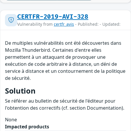
CERTFR-2019-AVI-328
Vulnerability from
certfr_avis
- Published: - Updated:
De multiples vulnérabilités ont été découvertes dans
Mozilla Thunderbird. Certaines d'entre elles
permettent à un attaquant de provoquer une
exécution de code arbitraire à distance, un déni de
service à distance et un contournement de la politique
de sécurité.
Solution
Se référer au bulletin de sécurité de l'éditeur pour
l'obtention des correctifs (cf. section Documentation).
None
Impacted products