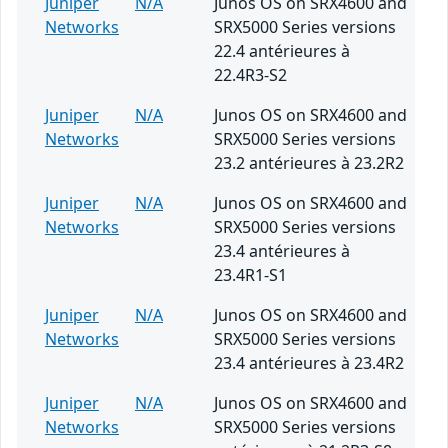
Juniper
N/A
Junos OS on SRX4600 and
Networks
SRX5000 Series versions
22.4 antérieures à
22.4R3-S2
Juniper
N/A
Junos OS on SRX4600 and
Networks
SRX5000 Series versions
23.2 antérieures à 23.2R2
Juniper
N/A
Junos OS on SRX4600 and
Networks
SRX5000 Series versions
23.4 antérieures à
23.4R1-S1
Juniper
N/A
Junos OS on SRX4600 and
Networks
SRX5000 Series versions
23.4 antérieures à 23.4R2
Juniper
N/A
Junos OS on SRX4600 and
Networks
SRX5000 Series versions