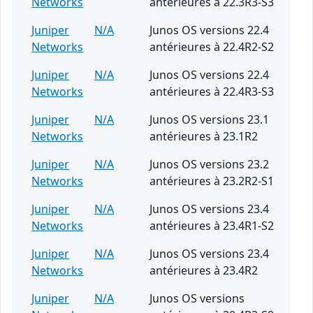
Networks
antérieures à 22.3R3-S3
Juniper
N/A
Junos OS versions 22.4
Networks
antérieures à 22.4R2-S2
Juniper
N/A
Junos OS versions 22.4
Networks
antérieures à 22.4R3-S3
Juniper
N/A
Junos OS versions 23.1
Networks
antérieures à 23.1R2
Juniper
N/A
Junos OS versions 23.2
Networks
antérieures à 23.2R2-S1
Juniper
N/A
Junos OS versions 23.4
Networks
antérieures à 23.4R1-S2
Juniper
N/A
Junos OS versions 23.4
Networks
antérieures à 23.4R2
Juniper
N/A
Junos OS versions