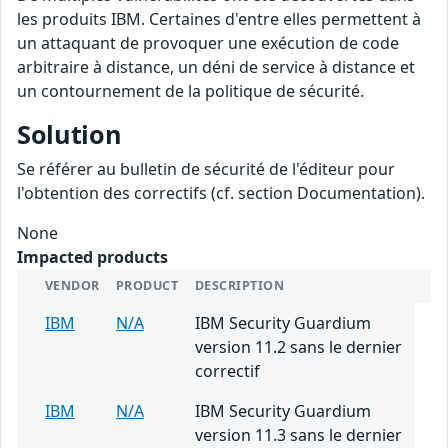
les produits IBM. Certaines d'entre elles permettent à
un attaquant de provoquer une exécution de code
arbitraire à distance, un déni de service à distance et
un contournement de la politique de sécurité.
Solution
Se référer au bulletin de sécurité de l'éditeur pour
l'obtention des correctifs (cf. section Documentation).
None
Impacted products
VENDOR
PRODUCT
DESCRIPTION
IBM
N/A
IBM Security Guardium
version 11.2 sans le dernier
correctif
IBM
N/A
IBM Security Guardium
version 11.3 sans le dernier