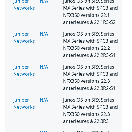
Juniper
N/A
Junos OS on SRX Series,
Networks
MX Series with SPC3 and
NFX350 versions 22.1
antérieures à 22.1R3-S2
Juniper
N/A
Junos OS on SRX Series,
Networks
MX Series with SPC3 and
NFX350 versions 22.2
antérieures à 22.2R3-S1
Juniper
N/A
Junos OS on SRX Series,
Networks
MX Series with SPC3 and
NFX350 versions 22.3
antérieures à 22.3R2-S1
Juniper
N/A
Junos OS on SRX Series,
Networks
MX Series with SPC3 and
NFX350 versions 22.3
antérieures à 22.3R3