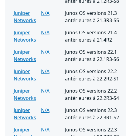
antérieures à 21.2R3-S8
Juniper
N/A
Junos OS versions 21.3
Networks
antérieures à 21.3R3-S5
Juniper
N/A
Junos OS versions 21.4
Networks
antérieures à 21.4R2
Juniper
N/A
Junos OS versions 22.1
Networks
antérieures à 22.1R3-S6
Juniper
N/A
Junos OS versions 22.2
Networks
antérieures à 22.2R2-S1
Juniper
N/A
Junos OS versions 22.2
Networks
antérieures à 22.2R3-S4
Juniper
N/A
Junos OS versions 22.3
Networks
antérieures à 22.3R1-S2
Juniper
N/A
Junos OS versions 22.3