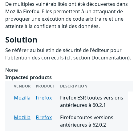
De multiples vulnérabilités ont été découvertes dans
Mozilla Firefox. Elles permettent à un attaquant de
provoquer une exécution de code arbitraire et une
atteinte à la confidentialité des données.
Solution
Se référer au bulletin de sécurité de l'éditeur pour
l'obtention des correctifs (cf. section Documentation).
None
Impacted products
VENDOR
PRODUCT
DESCRIPTION
Mozilla
Firefox
Firefox ESR toutes versions
antérieures à 60.2.1
Mozilla
Firefox
Firefox toutes versions
antérieures à 62.0.2