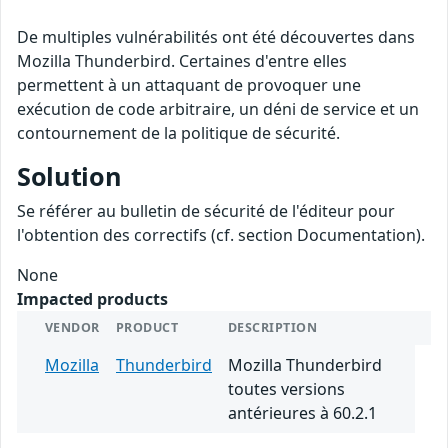
De multiples vulnérabilités ont été découvertes dans
Mozilla Thunderbird. Certaines d'entre elles
permettent à un attaquant de provoquer une
exécution de code arbitraire, un déni de service et un
contournement de la politique de sécurité.
Solution
Se référer au bulletin de sécurité de l'éditeur pour
l'obtention des correctifs (cf. section Documentation).
None
Impacted products
VENDOR
PRODUCT
DESCRIPTION
Mozilla
Thunderbird
Mozilla Thunderbird
toutes versions
antérieures à 60.2.1