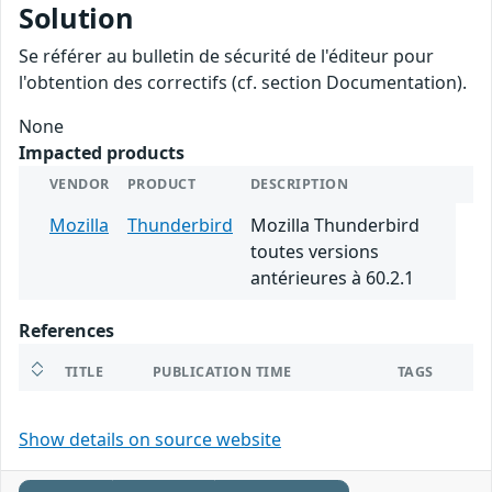
Solution
Se référer au bulletin de sécurité de l'éditeur pour
l'obtention des correctifs (cf. section Documentation).
None
Impacted products
VENDOR
PRODUCT
DESCRIPTION
Mozilla
Thunderbird
Mozilla Thunderbird
toutes versions
antérieures à 60.2.1
References
TITLE
PUBLICATION TIME
TAGS
Show details on source website