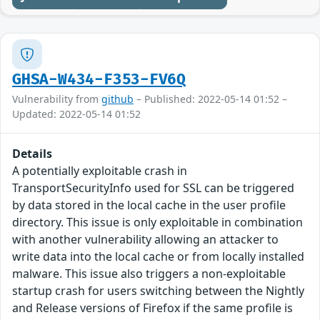
GHSA-W434-F353-FV6Q
Vulnerability from
github
– Published: 2022-05-14 01:52 –
Updated: 2022-05-14 01:52
Details
A potentially exploitable crash in
TransportSecurityInfo used for SSL can be triggered
by data stored in the local cache in the user profile
directory. This issue is only exploitable in combination
with another vulnerability allowing an attacker to
write data into the local cache or from locally installed
malware. This issue also triggers a non-exploitable
startup crash for users switching between the Nightly
and Release versions of Firefox if the same profile is