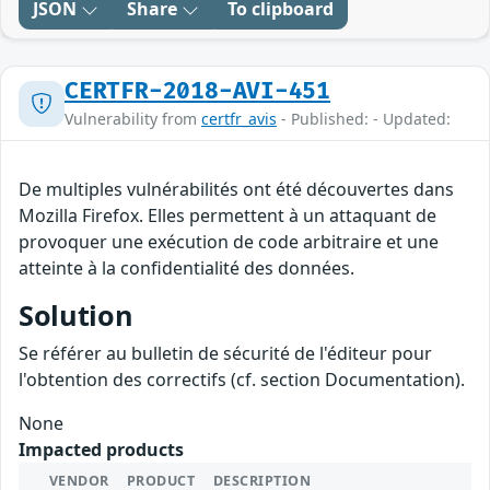
JSON
Share
To clipboard
CERTFR-2018-AVI-451
Vulnerability from
certfr_avis
- Published: - Updated:
De multiples vulnérabilités ont été découvertes dans
Mozilla Firefox. Elles permettent à un attaquant de
provoquer une exécution de code arbitraire et une
atteinte à la confidentialité des données.
Solution
Se référer au bulletin de sécurité de l'éditeur pour
l'obtention des correctifs (cf. section Documentation).
None
Impacted products
VENDOR
PRODUCT
DESCRIPTION