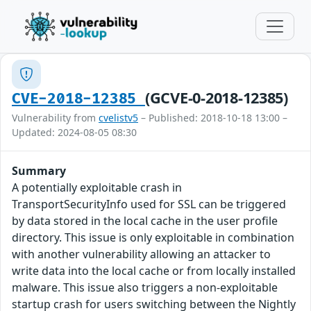
(GCVE-0-2018-12385)
CVE-2018-12385
Vulnerability from
cvelistv5
– Published: 2018-10-18 13:00 –
Updated: 2024-08-05 08:30
Summary
A potentially exploitable crash in
TransportSecurityInfo used for SSL can be triggered
by data stored in the local cache in the user profile
directory. This issue is only exploitable in combination
with another vulnerability allowing an attacker to
write data into the local cache or from locally installed
malware. This issue also triggers a non-exploitable
startup crash for users switching between the Nightly