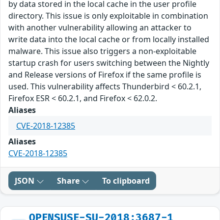
by data stored in the local cache in the user profile
directory. This issue is only exploitable in combination
with another vulnerability allowing an attacker to
write data into the local cache or from locally installed
malware. This issue also triggers a non-exploitable
startup crash for users switching between the Nightly
and Release versions of Firefox if the same profile is
used. This vulnerability affects Thunderbird < 60.2.1,
Firefox ESR < 60.2.1, and Firefox < 62.0.2.
Aliases
CVE-2018-12385
Aliases
CVE-2018-12385
JSON
Share
To clipboard
OPENSUSE-SU-2018:3687-1