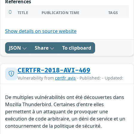
References
TITLE
PUBLICATION TIME
TAGS
Show details on source website
JSON
Share
To clipboard
CERTFR-2018-AVI-469
Vulnerability from
certfr_avis
- Published: - Updated:
De multiples vulnérabilités ont été découvertes dans
Mozilla Thunderbird. Certaines d'entre elles
permettent à un attaquant de provoquer une
exécution de code arbitraire, un déni de service et un
contournement de la politique de sécurité.