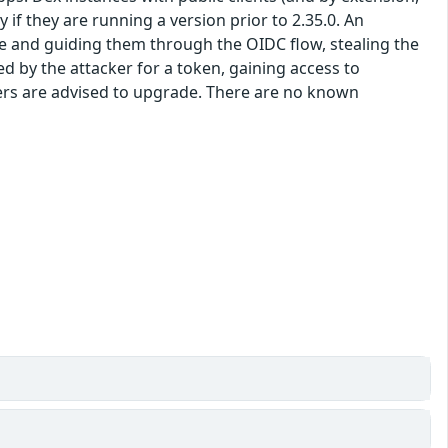
 if they are running a version prior to 2.35.0. An
ite and guiding them through the OIDC flow, stealing the
 by the attacker for a token, gaining access to
Users are advised to upgrade. There are no known