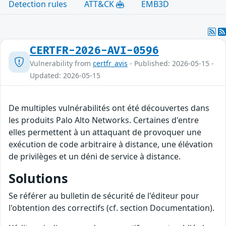
Detection rules
ATT&CK
EMB3D
CERTFR-2026-AVI-0596
Vulnerability from
certfr_avis
- Published: 2026-05-15 -
Updated: 2026-05-15
De multiples vulnérabilités ont été découvertes dans
les produits Palo Alto Networks. Certaines d'entre
elles permettent à un attaquant de provoquer une
exécution de code arbitraire à distance, une élévation
de privilèges et un déni de service à distance.
Solutions
Se référer au bulletin de sécurité de l'éditeur pour
l'obtention des correctifs (cf. section Documentation).