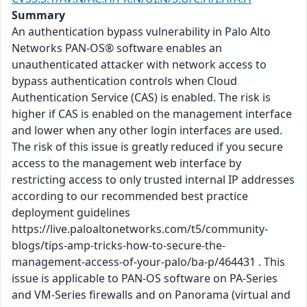
Summary
An authentication bypass vulnerability in Palo Alto
Networks PAN-OS® software enables an
unauthenticated attacker with network access to
bypass authentication controls when Cloud
Authentication Service (CAS) is enabled. The risk is
higher if CAS is enabled on the management interface
and lower when any other login interfaces are used.
The risk of this issue is greatly reduced if you secure
access to the management web interface by
restricting access to only trusted internal IP addresses
according to our recommended best practice
deployment guidelines
https://live.paloaltonetworks.com/t5/community-
blogs/tips-amp-tricks-how-to-secure-the-
management-access-of-your-palo/ba-p/464431 . This
issue is applicable to PAN-OS software on PA-Series
and VM-Series firewalls and on Panorama (virtual and