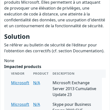
produits Microsoft. Elles permettent à un attaquant
de provoquer une élévation de privilèges, une
exécution de code à distance, une atteinte à la
confidentialité des données, une usurpation d'identité
et un contournement de la fonctionnalité de sécurité.
Solution
Se référer au bulletin de sécurité de l'éditeur pour
l'obtention des correctifs (cf. section Documentation).
None
Impacted products
VENDOR
PRODUCT
DESCRIPTION
Microsoft
N/A
Microsoft Exchange
Server 2013 Cumulative
Update 23
Microsoft
N/A
Skype pour Business