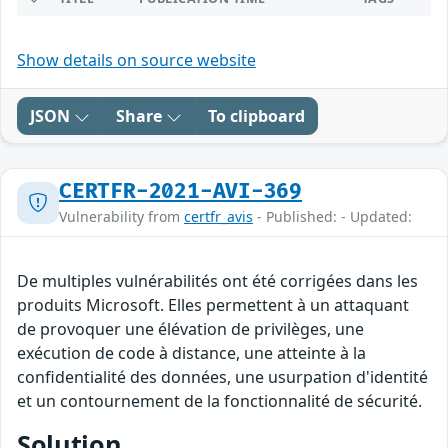
Show details on source website
JSON
Share
To clipboard
CERTFR-2021-AVI-369
Vulnerability from
certfr_avis
- Published: - Updated:
De multiples vulnérabilités ont été corrigées dans les
produits Microsoft. Elles permettent à un attaquant
de provoquer une élévation de privilèges, une
exécution de code à distance, une atteinte à la
confidentialité des données, une usurpation d'identité
et un contournement de la fonctionnalité de sécurité.
Solution