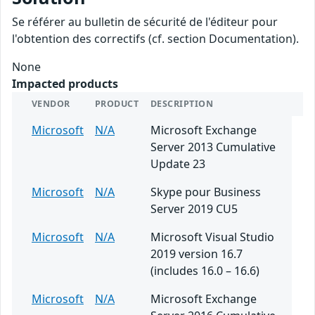
Se référer au bulletin de sécurité de l'éditeur pour
l'obtention des correctifs (cf. section Documentation).
None
Impacted products
VENDOR
PRODUCT
DESCRIPTION
Microsoft
N/A
Microsoft Exchange
Server 2013 Cumulative
Update 23
Microsoft
N/A
Skype pour Business
Server 2019 CU5
Microsoft
N/A
Microsoft Visual Studio
2019 version 16.7
(includes 16.0 – 16.6)
Microsoft
N/A
Microsoft Exchange