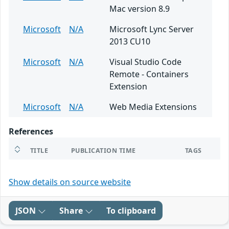
Mac version 8.9
Microsoft
N/A
Microsoft Lync Server
2013 CU10
Microsoft
N/A
Visual Studio Code
Remote - Containers
Extension
Microsoft
N/A
Web Media Extensions
References
TITLE
PUBLICATION TIME
TAGS
Show details on source website
JSON
Share
To clipboard