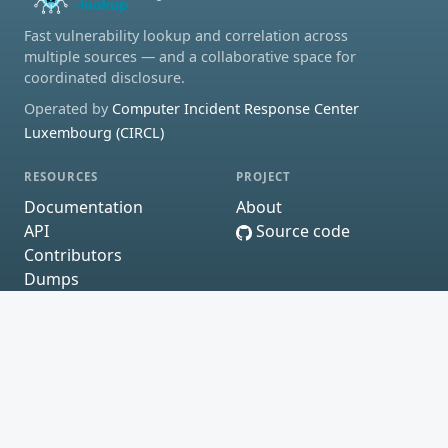
Fast vulnerability lookup and correlation across
multiple sources — and a collaborative space for
coordinated disclosure.
Operated by
Computer Incident Response Center
Luxembourg (CIRCL)
RESOURCES
PROJECT
Documentation
About
API
Source code
Contributors
Dumps