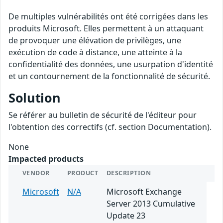
De multiples vulnérabilités ont été corrigées dans les
produits Microsoft. Elles permettent à un attaquant
de provoquer une élévation de privilèges, une
exécution de code à distance, une atteinte à la
confidentialité des données, une usurpation d'identité
et un contournement de la fonctionnalité de sécurité.
Solution
Se référer au bulletin de sécurité de l'éditeur pour
l'obtention des correctifs (cf. section Documentation).
None
Impacted products
VENDOR
PRODUCT
DESCRIPTION
Microsoft
N/A
Microsoft Exchange
Server 2013 Cumulative
Update 23