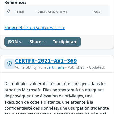
References
TITLE
PUBLICATION TIME
TAGS
Show details on source website
JSON
Share
To clipboard
CERTFR-2021-AVI-369
Vulnerability from
certfr_avis
- Published: - Updated:
De multiples vulnérabilités ont été corrigées dans les
produits Microsoft. Elles permettent à un attaquant
de provoquer une élévation de privilèges, une
exécution de code à distance, une atteinte à la
confidentialité des données, une usurpation d'identité