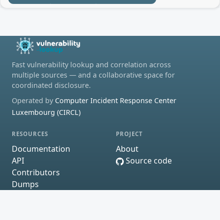
Fast vulnerability lookup and correlation across
multiple sources — and a collaborative space for
coordinated disclosure.
Operated by
Computer Incident Response Center
Luxembourg (CIRCL)
RESOURCES
PROJECT
Documentation
About
API
Source code
Contributors
Dumps