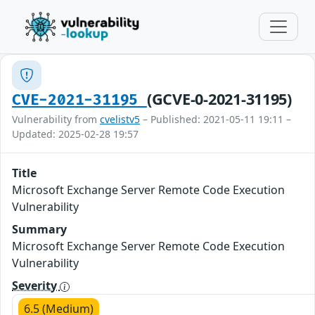
(GCVE-0-2021-31195)
CVE-2021-31195
Vulnerability from
cvelistv5
– Published: 2021-05-11 19:11 –
Updated: 2025-02-28 19:57
Title
Microsoft Exchange Server Remote Code Execution
Vulnerability
Summary
Microsoft Exchange Server Remote Code Execution
Vulnerability
Severity
6.5 (Medium)