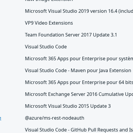
Microsoft Visual Studio 2019 version 16.4 (includ
VP9 Video Extensions
Team Foundation Server 2017 Update 3.1
Visual Studio Code
Microsoft 365 Apps pour Enterprise pour systèm
Visual Studio Code - Maven pour Java Extension
Microsoft 365 Apps pour Enterprise pour 64 bit
Microsoft Exchange Server 2016 Cumulative Up
Microsoft Visual Studio 2015 Update 3
e
@azure/ms-rest-nodeauth
Visual Studio Code - GitHub Pull Requests and I