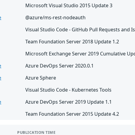
Microsoft Visual Studio 2015 Update 3
e
@azure/ms-rest-nodeauth
Visual Studio Code - GitHub Pull Requests and I
Team Foundation Server 2018 Update 1.2
Microsoft Exchange Server 2019 Cumulative Up
e
Azure DevOps Server 2020.0.1
e
Azure Sphere
Visual Studio Code - Kubernetes Tools
e
Azure DevOps Server 2019 Update 1.1
Team Foundation Server 2015 Update 4.2
PUBLICATION TIME