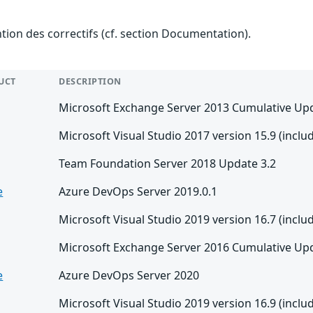
ention des correctifs (cf. section Documentation).
UCT
DESCRIPTION
Microsoft Exchange Server 2013 Cumulative Up
Microsoft Visual Studio 2017 version 15.9 (includ
Team Foundation Server 2018 Update 3.2
e
Azure DevOps Server 2019.0.1
Microsoft Visual Studio 2019 version 16.7 (includ
Microsoft Exchange Server 2016 Cumulative Up
e
Azure DevOps Server 2020
Microsoft Visual Studio 2019 version 16.9 (includ