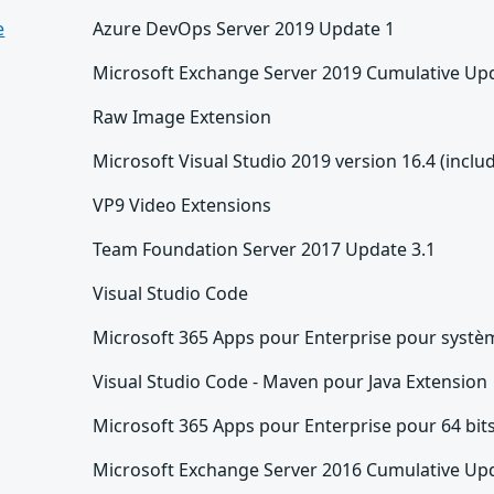
e
Azure DevOps Server 2019 Update 1
Microsoft Exchange Server 2019 Cumulative Up
Raw Image Extension
Microsoft Visual Studio 2019 version 16.4 (includ
VP9 Video Extensions
Team Foundation Server 2017 Update 3.1
Visual Studio Code
Microsoft 365 Apps pour Enterprise pour systèm
Visual Studio Code - Maven pour Java Extension
Microsoft 365 Apps pour Enterprise pour 64 bit
Microsoft Exchange Server 2016 Cumulative Up