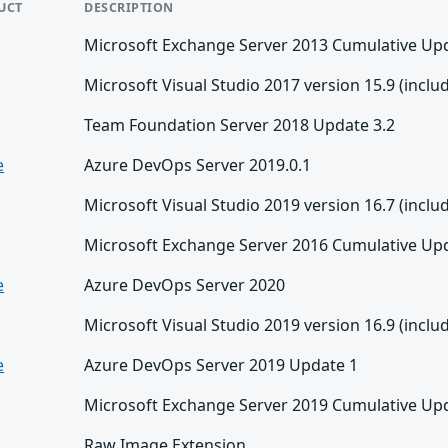
UCT
DESCRIPTION
Microsoft Exchange Server 2013 Cumulative Up
Microsoft Visual Studio 2017 version 15.9 (includ
Team Foundation Server 2018 Update 3.2
e
Azure DevOps Server 2019.0.1
Microsoft Visual Studio 2019 version 16.7 (includ
Microsoft Exchange Server 2016 Cumulative Up
e
Azure DevOps Server 2020
Microsoft Visual Studio 2019 version 16.9 (includ
e
Azure DevOps Server 2019 Update 1
Microsoft Exchange Server 2019 Cumulative Up
Raw Image Extension