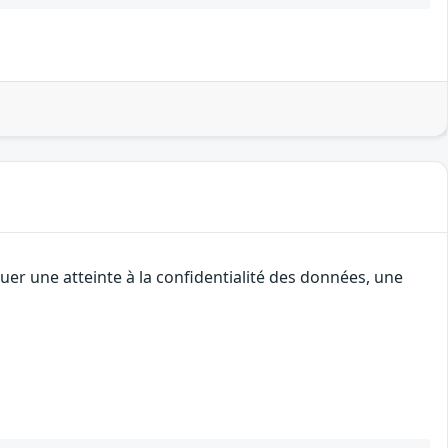
uer une atteinte à la confidentialité des données, une