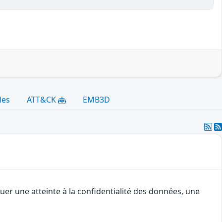
les
ATT&CK
EMB3D
uer une atteinte à la confidentialité des données, une