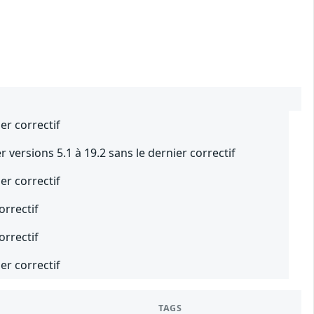
er correctif
versions 5.1 à 19.2 sans le dernier correctif
er correctif
orrectif
orrectif
er correctif
TAGS