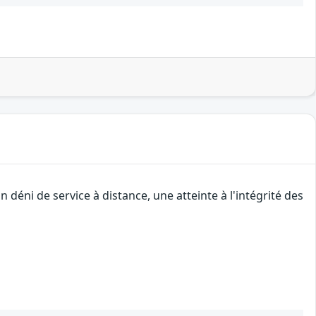
éni de service à distance, une atteinte à l'intégrité des