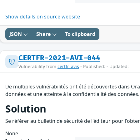
Show details on source website
JSON
Share
To clipboard
CERTFR-2021-AVI-044
Vulnerability from
certfr_avis
- Published: - Updated:
De multiples vulnérabilités ont été découvertes dans Ora
données et une atteinte à la confidentialité des données.
Solution
Se référer au bulletin de sécurité de l'éditeur pour l'obt
None