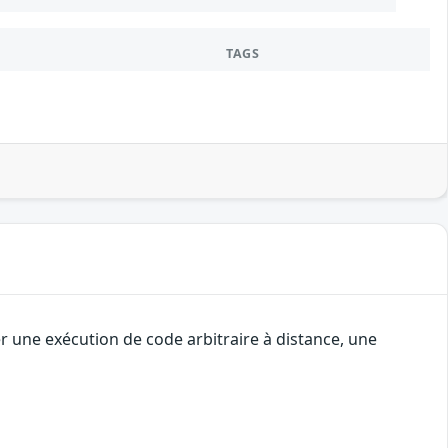
TAGS
 une exécution de code arbitraire à distance, une