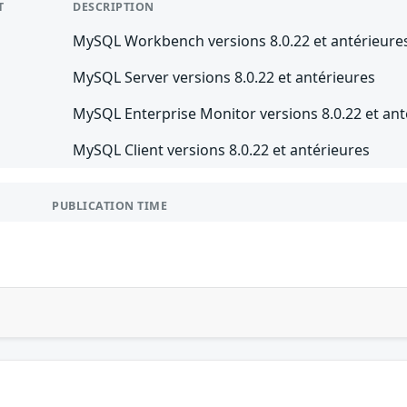
T
DESCRIPTION
MySQL Workbench versions 8.0.22 et antérieure
MySQL Server versions 8.0.22 et antérieures
MySQL Enterprise Monitor versions 8.0.22 et ant
MySQL Client versions 8.0.22 et antérieures
PUBLICATION TIME