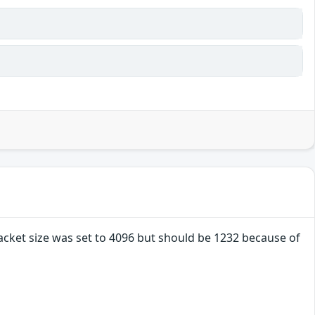
ket size was set to 4096 but should be 1232 because of