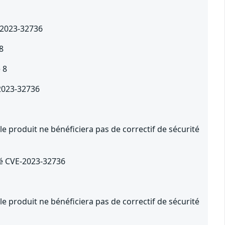
E-2023-32736
8
 8
-2023-32736
e produit ne bénéficiera pas de correctif de sécurité
té CVE-2023-32736
e produit ne bénéficiera pas de correctif de sécurité