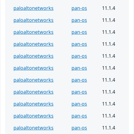
paloaltonetworks
pan-os
11.1.4
paloaltonetworks
pan-os
11.1.4
paloaltonetworks
pan-os
11.1.4
paloaltonetworks
pan-os
11.1.4
paloaltonetworks
pan-os
11.1.4
paloaltonetworks
pan-os
11.1.4
paloaltonetworks
pan-os
11.1.4
paloaltonetworks
pan-os
11.1.4
paloaltonetworks
pan-os
11.1.4
paloaltonetworks
pan-os
11.1.4
paloaltonetworks
pan-os
11.1.4