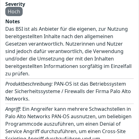
Severity
Hoch
Notes
Das BSI ist als Anbieter für die eigenen, zur Nutzung
bereitgestellten Inhalte nach den allgemeinen
Gesetzen verantwortlich. Nutzerinnen und Nutzer
sind jedoch dafür verantwortlich, die Verwendung
und/oder die Umsetzung der mit den Inhalten
bereitgestellten Informationen sorgfältig im Einzelfall
zu prüfen.
Produktbeschreibung:
PAN-OS ist das Betriebssystem
der Sicherheitssysteme / Firewalls der Firma Palo Alto
Networks.
Angriff:
Ein Angreifer kann mehrere Schwachstellen in
Palo Alto Networks PAN-OS ausnutzen, um beliebigen
Programmcode auszuführen, um einen Denial of
Service Angriff durchzuführen, um einen Cross-Site
Scripting Angriff durchzuführen und um