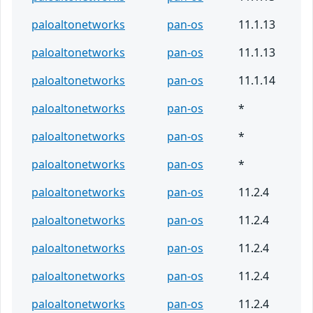
paloaltonetworks
pan-os
11.1.13
paloaltonetworks
pan-os
11.1.13
paloaltonetworks
pan-os
11.1.14
paloaltonetworks
pan-os
*
paloaltonetworks
pan-os
*
paloaltonetworks
pan-os
*
paloaltonetworks
pan-os
11.2.4
paloaltonetworks
pan-os
11.2.4
paloaltonetworks
pan-os
11.2.4
paloaltonetworks
pan-os
11.2.4
paloaltonetworks
pan-os
11.2.4