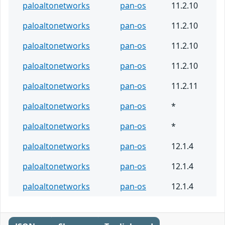
paloaltonetworks
pan-os
11.2.10
paloaltonetworks
pan-os
11.2.10
paloaltonetworks
pan-os
11.2.10
paloaltonetworks
pan-os
11.2.10
paloaltonetworks
pan-os
11.2.11
paloaltonetworks
pan-os
*
paloaltonetworks
pan-os
*
paloaltonetworks
pan-os
12.1.4
paloaltonetworks
pan-os
12.1.4
paloaltonetworks
pan-os
12.1.4