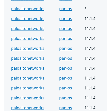
paloaltonetworks
pan-os
*
paloaltonetworks
pan-os
11.1.4
paloaltonetworks
pan-os
11.1.4
paloaltonetworks
pan-os
11.1.4
paloaltonetworks
pan-os
11.1.4
paloaltonetworks
pan-os
11.1.4
paloaltonetworks
pan-os
11.1.4
paloaltonetworks
pan-os
11.1.4
paloaltonetworks
pan-os
11.1.4
paloaltonetworks
pan-os
11.1.4
paloaltonetworks
pan-os
11.1.4