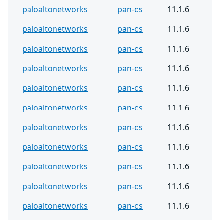
paloaltonetworks
pan-os
11.1.6
paloaltonetworks
pan-os
11.1.6
paloaltonetworks
pan-os
11.1.6
paloaltonetworks
pan-os
11.1.6
paloaltonetworks
pan-os
11.1.6
paloaltonetworks
pan-os
11.1.6
paloaltonetworks
pan-os
11.1.6
paloaltonetworks
pan-os
11.1.6
paloaltonetworks
pan-os
11.1.6
paloaltonetworks
pan-os
11.1.6
paloaltonetworks
pan-os
11.1.6