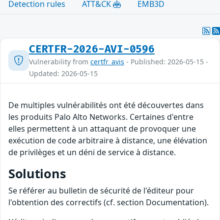
Detection rules
ATT&CK
EMB3D
CERTFR-2026-AVI-0596
Vulnerability from
certfr_avis
- Published: 2026-05-15 -
Updated: 2026-05-15
De multiples vulnérabilités ont été découvertes dans
les produits Palo Alto Networks. Certaines d'entre
elles permettent à un attaquant de provoquer une
exécution de code arbitraire à distance, une élévation
de privilèges et un déni de service à distance.
Solutions
Se référer au bulletin de sécurité de l'éditeur pour
l'obtention des correctifs (cf. section Documentation).