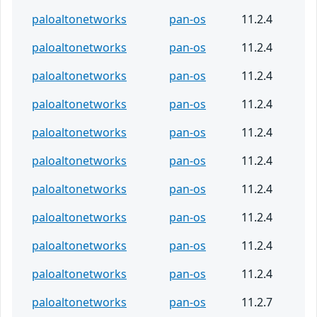
paloaltonetworks
pan-os
11.2.4
paloaltonetworks
pan-os
11.2.4
paloaltonetworks
pan-os
11.2.4
paloaltonetworks
pan-os
11.2.4
paloaltonetworks
pan-os
11.2.4
paloaltonetworks
pan-os
11.2.4
paloaltonetworks
pan-os
11.2.4
paloaltonetworks
pan-os
11.2.4
paloaltonetworks
pan-os
11.2.4
paloaltonetworks
pan-os
11.2.4
paloaltonetworks
pan-os
11.2.7