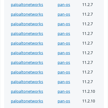
paloaltonetworks
pan-os
11.2.7
paloaltonetworks
pan-os
11.2.7
paloaltonetworks
pan-os
11.2.7
paloaltonetworks
pan-os
11.2.7
paloaltonetworks
pan-os
11.2.7
paloaltonetworks
pan-os
11.2.7
paloaltonetworks
pan-os
11.2.7
paloaltonetworks
pan-os
11.2.7
paloaltonetworks
pan-os
11.2.7
paloaltonetworks
pan-os
11.2.10
paloaltonetworks
pan-os
11.2.10