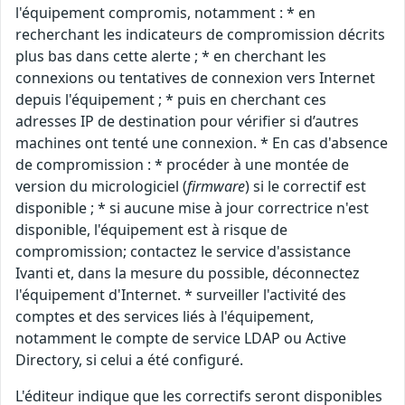
l'équipement compromis, notamment : * en
recherchant les indicateurs de compromission décrits
plus bas dans cette alerte ; * en cherchant les
connexions ou tentatives de connexion vers Internet
depuis l'équipement ; * puis en cherchant ces
adresses IP de destination pour vérifier si d’autres
machines ont tenté une connexion. * En cas d'absence
de compromission : * procéder à une montée de
version du micrologiciel (
firmware
) si le correctif est
disponible ; * si aucune mise à jour correctrice n'est
disponible, l'équipement est à risque de
compromission; contactez le service d'assistance
Ivanti et, dans la mesure du possible, déconnectez
l'équipement d'Internet. * surveiller l'activité des
comptes et des services liés à l'équipement,
notamment le compte de service LDAP ou Active
Directory, si celui a été configuré.
L'éditeur indique que les correctifs seront disponibles