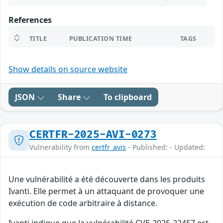
References
TITLE
PUBLICATION TIME
TAGS
Show details on source website
JSON
Share
To clipboard
CERTFR-2025-AVI-0273
Vulnerability from
certfr_avis
- Published: - Updated:
Une vulnérabilité a été découverte dans les produits
Ivanti. Elle permet à un attaquant de provoquer une
exécution de code arbitraire à distance.