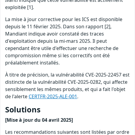
Ivanti indique que cette vulnérabilité est activement
exploitée [1].
La mise à jour corrective pour les ICS est disponible
depuis le 11 février 2025. Dans son rapport [2],
Mandiant indique avoir constaté des traces
d'exploitation depuis la mi-mars 2025. Il peut
cependant être utile d'effectuer une recherche de
compromission même si les correctifs ont été
préalablement installés.
À titre de précision, la vulnérabilité CVE-2025-22457 est
distincte de la vulnérabilité CVE-2025-0282, qui affecte
sensiblement les mêmes produits, et qui a fait l'objet
de l'alerte
CERTFR-2025-ALE-001
.
Solutions
[Mise à jour du 04 avril 2025]
Les recommandations suivantes sont listées par ordre