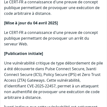
Le CERT-FR a connaissance d'une preuve de concept
publique permettant de provoquer une exécution de
code arbitraire à distance.
[Mise à jour du 04 avril 2025]
Le CERT-FR a connaissance d'une preuve de concept
publique permettant de provoquer un arrêt du
serveur Web.
[Publication initiale]
Une vulnérabilité critique de type débordement de pile
a été découverte dans Pulse Connect Secure, Ivanti
Connect Secure (ICS), Policy Secure (IPS) et Zero Trust
Access (ZTA) Gateways. Cette vulnérabilité,
d'identifiant CVE-2025-22457, permet à un attaquant
non authentifié de provoquer une exécution de code
arbitraire à distance.