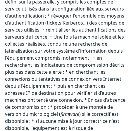
défini sur la passerelle, y compris les comptes de
service utilisés dans la configuration liée aux serveurs
d’authentification ; * révoquer l'ensemble des moyens
d'authentification (tickets Kerberos...) des comptes de
services utilisés. * réinitialiser les authentifications des
serveurs de licence. * Une fois la machine isolée et les
collectes réalisées, conduire une recherche de
latéralisation sur votre système d'information depuis
l'équipement compromis, notamment : * en
recherchant les indicateurs de compromission décrits
plus bas dans cette alerte ; * en cherchant les
connexions ou tentatives de connexion vers Internet
depuis l'équipement ; * puis en cherchant ces
adresses IP de destination pour vérifier si d’autres
machines ont tenté une connexion. * En cas d'absence
de compromission : * procéder à une montée de
version du micrologiciel (
firmware
) si le correctif est
disponible ; * si aucune mise à jour correctrice n'est
disponible, l'équipement est à risque de