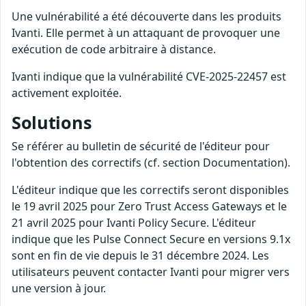
Une vulnérabilité a été découverte dans les produits
Ivanti. Elle permet à un attaquant de provoquer une
exécution de code arbitraire à distance.
Ivanti indique que la vulnérabilité CVE-2025-22457 est
activement exploitée.
Solutions
Se référer au bulletin de sécurité de l'éditeur pour
l'obtention des correctifs (cf. section Documentation).
L'éditeur indique que les correctifs seront disponibles
le 19 avril 2025 pour Zero Trust Access Gateways et le
21 avril 2025 pour Ivanti Policy Secure. L'éditeur
indique que les Pulse Connect Secure en versions 9.1x
sont en fin de vie depuis le 31 décembre 2024. Les
utilisateurs peuvent contacter Ivanti pour migrer vers
une version à jour.