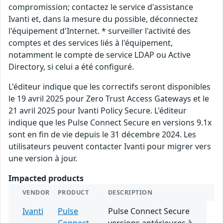
compromission; contactez le service d'assistance
Ivanti et, dans la mesure du possible, déconnectez
l'équipement d'Internet. * surveiller l'activité des
comptes et des services liés à l'équipement,
notamment le compte de service LDAP ou Active
Directory, si celui a été configuré.
L'éditeur indique que les correctifs seront disponibles
le 19 avril 2025 pour Zero Trust Access Gateways et le
21 avril 2025 pour Ivanti Policy Secure. L'éditeur
indique que les Pulse Connect Secure en versions 9.1x
sont en fin de vie depuis le 31 décembre 2024. Les
utilisateurs peuvent contacter Ivanti pour migrer vers
une version à jour.
Impacted products
VENDOR
PRODUCT
DESCRIPTION
Ivanti
Pulse
Pulse Connect Secure