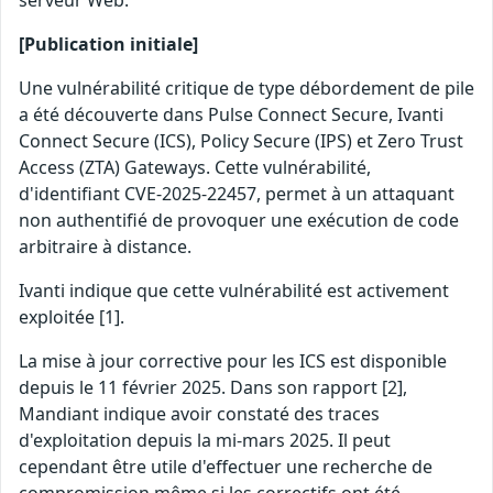
serveur Web.
[Publication initiale]
Une vulnérabilité critique de type débordement de pile
a été découverte dans Pulse Connect Secure, Ivanti
Connect Secure (ICS), Policy Secure (IPS) et Zero Trust
Access (ZTA) Gateways. Cette vulnérabilité,
d'identifiant CVE-2025-22457, permet à un attaquant
non authentifié de provoquer une exécution de code
arbitraire à distance.
Ivanti indique que cette vulnérabilité est activement
exploitée [1].
La mise à jour corrective pour les ICS est disponible
depuis le 11 février 2025. Dans son rapport [2],
Mandiant indique avoir constaté des traces
d'exploitation depuis la mi-mars 2025. Il peut
cependant être utile d'effectuer une recherche de