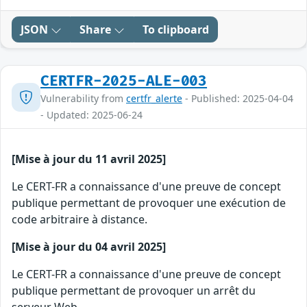
JSON
Share
To clipboard
CERTFR-2025-ALE-003
Vulnerability from
certfr_alerte
- Published: 2025-04-04
- Updated: 2025-06-24
[Mise à jour du 11 avril 2025]
Le CERT-FR a connaissance d'une preuve de concept
publique permettant de provoquer une exécution de
code arbitraire à distance.
[Mise à jour du 04 avril 2025]
Le CERT-FR a connaissance d'une preuve de concept
publique permettant de provoquer un arrêt du