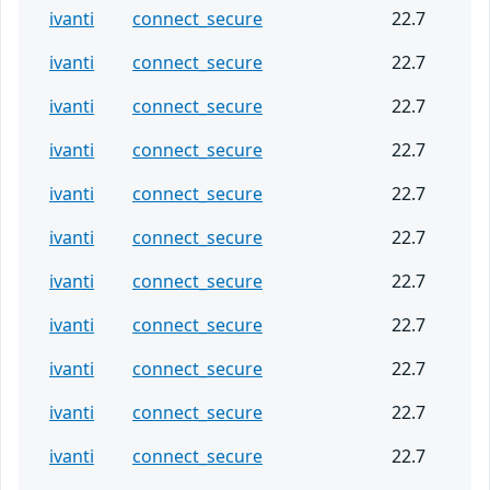
ivanti
connect_secure
22.7
ivanti
connect_secure
22.7
ivanti
connect_secure
22.7
ivanti
connect_secure
22.7
ivanti
connect_secure
22.7
ivanti
connect_secure
22.7
ivanti
connect_secure
22.7
ivanti
connect_secure
22.7
ivanti
connect_secure
22.7
ivanti
connect_secure
22.7
ivanti
connect_secure
22.7