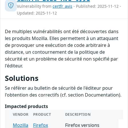
Vulnerability from
certfr_avis
- Published: 2025-11-12 -
Updated: 2025-11-12
De multiples vulnérabilités ont été découvertes dans
les produits Mozilla. Elles permettent à un attaquant
de provoquer une exécution de code arbitraire à
distance, un contournement de la politique de
sécurité et un problème de sécurité non spécifié par
l'éditeur.
Solutions
Se référer au bulletin de sécurité de l'éditeur pour
l'obtention des correctifs (cf. section Documentation).
Impacted products
VENDOR
PRODUCT
DESCRIPTION
Mozilla
Firefox
Firefox versions