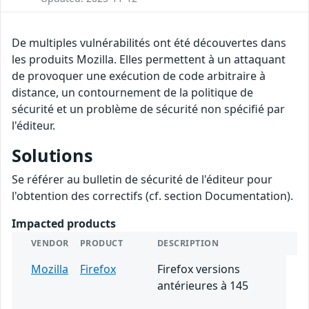
De multiples vulnérabilités ont été découvertes dans
les produits Mozilla. Elles permettent à un attaquant
de provoquer une exécution de code arbitraire à
distance, un contournement de la politique de
sécurité et un problème de sécurité non spécifié par
l'éditeur.
Solutions
Se référer au bulletin de sécurité de l'éditeur pour
l'obtention des correctifs (cf. section Documentation).
Impacted products
VENDOR
PRODUCT
DESCRIPTION
Mozilla
Firefox
Firefox versions
antérieures à 145