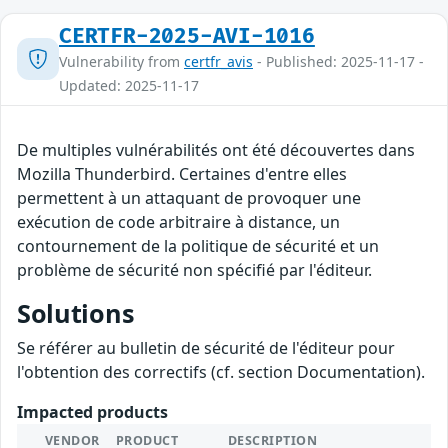
CERTFR-2025-AVI-1016
Vulnerability from
certfr_avis
- Published: 2025-11-17 -
Updated: 2025-11-17
De multiples vulnérabilités ont été découvertes dans
Mozilla Thunderbird. Certaines d'entre elles
permettent à un attaquant de provoquer une
exécution de code arbitraire à distance, un
contournement de la politique de sécurité et un
problème de sécurité non spécifié par l'éditeur.
Solutions
Se référer au bulletin de sécurité de l'éditeur pour
l'obtention des correctifs (cf. section Documentation).
Impacted products
VENDOR
PRODUCT
DESCRIPTION