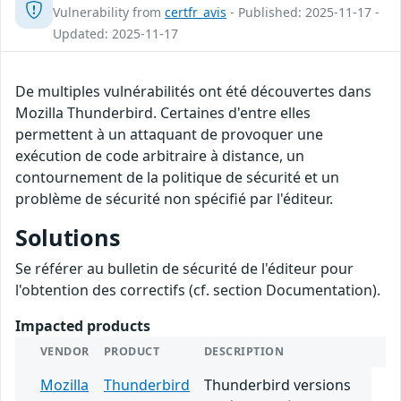
Vulnerability from
certfr_avis
- Published: 2025-11-17 -
Updated: 2025-11-17
De multiples vulnérabilités ont été découvertes dans
Mozilla Thunderbird. Certaines d'entre elles
permettent à un attaquant de provoquer une
exécution de code arbitraire à distance, un
contournement de la politique de sécurité et un
problème de sécurité non spécifié par l'éditeur.
Solutions
Se référer au bulletin de sécurité de l'éditeur pour
l'obtention des correctifs (cf. section Documentation).
Impacted products
VENDOR
PRODUCT
DESCRIPTION
Mozilla
Thunderbird
Thunderbird versions