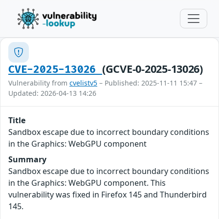
(GCVE-0-2025-13026)
CVE-2025-13026
Vulnerability from
cvelistv5
– Published: 2025-11-11 15:47 –
Updated: 2026-04-13 14:26
Title
Sandbox escape due to incorrect boundary conditions
in the Graphics: WebGPU component
Summary
Sandbox escape due to incorrect boundary conditions
in the Graphics: WebGPU component. This
vulnerability was fixed in Firefox 145 and Thunderbird
145.