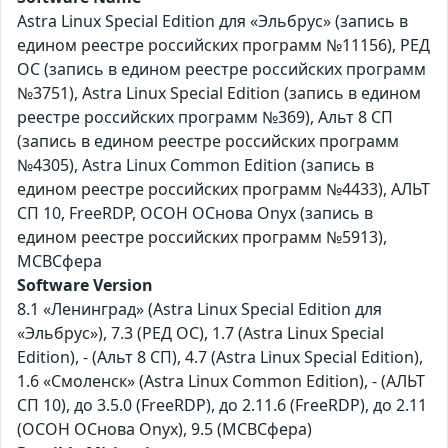
Astra Linux Special Edition для «Эльбрус» (запись в
едином реестре российских программ №11156), РЕД
ОС (запись в едином реестре российских программ
№3751), Astra Linux Special Edition (запись в едином
реестре российских программ №369), Альт 8 СП
(запись в едином реестре российских программ
№4305), Astra Linux Common Edition (запись в
едином реестре российских программ №4433), АЛЬТ
СП 10, FreeRDP, ОСОН ОСнова Оnyx (запись в
едином реестре российских программ №5913),
МСВСфера
Software Version
8.1 «Ленинград» (Astra Linux Special Edition для
«Эльбрус»), 7.3 (РЕД ОС), 1.7 (Astra Linux Special
Edition), - (Альт 8 СП), 4.7 (Astra Linux Special Edition),
1.6 «Смоленск» (Astra Linux Common Edition), - (АЛЬТ
СП 10), до 3.5.0 (FreeRDP), до 2.11.6 (FreeRDP), до 2.11
(ОСОН ОСнова Оnyx), 9.5 (МСВСфера)