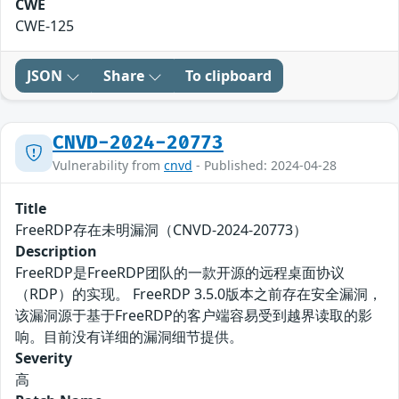
CWE
CWE-125
JSON
Share
To clipboard
CNVD-2024-20773
Vulnerability from
cnvd
- Published: 2024-04-28
Title
FreeRDP存在未明漏洞（CNVD-2024-20773）
Description
FreeRDP是FreeRDP团队的一款开源的远程桌面协议
（RDP）的实现。 FreeRDP 3.5.0版本之前存在安全漏洞，
该漏洞源于基于FreeRDP的客户端容易受到越界读取的影
响。目前没有详细的漏洞细节提供。
Severity
高