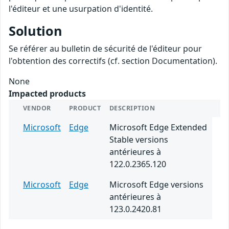
l'éditeur et une usurpation d'identité.
Solution
Se référer au bulletin de sécurité de l'éditeur pour
l'obtention des correctifs (cf. section Documentation).
None
Impacted products
VENDOR
PRODUCT
DESCRIPTION
Microsoft
Edge
Microsoft Edge Extended
Stable versions
antérieures à
122.0.2365.120
Microsoft
Edge
Microsoft Edge versions
antérieures à
123.0.2420.81