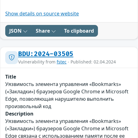
Show details on source website
JSON
Share
To clipboard
BDU:2024-03505
Vulnerability from
fstec
- Published: 02.04.2024
Title
Уязвимость элемента управления «Bookmarks»
(«Закладки») браузеров Google Chrome и Microsoft
Edge, позволяющая нарушителю выполнить
произвольный код
Description
Уязвимость элемента управления «Bookmarks»
(«Закладки») браузеров Google Chrome и Microsoft
Edge связана с использованием памяти после ее