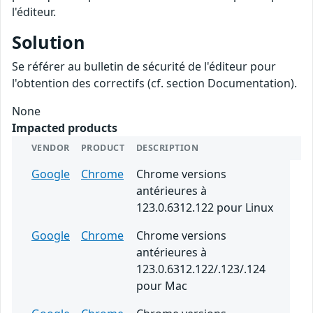
l'éditeur.
Solution
Se référer au bulletin de sécurité de l'éditeur pour
l'obtention des correctifs (cf. section Documentation).
None
Impacted products
VENDOR
PRODUCT
DESCRIPTION
Google
Chrome
Chrome versions
antérieures à
123.0.6312.122 pour Linux
Google
Chrome
Chrome versions
antérieures à
123.0.6312.122/.123/.124
pour Mac