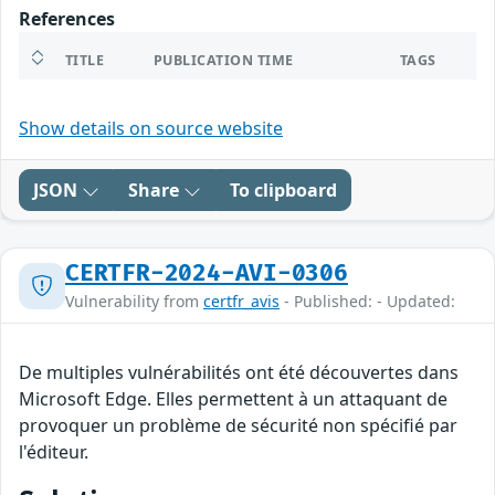
References
TITLE
PUBLICATION TIME
TAGS
Show details on source website
JSON
Share
To clipboard
CERTFR-2024-AVI-0306
Vulnerability from
certfr_avis
- Published: - Updated:
De multiples vulnérabilités ont été découvertes dans
Microsoft Edge. Elles permettent à un attaquant de
provoquer un problème de sécurité non spécifié par
l'éditeur.