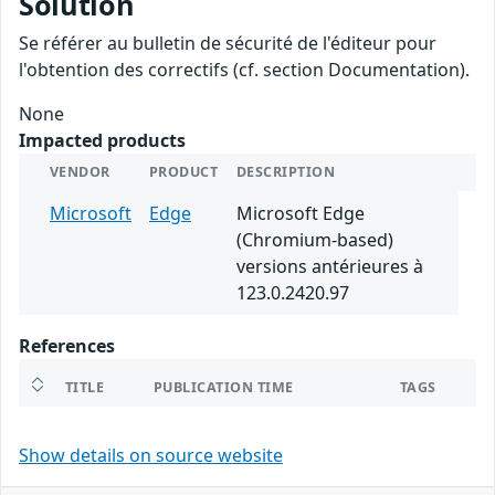
Solution
Se référer au bulletin de sécurité de l'éditeur pour
l'obtention des correctifs (cf. section Documentation).
None
Impacted products
VENDOR
PRODUCT
DESCRIPTION
Microsoft
Edge
Microsoft Edge
(Chromium-based)
versions antérieures à
123.0.2420.97
References
TITLE
PUBLICATION TIME
TAGS
Show details on source website