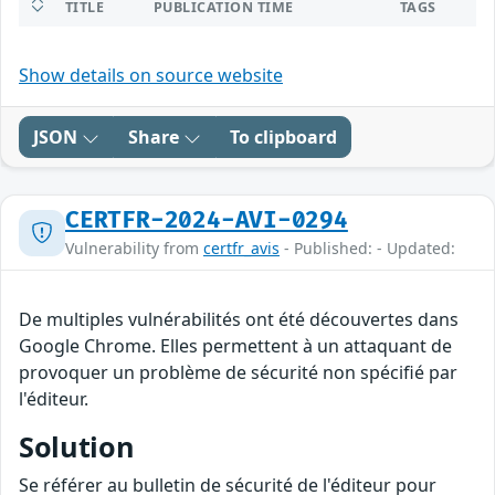
TITLE
PUBLICATION TIME
TAGS
Show details on source website
JSON
Share
To clipboard
CERTFR-2024-AVI-0294
Vulnerability from
certfr_avis
- Published: - Updated:
De multiples vulnérabilités ont été découvertes dans
Google Chrome. Elles permettent à un attaquant de
provoquer un problème de sécurité non spécifié par
l'éditeur.
Solution
Se référer au bulletin de sécurité de l'éditeur pour