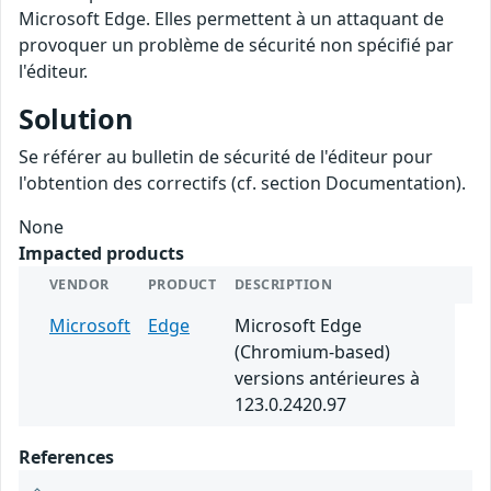
Microsoft Edge. Elles permettent à un attaquant de
provoquer un problème de sécurité non spécifié par
l'éditeur.
Solution
Se référer au bulletin de sécurité de l'éditeur pour
l'obtention des correctifs (cf. section Documentation).
None
Impacted products
VENDOR
PRODUCT
DESCRIPTION
Microsoft
Edge
Microsoft Edge
(Chromium-based)
versions antérieures à
123.0.2420.97
References