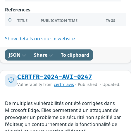
References
TITLE
PUBLICATION TIME
TAGS
Show details on source website
JSON
Share
To clipboard
CERTFR-2024-AVI-0247
Vulnerability from
certfr_avis
- Published: - Updated:
De multiples vulnérabilités ont été corrigées dans
Microsoft Edge. Elles permettent à un attaquant de
provoquer un problème de sécurité non spécifié par
l'éditeur, un contournement de la fonctionnalité de