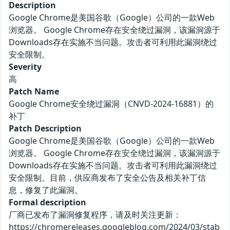
Description
Google Chrome是美国谷歌（Google）公司的一款Web
浏览器。 Google Chrome存在安全绕过漏洞，该漏洞源于
Downloads存在实施不当问题。攻击者可利用此漏洞绕过
安全限制。
Severity
高
Patch Name
Google Chrome安全绕过漏洞（CNVD-2024-16881）的
补丁
Patch Description
Google Chrome是美国谷歌（Google）公司的一款Web
浏览器。 Google Chrome存在安全绕过漏洞，该漏洞源于
Downloads存在实施不当问题。攻击者可利用此漏洞绕过
安全限制。目前，供应商发布了安全公告及相关补丁信
息，修复了此漏洞。
Formal description
厂商已发布了漏洞修复程序，请及时关注更新：
https://chromereleases.googleblog.com/2024/03/stab