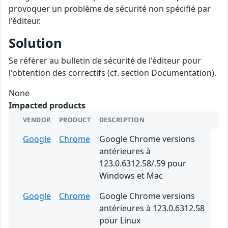
provoquer un problème de sécurité non spécifié par
l'éditeur.
Solution
Se référer au bulletin de sécurité de l'éditeur pour
l'obtention des correctifs (cf. section Documentation).
None
Impacted products
VENDOR
PRODUCT
DESCRIPTION
Google
Chrome
Google Chrome versions
antérieures à
123.0.6312.58/.59 pour
Windows et Mac
Google
Chrome
Google Chrome versions
antérieures à 123.0.6312.58
pour Linux