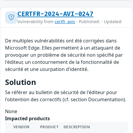
CERTFR-2024-AVI-0247
Vulnerability from
certfr_avis
- Published: - Updated:
De multiples vulnérabilités ont été corrigées dans
Microsoft Edge. Elles permettent à un attaquant de
provoquer un problème de sécurité non spécifié par
l'éditeur, un contournement de la fonctionnalité de
sécurité et une usurpation d'identité.
Solution
Se référer au bulletin de sécurité de l'éditeur pour
l'obtention des correctifs (cf. section Documentation).
None
Impacted products
VENDOR
PRODUCT
DESCRIPTION