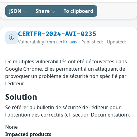
JSON
Share
To clipboard
CERTFR-2024-AVI-0235
Vulnerability from
certfr_avis
- Published: - Updated:
De multiples vulnérabilités ont été découvertes dans
Google Chrome. Elles permettent à un attaquant de
provoquer un problème de sécurité non spécifié par
l'éditeur.
Solution
Se référer au bulletin de sécurité de l'éditeur pour
l'obtention des correctifs (cf. section Documentation).
None
Impacted products