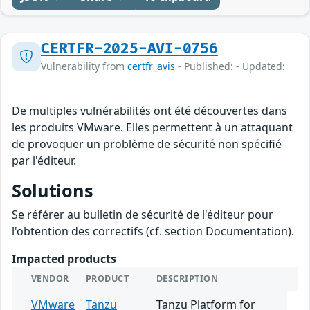
CERTFR-2025-AVI-0756
Vulnerability from
certfr_avis
- Published: - Updated:
De multiples vulnérabilités ont été découvertes dans
les produits VMware. Elles permettent à un attaquant
de provoquer un problème de sécurité non spécifié
par l'éditeur.
Solutions
Se référer au bulletin de sécurité de l'éditeur pour
l'obtention des correctifs (cf. section Documentation).
Impacted products
VENDOR
PRODUCT
DESCRIPTION
VMware
Tanzu
Tanzu Platform for