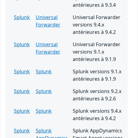
antérieures à 9.3.4
Splunk
Universal
Universal Forwarder
Forwarder
versions 9.4.x
antérieures à 9.4.2
Splunk
Universal
Universal Forwarder
Forwarder
versions 9.1.x
antérieures à 9.1.9
Splunk
Splunk
Splunk versions 9.1.x
antérieures à 9.1.9
Splunk
Splunk
Splunk versions 9.2.x
antérieures à 9.2.6
Splunk
Splunk
Splunk versions 9.4.x
antérieures à 9.4.2
Splunk
Splunk
Splunk AppDynamics