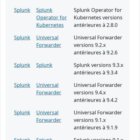
Splunk
Splunk
Splunk Operator for
Operator for
Kubernetes versions
Kubernetes
antérieures à 2.8.0
Splunk
Universal
Universal Forwarder
Forwarder
versions 9.2.x
antérieures à 9.2.6
Splunk
Splunk
Splunk versions 9.3.x
antérieures à 9.3.4
Splunk
Universal
Universal Forwarder
Forwarder
versions 9.4.x
antérieures à 9.4.2
Splunk
Universal
Universal Forwarder
Forwarder
versions 9.1.x
antérieures à 9.1.9