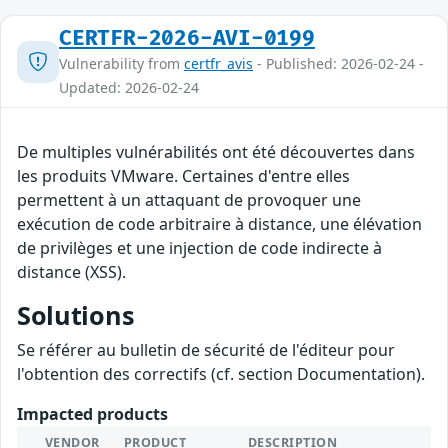
CERTFR-2026-AVI-0199
Vulnerability from
certfr_avis
- Published: 2026-02-24 -
Updated: 2026-02-24
De multiples vulnérabilités ont été découvertes dans
les produits VMware. Certaines d'entre elles
permettent à un attaquant de provoquer une
exécution de code arbitraire à distance, une élévation
de privilèges et une injection de code indirecte à
distance (XSS).
Solutions
Se référer au bulletin de sécurité de l'éditeur pour
l'obtention des correctifs (cf. section Documentation).
Impacted products
VENDOR
PRODUCT
DESCRIPTION