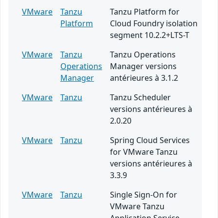
VMware
Tanzu
Tanzu Platform for
Platform
Cloud Foundry isolation
segment 10.2.2+LTS-T
VMware
Tanzu
Tanzu Operations
Operations
Manager versions
Manager
antérieures à 3.1.2
VMware
Tanzu
Tanzu Scheduler
versions antérieures à
2.0.20
VMware
Tanzu
Spring Cloud Services
for VMware Tanzu
versions antérieures à
3.3.9
VMware
Tanzu
Single Sign-On for
VMware Tanzu