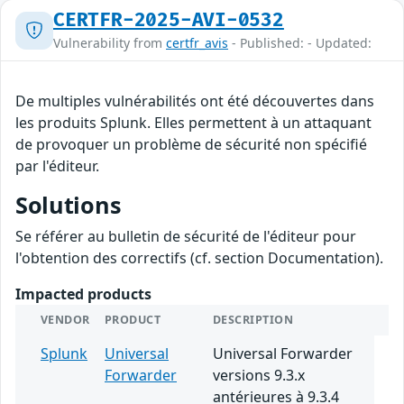
CERTFR-2025-AVI-0532
Vulnerability from
certfr_avis
- Published: - Updated:
De multiples vulnérabilités ont été découvertes dans
les produits Splunk. Elles permettent à un attaquant
de provoquer un problème de sécurité non spécifié
par l'éditeur.
Solutions
Se référer au bulletin de sécurité de l'éditeur pour
l'obtention des correctifs (cf. section Documentation).
Impacted products
VENDOR
PRODUCT
DESCRIPTION
Splunk
Universal
Universal Forwarder
Forwarder
versions 9.3.x
antérieures à 9.3.4