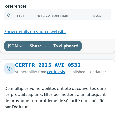
References
TITLE
PUBLICATION TIME
TAGS
Show details on source website
JSON
Share
To clipboard
CERTFR-2025-AVI-0532
Vulnerability from
certfr_avis
- Published: - Updated:
De multiples vulnérabilités ont été découvertes dans
les produits Splunk. Elles permettent à un attaquant
de provoquer un problème de sécurité non spécifié
par l'éditeur.