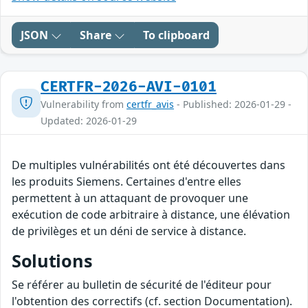
JSON
Share
To clipboard
CERTFR-2026-AVI-0101
Vulnerability from
certfr_avis
- Published: 2026-01-29 -
Updated: 2026-01-29
De multiples vulnérabilités ont été découvertes dans
les produits Siemens. Certaines d'entre elles
permettent à un attaquant de provoquer une
exécution de code arbitraire à distance, une élévation
de privilèges et un déni de service à distance.
Solutions
Se référer au bulletin de sécurité de l'éditeur pour
l'obtention des correctifs (cf. section Documentation).