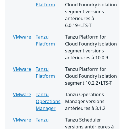
Platform
Cloud Foundry isolation
segment versions
antérieures à
6.0.19+LTS-T
VMware
Tanzu
Tanzu Platform for
Platform
Cloud Foundry isolation
segment versions
antérieures à 10.0.9
VMware
Tanzu
Tanzu Platform for
Platform
Cloud Foundry isolation
segment 10.2.2+LTS-T
VMware
Tanzu
Tanzu Operations
Operations
Manager versions
Manager
antérieures à 3.1.2
VMware
Tanzu
Tanzu Scheduler
versions antérieures à