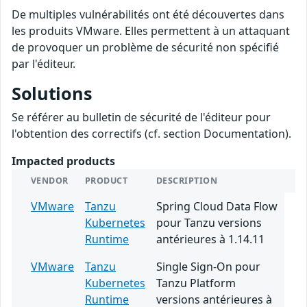
De multiples vulnérabilités ont été découvertes dans
les produits VMware. Elles permettent à un attaquant
de provoquer un problème de sécurité non spécifié
par l'éditeur.
Solutions
Se référer au bulletin de sécurité de l'éditeur pour
l'obtention des correctifs (cf. section Documentation).
Impacted products
VENDOR
PRODUCT
DESCRIPTION
VMware
Tanzu
Spring Cloud Data Flow
Kubernetes
pour Tanzu versions
Runtime
antérieures à 1.14.11
VMware
Tanzu
Single Sign-On pour
Kubernetes
Tanzu Platform
Runtime
versions antérieures à