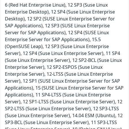
6 (Red Hat Enterprise Linux), 12 SP3 (Suse Linux
Enterprise Desktop), 12 SP4 (Suse Linux Enterprise
Desktop), 12 SP2 (SUSE Linux Enterprise Server for
SAP Applications), 12 SP3 (SUSE Linux Enterprise
Server for SAP Applications), 12 SP4 (SUSE Linux
Enterprise Server for SAP Applications), 15.5
(OpenSUSE Leap), 12 SP3 (Suse Linux Enterprise
Server), 12 SP4 (Suse Linux Enterprise Server), 11 SP4
(Suse Linux Enterprise Server), 12 SP2-BCL (Suse Linux
Enterprise Server), 12 SP2-ESPOS (Suse Linux
Enterprise Server), 12-LTSS (Suse Linux Enterprise
Server), 12 SP1 (SUSE Linux Enterprise Server for SAP
Applications), 15 (SUSE Linux Enterprise Server for SAP
Applications), 11 SP4-LTSS (Suse Linux Enterprise
Server), 12 SP1-LTSS (Suse Linux Enterprise Server), 12
SP2-LTSS (Suse Linux Enterprise Server), 12 SP3-LTSS
(Suse Linux Enterprise Server), 14.04 ESM (Ubuntu), 12
SP3-BCL (Suse Linux Enterprise Server), 11 SP3-LTSS