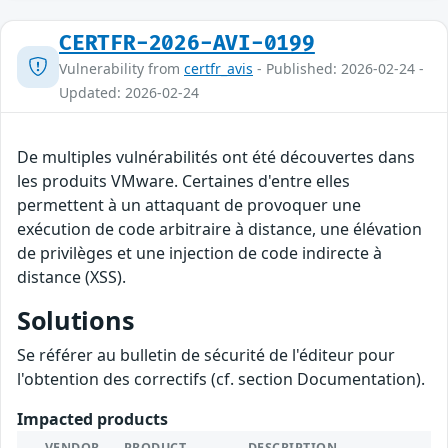
CERTFR-2026-AVI-0199
Vulnerability from
certfr_avis
- Published: 2026-02-24 -
Updated: 2026-02-24
De multiples vulnérabilités ont été découvertes dans
les produits VMware. Certaines d'entre elles
permettent à un attaquant de provoquer une
exécution de code arbitraire à distance, une élévation
de privilèges et une injection de code indirecte à
distance (XSS).
Solutions
Se référer au bulletin de sécurité de l'éditeur pour
l'obtention des correctifs (cf. section Documentation).
Impacted products
VENDOR
PRODUCT
DESCRIPTION