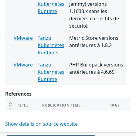
Kubernetes
Jammy) versions
Runtime
1.1033.x sans les
derniers correctifs de
sécurité
VMware
Tanzu
Metric Store versions
Kubernetes
antérieures à 1.8.2
Runtime
VMware
Tanzu
PHP Buildpack versions
Kubernetes
antérieures à 4.6.65
Runtime
References
TITLE
PUBLICATION TIME
TAGS
Show details on source website