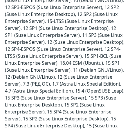
(Suse Linux Enterprise Server), 10 (Debian GNU/Linux),
12 SP3-ESPOS (Suse Linux Enterprise Server), 12 SP2
(Suse Linux Enterprise Desktop), 12 SP2 (Suse Linux
Enterprise Server), 15-LTSS (Suse Linux Enterprise
Server), 12 SP1 (Suse Linux Enterprise Desktop), 12
SP1 (Suse Linux Enterprise Server), 11 SP3 (Suse Linux
Enterprise Server), 12 (Suse Linux Enterprise Desktop),
12 SP4-ESPOS (Suse Linux Enterprise Server), 12 SP4-
LTSS (Suse Linux Enterprise Server), 15 SP1-BCL (Suse
Linux Enterprise Server), 16.04 ESM (Ubuntu), 15 SP1
(Suse Linux Enterprise Server), 11 (Debian GNU/Linux),
12 (Debian GNU/Linux), 12 (Suse Linux Enterprise
Server), 7.3 (РЕД ОС), 1.7 (Astra Linux Special Edition),
4.7 (Astra Linux Special Edition), 15.4 (OpenSUSE Leap),
15 SP3 (Suse Linux Enterprise Server), 15 SP3 (Suse
Linux Enterprise Desktop), 15 SP2 (Suse Linux
Enterprise Server), 15 SP4 (Suse Linux Enterprise
Server), 15 SP2 (Suse Linux Enterprise Desktop), 15
SP4 (Suse Linux Enterprise Desktop), 15 (Suse Linux