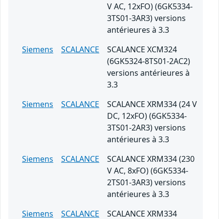
V AC, 12xFO) (6GK5334-
3TS01-3AR3) versions
antérieures à 3.3
Siemens
SCALANCE
SCALANCE XCM324
(6GK5324-8TS01-2AC2)
versions antérieures à
3.3
Siemens
SCALANCE
SCALANCE XRM334 (24 V
DC, 12xFO) (6GK5334-
3TS01-2AR3) versions
antérieures à 3.3
Siemens
SCALANCE
SCALANCE XRM334 (230
V AC, 8xFO) (6GK5334-
2TS01-3AR3) versions
antérieures à 3.3
Siemens
SCALANCE
SCALANCE XRM334