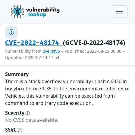
(GCVE-0-2022-48174)
CVE-2022-48174
Vulnerability from
cvelistv5
– Published: 2023-08-22 00:00 –
Updated: 2026-07-14 11:54
Summary
There is a stack overflow vulnerability in ash.c:6030 in
busybox before 1.35. In the environment of Internet of
Vehicles, this vulnerability can be executed from
command to arbitrary code execution.
Severity
No CVSS data available.
SSVC