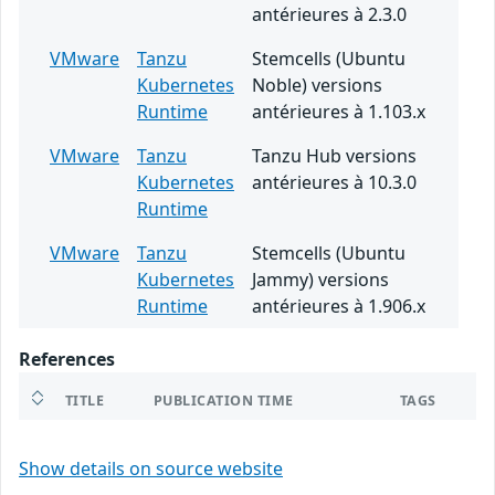
antérieures à 2.3.0
VMware
Tanzu
Stemcells (Ubuntu
Kubernetes
Noble) versions
Runtime
antérieures à 1.103.x
VMware
Tanzu
Tanzu Hub versions
Kubernetes
antérieures à 10.3.0
Runtime
VMware
Tanzu
Stemcells (Ubuntu
Kubernetes
Jammy) versions
Runtime
antérieures à 1.906.x
References
TITLE
PUBLICATION TIME
TAGS
Show details on source website