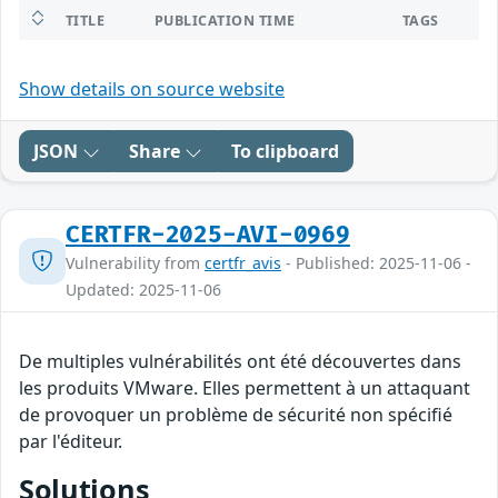
TITLE
PUBLICATION TIME
TAGS
Show details on source website
JSON
Share
To clipboard
CERTFR-2025-AVI-0969
Vulnerability from
certfr_avis
- Published: 2025-11-06 -
Updated: 2025-11-06
De multiples vulnérabilités ont été découvertes dans
les produits VMware. Elles permettent à un attaquant
de provoquer un problème de sécurité non spécifié
par l'éditeur.
Solutions