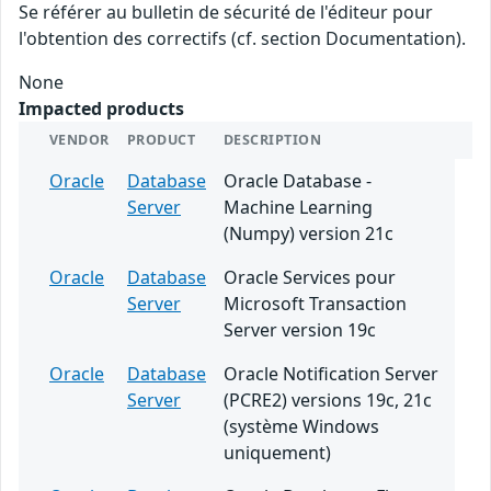
Se référer au bulletin de sécurité de l'éditeur pour
l'obtention des correctifs (cf. section Documentation).
None
Impacted products
VENDOR
PRODUCT
DESCRIPTION
Oracle
Database
Oracle Database -
Server
Machine Learning
(Numpy) version 21c
Oracle
Database
Oracle Services pour
Server
Microsoft Transaction
Server version 19c
Oracle
Database
Oracle Notification Server
Server
(PCRE2) versions 19c, 21c
(système Windows
uniquement)