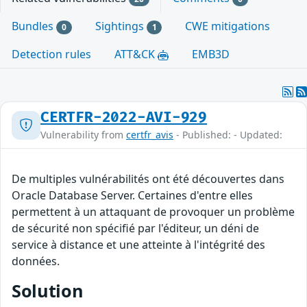
Bundles
Sightings
CWE mitigations
0
1
Detection rules
ATT&CK
EMB3D
CERTFR-2022-AVI-929
Vulnerability from
certfr_avis
- Published: - Updated:
De multiples vulnérabilités ont été découvertes dans
Oracle Database Server. Certaines d'entre elles
permettent à un attaquant de provoquer un problème
de sécurité non spécifié par l'éditeur, un déni de
service à distance et une atteinte à l'intégrité des
données.
Solution