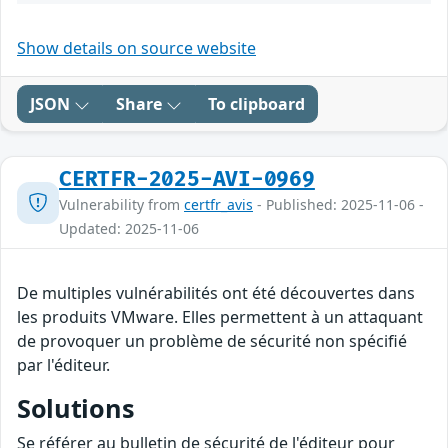
Show details on source website
JSON
Share
To clipboard
CERTFR-2025-AVI-0969
Vulnerability from
certfr_avis
- Published: 2025-11-06 -
Updated: 2025-11-06
De multiples vulnérabilités ont été découvertes dans
les produits VMware. Elles permettent à un attaquant
de provoquer un problème de sécurité non spécifié
par l'éditeur.
Solutions
Se référer au bulletin de sécurité de l'éditeur pour