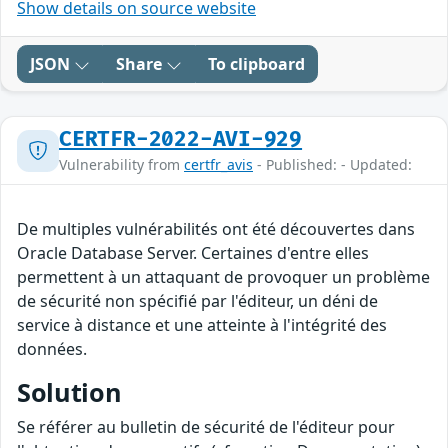
Show details on source website
JSON
Share
To clipboard
CERTFR-2022-AVI-929
Vulnerability from
certfr_avis
- Published: - Updated:
De multiples vulnérabilités ont été découvertes dans
Oracle Database Server. Certaines d'entre elles
permettent à un attaquant de provoquer un problème
de sécurité non spécifié par l'éditeur, un déni de
service à distance et une atteinte à l'intégrité des
données.
Solution
Se référer au bulletin de sécurité de l'éditeur pour