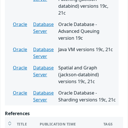
databind) versions 19c,
21c
Oracle
Database
Oracle Database -
Server
Advanced Queuing
version 19c
Oracle
Database
Java VM versions 19c, 21c
Server
Oracle
Database
Spatial and Graph
Server
(jackson-databind)
versions 19c, 21c
Oracle
Database
Oracle Database -
Server
Sharding versions 19c, 21c
References
TITLE
PUBLICATION TIME
TAGS