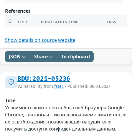
References
TITLE
PUBLICATION TIME
TAGS
Show details on source website
JSON
Share
To clipboard
BDU:2021-05236
Vulnerability from
fstec
- Published: 09.04.2021
Title
Уязвимость компонента Aura веб-браузера Google
Chrome, связанная с использованием памяти после
её освобождения, позволяющая нарушителю
получить доступ к конфиденциальным данным,