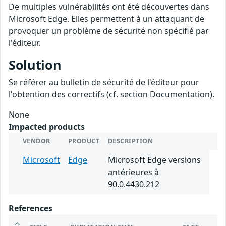
De multiples vulnérabilités ont été découvertes dans
Microsoft Edge. Elles permettent à un attaquant de
provoquer un problème de sécurité non spécifié par
l'éditeur.
Solution
Se référer au bulletin de sécurité de l'éditeur pour
l'obtention des correctifs (cf. section Documentation).
None
Impacted products
VENDOR
PRODUCT
DESCRIPTION
Microsoft
Edge
Microsoft Edge versions
antérieures à
90.0.4430.212
References