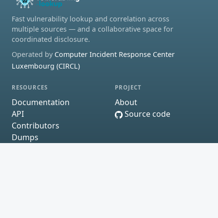
Fast vulnerability lookup and correlation across
multiple sources — and a collaborative space for
coordinated disclosure.
Operated by
Computer Incident Response Center
Luxembourg (CIRCL)
RESOURCES
PROJECT
Documentation
About
API
Source code
Contributors
Dumps