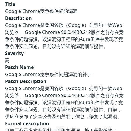
Title
Google Chrome竞争条件问题漏洞
Description
Google Chrome是美国谷歌（Google）公司的一款Web
浏览器。 Google Chrome 90.0.4430.212版本之前存在竞
争条件问题漏洞。该漏洞源于程序的Aura组件中发现了竞
争条件安全问题。目前没有详细的漏洞细节提供。
Severity
高
Patch Name
Google Chrome竞争条件问题漏洞的补丁
Patch Description
Google Chrome是美国谷歌（Google）公司的一款Web
浏览器。 Google Chrome 90.0.4430.212版本之前存在竞
争条件问题漏洞。该漏洞源于程序的Aura组件中发现了竞
争条件安全问题。目前没有详细的漏洞细节提供。目前，
供应商发布了安全公告及相关补丁信息，修复了此漏洞。
Formal description
目前厂商已发布升级补丁以修复漏洞，补丁获取链接：