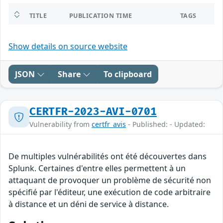
TITLE
PUBLICATION TIME
TAGS
Show details on source website
JSON
Share
To clipboard
CERTFR-2023-AVI-0701
Vulnerability from
certfr_avis
- Published: - Updated:
De multiples vulnérabilités ont été découvertes dans
Splunk. Certaines d'entre elles permettent à un
attaquant de provoquer un problème de sécurité non
spécifié par l'éditeur, une exécution de code arbitraire
à distance et un déni de service à distance.