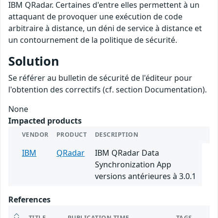
IBM QRadar. Certaines d'entre elles permettent à un
attaquant de provoquer une exécution de code
arbitraire à distance, un déni de service à distance et
un contournement de la politique de sécurité.
Solution
Se référer au bulletin de sécurité de l'éditeur pour
l'obtention des correctifs (cf. section Documentation).
None
Impacted products
VENDOR
PRODUCT
DESCRIPTION
IBM
QRadar
IBM QRadar Data
Synchronization App
versions antérieures à 3.0.1
References
TITLE
PUBLICATION TIME
TAGS