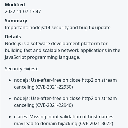
Modified
2022-11-07 17:47
Summary
Important: nodejs:14 security and bug fix update
Details
Node.js is a software development platform for
building fast and scalable network applications in the
JavaScript programming language.
Security Fix(es):
nodejs: Use-after-free on close http2 on stream
canceling (CVE-2021-22930)
nodejs: Use-after-free on close http2 on stream
canceling (CVE-2021-22940)
c-ares: Missing input validation of host names
may lead to domain hijacking (CVE-2021-3672)