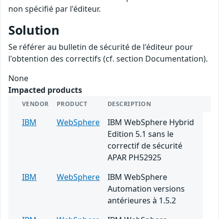
non spécifié par l'éditeur.
Solution
Se référer au bulletin de sécurité de l'éditeur pour
l'obtention des correctifs (cf. section Documentation).
None
Impacted products
VENDOR
PRODUCT
DESCRIPTION
IBM
WebSphere
IBM WebSphere Hybrid
Edition 5.1 sans le
correctif de sécurité
APAR PH52925
IBM
WebSphere
IBM WebSphere
Automation versions
antérieures à 1.5.2