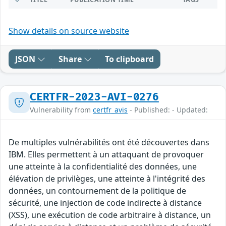
Show details on source website
JSON
Share
To clipboard
CERTFR-2023-AVI-0276
Vulnerability from
certfr_avis
- Published: - Updated:
De multiples vulnérabilités ont été découvertes dans
IBM. Elles permettent à un attaquant de provoquer
une atteinte à la confidentialité des données, une
élévation de privilèges, une atteinte à l'intégrité des
données, un contournement de la politique de
sécurité, une injection de code indirecte à distance
(XSS), une exécution de code arbitraire à distance, un