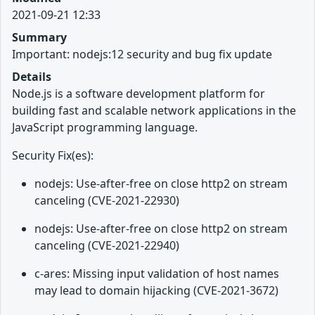
2021-09-21 12:33
Summary
Important: nodejs:12 security and bug fix update
Details
Node.js is a software development platform for
building fast and scalable network applications in the
JavaScript programming language.
Security Fix(es):
nodejs: Use-after-free on close http2 on stream
canceling (CVE-2021-22930)
nodejs: Use-after-free on close http2 on stream
canceling (CVE-2021-22940)
c-ares: Missing input validation of host names
may lead to domain hijacking (CVE-2021-3672)