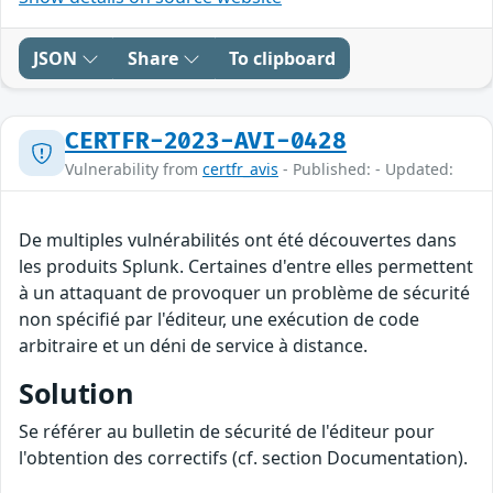
JSON
Share
To clipboard
CERTFR-2023-AVI-0428
Vulnerability from
certfr_avis
- Published: - Updated:
De multiples vulnérabilités ont été découvertes dans
les produits Splunk. Certaines d'entre elles permettent
à un attaquant de provoquer un problème de sécurité
non spécifié par l'éditeur, une exécution de code
arbitraire et un déni de service à distance.
Solution
Se référer au bulletin de sécurité de l'éditeur pour
l'obtention des correctifs (cf. section Documentation).