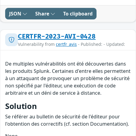
JSON
Share
To clipboard
CERTFR-2023-AVI-0428
Vulnerability from
certfr_avis
- Published: - Updated:
De multiples vulnérabilités ont été découvertes dans
les produits Splunk. Certaines d'entre elles permettent
à un attaquant de provoquer un problème de sécurité
non spécifié par l'éditeur, une exécution de code
arbitraire et un déni de service à distance.
Solution
Se référer au bulletin de sécurité de l'éditeur pour
l'obtention des correctifs (cf. section Documentation).
None