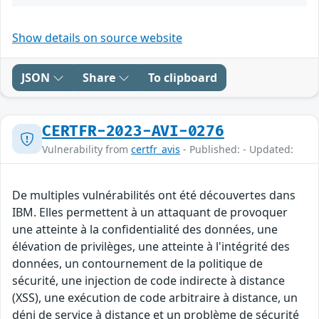
Show details on source website
JSON
Share
To clipboard
CERTFR-2023-AVI-0276
Vulnerability from
certfr_avis
- Published: - Updated:
De multiples vulnérabilités ont été découvertes dans
IBM. Elles permettent à un attaquant de provoquer
une atteinte à la confidentialité des données, une
élévation de privilèges, une atteinte à l'intégrité des
données, un contournement de la politique de
sécurité, une injection de code indirecte à distance
(XSS), une exécution de code arbitraire à distance, un
déni de service à distance et un problème de sécurité