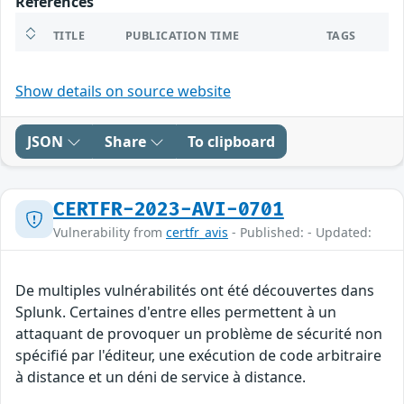
References
TITLE
PUBLICATION TIME
TAGS
Show details on source website
JSON
Share
To clipboard
CERTFR-2023-AVI-0701
Vulnerability from
certfr_avis
- Published: - Updated:
De multiples vulnérabilités ont été découvertes dans
Splunk. Certaines d'entre elles permettent à un
attaquant de provoquer un problème de sécurité non
spécifié par l'éditeur, une exécution de code arbitraire
à distance et un déni de service à distance.