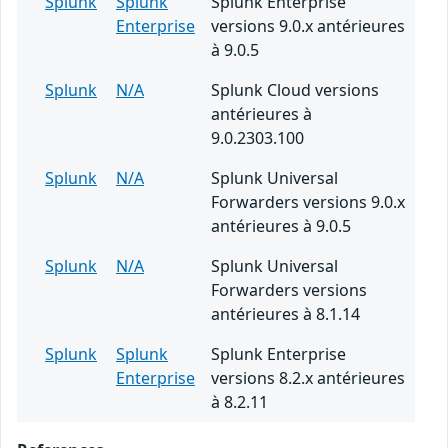
Splunk
Splunk
Splunk Enterprise
Enterprise
versions 9.0.x antérieures
à 9.0.5
Splunk
N/A
Splunk Cloud versions
antérieures à
9.0.2303.100
Splunk
N/A
Splunk Universal
Forwarders versions 9.0.x
antérieures à 9.0.5
Splunk
N/A
Splunk Universal
Forwarders versions
antérieures à 8.1.14
Splunk
Splunk
Splunk Enterprise
Enterprise
versions 8.2.x antérieures
à 8.2.11