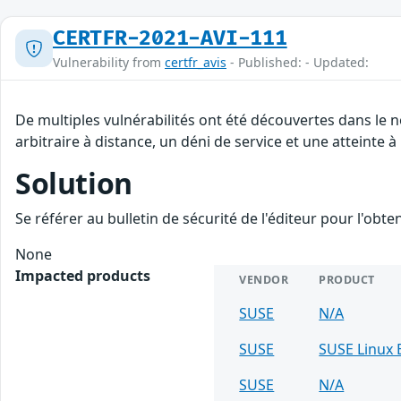
CERTFR-2021-AVI-111
Vulnerability from
certfr_avis
- Published: - Updated:
De multiples vulnérabilités ont été découvertes dans le
arbitraire à distance, un déni de service et une atteinte à
Solution
Se référer au bulletin de sécurité de l'éditeur pour l'obt
None
Impacted products
VENDOR
PRODUCT
SUSE
N/A
SUSE
SUSE Linux 
SUSE
N/A