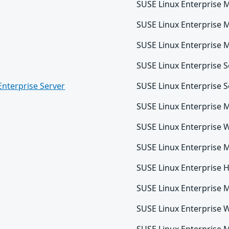
SUSE Linux Enterprise 
SUSE Linux Enterprise 
SUSE Linux Enterprise 
SUSE Linux Enterprise 
Enterprise Server
SUSE Linux Enterprise S
SUSE Linux Enterprise M
SUSE Linux Enterprise 
SUSE Linux Enterprise 
SUSE Linux Enterprise Hi
SUSE Linux Enterprise 
SUSE Linux Enterprise 