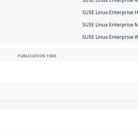
SUSE Linux Enterprise 
SUSE Linux Enterprise Hi
SUSE Linux Enterprise M
SUSE Linux Enterprise 
PUBLICATION TIME