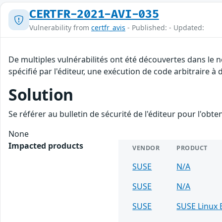
CERTFR-2021-AVI-035
Vulnerability from
certfr_avis
- Published: - Updated:
De multiples vulnérabilités ont été découvertes dans le
spécifié par l'éditeur, une exécution de code arbitraire à
Solution
Se référer au bulletin de sécurité de l'éditeur pour l'obt
None
Impacted products
VENDOR
PRODUCT
SUSE
N/A
SUSE
N/A
SUSE
SUSE Linux 