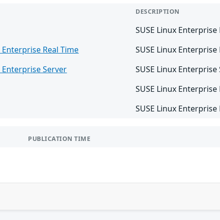
DESCRIPTION
SUSE Linux Enterprise
 Enterprise Real Time
SUSE Linux Enterprise
 Enterprise Server
SUSE Linux Enterprise
SUSE Linux Enterprise
SUSE Linux Enterprise
PUBLICATION TIME