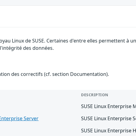
 noyau Linux de SUSE. Certaines d'entre elles permettent à
 l'intégrité des données.
ention des correctifs (cf. section Documentation).
DESCRIPTION
SUSE Linux Enterprise 
Enterprise Server
SUSE Linux Enterprise S
SUSE Linux Enterprise Hi