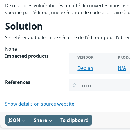
De multiples vulnérabilités ont été découvertes dans le
spécifié par l'éditeur, une exécution de code arbitraire à 
Solution
Se référer au bulletin de sécurité de l'éditeur pour l'obt
None
Impacted products
VENDOR
PROD
Debian
N/A
References
TITLE
Show details on source website
JSON
Share
To clipboard