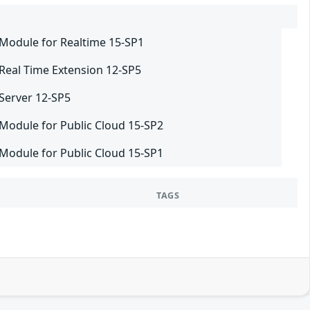
 Module for Realtime 15-SP1
 Real Time Extension 12-SP5
 Server 12-SP5
 Module for Public Cloud 15-SP2
 Module for Public Cloud 15-SP1
TAGS