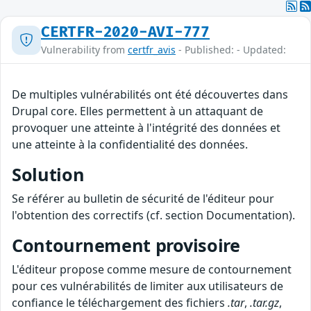
CERTFR-2020-AVI-777
Vulnerability from
certfr_avis
- Published: - Updated:
De multiples vulnérabilités ont été découvertes dans
Drupal core. Elles permettent à un attaquant de
provoquer une atteinte à l'intégrité des données et
une atteinte à la confidentialité des données.
Solution
Se référer au bulletin de sécurité de l'éditeur pour
l'obtention des correctifs (cf. section Documentation).
Contournement provisoire
L'éditeur propose comme mesure de contournement
pour ces vulnérabilités de limiter aux utilisateurs de
confiance le téléchargement des fichiers
.tar
,
.tar.gz
,