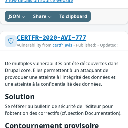
Show details on source website
JSON
Share
To clipboard
CERTFR-2020-AVI-777
Vulnerability from
certfr_avis
- Published: - Updated:
De multiples vulnérabilités ont été découvertes dans
Drupal core. Elles permettent à un attaquant de
provoquer une atteinte à l'intégrité des données et
une atteinte à la confidentialité des données.
Solution
Se référer au bulletin de sécurité de l'éditeur pour
l'obtention des correctifs (cf. section Documentation).
Contournement provisoire