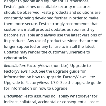
danger to people and equipment. Furthermore,
Festo's guidelines on suitable security measures
should be observed. Festo products and solutions are
constantly being developed further in order to make
them more secure. Festo strongly recommends that
customers install product updates as soon as they
become available and always use the latest versions of
its products. Any use of product versions that are no
longer supported or any failure to install the latest
updates may render the customer vulnerable to
cyberattacks.
Remediation:
FactoryViews (non-Lite): Upgrade to
FactoryViews 1.6.0. See the upgrade guide for
information on how to upgrade. FactoryViews Lite:
Upgrade to FactoryViews 1.7.0. See the upgrade guide
for information on how to upgrade.
Disclaimer:
Festo assumes no liability whatsoever for
indirect, collateral, accidental or consequential losses