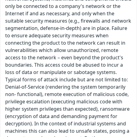
only be connected to a company's network or the
Internet if and as necessary, and only when the
suitable security measures (e.g., firewalls and network
segmentation, defense-in-depth) are in place. Failure
to ensure adequate security measures when
connecting the product to the network can result in
vulnerabilities which allow unauthorized, remote
access to the network – even beyond the product's
boundaries. This access could be abused to incur a
loss of data or manipulate or sabotage systems.
Typical forms of attack include but are not limited to:
Denial-of-Service (rendering the system temporarily
non- functional), remote execution of malicious code,
privilege escalation (executing malicious code with
higher system privileges than expected), ransomware
(encryption of data and demanding payment for
decryption). In the context of industrial systems and
machines this can also lead to unsafe states, posing a