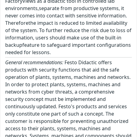
FactoryViews as a didactic tool in controlled lab
environments,separate from productive systems, it
never comes into contact with sensitive information.
Thereforethe impact is reduced to limited availability
of the system. To further reduce the risk due to loss of
information, users should make use of the built-in
backupfeature to safeguard important configurations
needed for lessons.
General recommendations:
Festo Didactic offers
products with security functions that aid the safe
operation of plants, systems, machines and networks.
In order to protect plants, systems, machines and
networks from cyber threats, a comprehensive
security concept must be implemented and
continuously updated. Festo's products and services
only constitute one part of such a concept. The
customer is responsible for preventing unauthorized
access to their plants, systems, machines and
networks. Systems, machines and components should