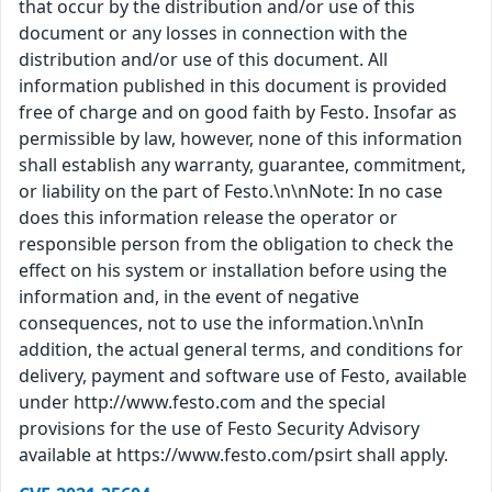
that occur by the distribution and/or use of this
document or any losses in connection with the
distribution and/or use of this document. All
information published in this document is provided
free of charge and on good faith by Festo. Insofar as
permissible by law, however, none of this information
shall establish any warranty, guarantee, commitment,
or liability on the part of Festo.\n\nNote: In no case
does this information release the operator or
responsible person from the obligation to check the
effect on his system or installation before using the
information and, in the event of negative
consequences, not to use the information.\n\nIn
addition, the actual general terms, and conditions for
delivery, payment and software use of Festo, available
under http://www.festo.com and the special
provisions for the use of Festo Security Advisory
available at https://www.festo.com/psirt shall apply.