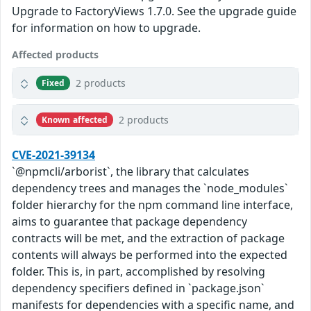
Upgrade to FactoryViews 1.7.0. See the upgrade guide
for information on how to upgrade.
Affected products
2 products
Fixed
2 products
Known affected
CVE-2021-39134
`@npmcli/arborist`, the library that calculates
dependency trees and manages the `node_modules`
folder hierarchy for the npm command line interface,
aims to guarantee that package dependency
contracts will be met, and the extraction of package
contents will always be performed into the expected
folder. This is, in part, accomplished by resolving
dependency specifiers defined in `package.json`
manifests for dependencies with a specific name, and