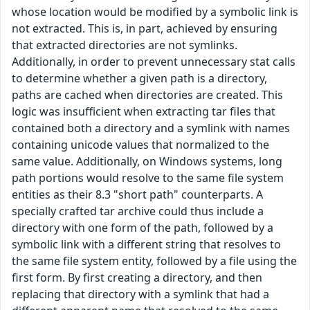
whose location would be modified by a symbolic link is
not extracted. This is, in part, achieved by ensuring
that extracted directories are not symlinks.
Additionally, in order to prevent unnecessary stat calls
to determine whether a given path is a directory,
paths are cached when directories are created. This
logic was insufficient when extracting tar files that
contained both a directory and a symlink with names
containing unicode values that normalized to the
same value. Additionally, on Windows systems, long
path portions would resolve to the same file system
entities as their 8.3 "short path" counterparts. A
specially crafted tar archive could thus include a
directory with one form of the path, followed by a
symbolic link with a different string that resolves to
the same file system entity, followed by a file using the
first form. By first creating a directory, and then
replacing that directory with a symlink that had a