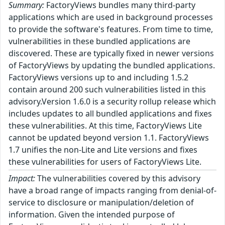
Summary:
FactoryViews bundles many third-party
applications which are used in background processes
to provide the software's features. From time to time,
vulnerabilities in these bundled applications are
discovered. These are typically fixed in newer versions
of FactoryViews by updating the bundled applications.
FactoryViews versions up to and including 1.5.2
contain around 200 such vulnerabilities listed in this
advisory.Version 1.6.0 is a security rollup release which
includes updates to all bundled applications and fixes
these vulnerabilities. At this time, FactoryViews Lite
cannot be updated beyond version 1.1. FactoryViews
1.7 unifies the non-Lite and Lite versions and fixes
these vulnerabilities for users of FactoryViews Lite.
Impact:
The vulnerabilities covered by this advisory
have a broad range of impacts ranging from denial-of-
service to disclosure or manipulation/deletion of
information. Given the intended purpose of