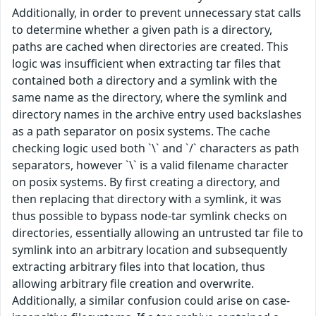
Additionally, in order to prevent unnecessary stat calls
to determine whether a given path is a directory,
paths are cached when directories are created. This
logic was insufficient when extracting tar files that
contained both a directory and a symlink with the
same name as the directory, where the symlink and
directory names in the archive entry used backslashes
as a path separator on posix systems. The cache
checking logic used both `\` and `/` characters as path
separators, however `\` is a valid filename character
on posix systems. By first creating a directory, and
then replacing that directory with a symlink, it was
thus possible to bypass node-tar symlink checks on
directories, essentially allowing an untrusted tar file to
symlink into an arbitrary location and subsequently
extracting arbitrary files into that location, thus
allowing arbitrary file creation and overwrite.
Additionally, a similar confusion could arise on case-