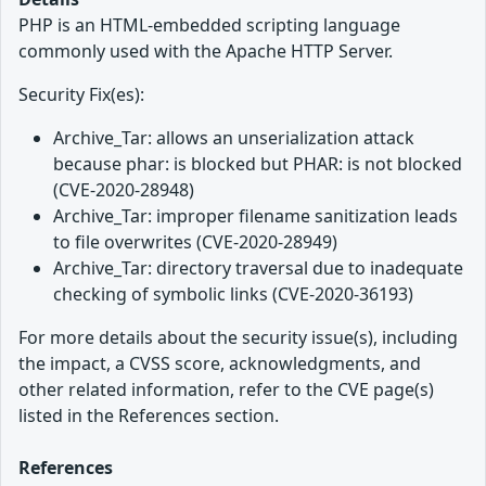
PHP is an HTML-embedded scripting language
commonly used with the Apache HTTP Server.
Security Fix(es):
Archive_Tar: allows an unserialization attack
because phar: is blocked but PHAR: is not blocked
(CVE-2020-28948)
Archive_Tar: improper filename sanitization leads
to file overwrites (CVE-2020-28949)
Archive_Tar: directory traversal due to inadequate
checking of symbolic links (CVE-2020-36193)
For more details about the security issue(s), including
the impact, a CVSS score, acknowledgments, and
other related information, refer to the CVE page(s)
listed in the References section.
References