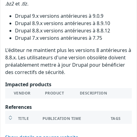
.
bz2
et .
tlz
.
Drupal 9.x versions antérieures à 9.0.9
Drupal 8.9.x versions antérieures à 8.9.10
Drupal 8.8.x versions antérieures à 8.8.12
Drupal 7.x versions antérieures à 7.75
L'éditeur ne maintient plus les versions 8 antérieures à
8.8.x. Les utilisateurs d'une version obsolète doivent
préalablement mettre à jour Drupal pour bénéficier
des correctifs de sécurité.
Impacted products
VENDOR
PRODUCT
DESCRIPTION
References
TITLE
PUBLICATION TIME
TAGS