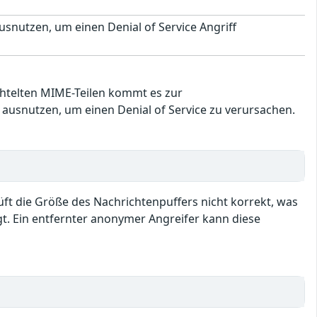
snutzen, um einen Denial of Service Angriff
hachtelten MIME-Teilen kommt es zur
ausnutzen, um einen Denial of Service zu verursachen.
ft die Größe des Nachrichtenpuffers nicht korrekt, was
gt. Ein entfernter anonymer Angreifer kann diese