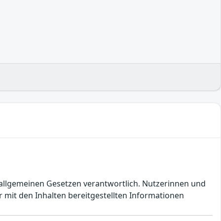
en allgemeinen Gesetzen verantwortlich. Nutzerinnen und
 mit den Inhalten bereitgestellten Informationen