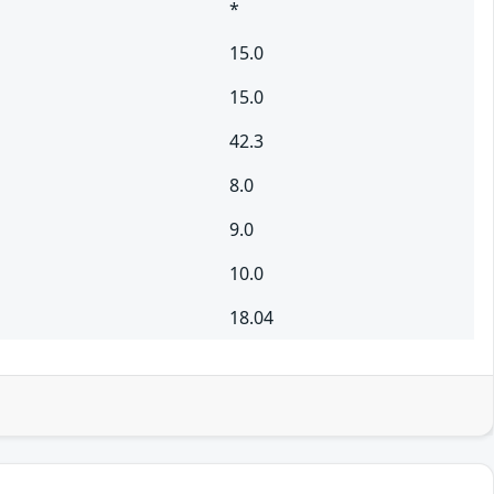
*
15.0
15.0
42.3
8.0
9.0
10.0
18.04