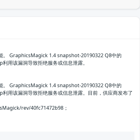
sMagick 1.4 snapshot-20190322 Q8中的
ormap利用该漏洞导致拒绝服务或信息泄露。
sMagick 1.4 snapshot-20190322 Q8中的
lormap利用该漏洞导致拒绝服务或信息泄露。目前，供应商发布了
gick/rev/40fc71472b98；