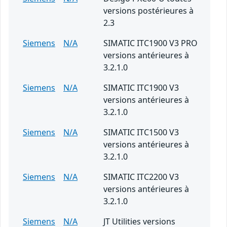
versions postérieures à
2.3
Siemens
N/A
SIMATIC ITC1900 V3 PRO
versions antérieures à
3.2.1.0
Siemens
N/A
SIMATIC ITC1900 V3
versions antérieures à
3.2.1.0
Siemens
N/A
SIMATIC ITC1500 V3
versions antérieures à
3.2.1.0
Siemens
N/A
SIMATIC ITC2200 V3
versions antérieures à
3.2.1.0
Siemens
N/A
JT Utilities versions