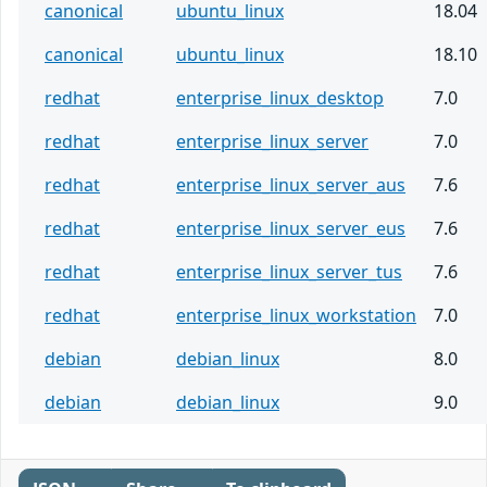
canonical
ubuntu_linux
18.04
canonical
ubuntu_linux
18.10
redhat
enterprise_linux_desktop
7.0
redhat
enterprise_linux_server
7.0
redhat
enterprise_linux_server_aus
7.6
redhat
enterprise_linux_server_eus
7.6
redhat
enterprise_linux_server_tus
7.6
redhat
enterprise_linux_workstation
7.0
debian
debian_linux
8.0
debian
debian_linux
9.0