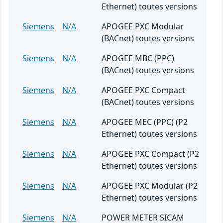
Ethernet) toutes versions
Siemens
N/A
APOGEE PXC Modular
(BACnet) toutes versions
Siemens
N/A
APOGEE MBC (PPC)
(BACnet) toutes versions
Siemens
N/A
APOGEE PXC Compact
(BACnet) toutes versions
Siemens
N/A
APOGEE MEC (PPC) (P2
Ethernet) toutes versions
Siemens
N/A
APOGEE PXC Compact (P2
Ethernet) toutes versions
Siemens
N/A
APOGEE PXC Modular (P2
Ethernet) toutes versions
Siemens
N/A
POWER METER SICAM