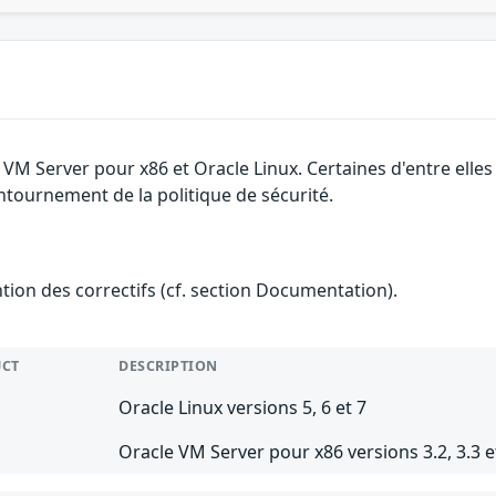
e VM Server pour x86 et Oracle Linux. Certaines d'entre el
ontournement de la politique de sécurité.
ention des correctifs (cf. section Documentation).
CT
DESCRIPTION
Oracle Linux versions 5, 6 et 7
Oracle VM Server pour x86 versions 3.2, 3.3 e