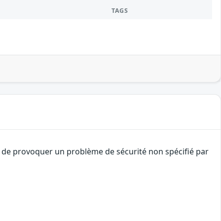
TAGS
t de provoquer un problème de sécurité non spécifié par