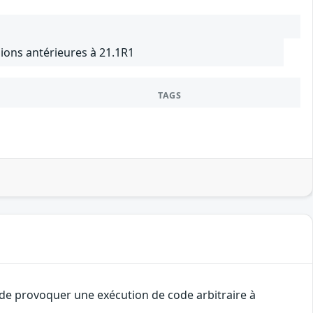
ions antérieures à 21.1R1
TAGS
t de provoquer une exécution de code arbitraire à