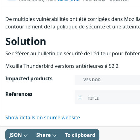
De multiples vulnérabilités ont été corrigées dans Mozil
contournement de la politique de sécurité et une atteinte
Solution
Se référer au bulletin de sécurité de l'éditeur pour l'obt
Mozilla Thunderbird versions antérieures à 52.2
Impacted products
VENDOR
References
TITLE
Show details on source website
JSON
Share
To clipboard