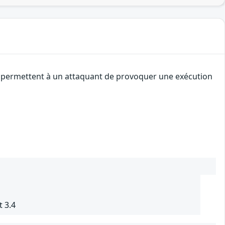
les permettent à un attaquant de provoquer une exécution
t 3.4