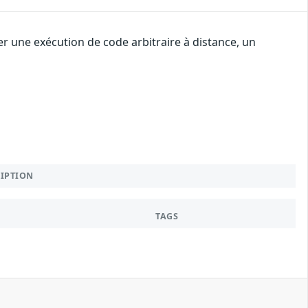
r une exécution de code arbitraire à distance, un
RIPTION
TAGS