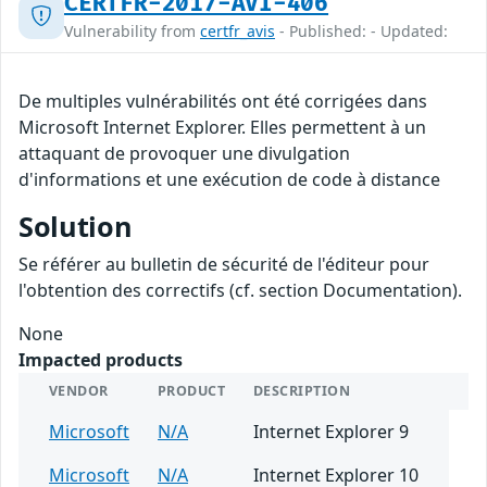
CERTFR-2017-AVI-406
Vulnerability from
certfr_avis
- Published: - Updated:
De multiples vulnérabilités ont été corrigées dans
Microsoft Internet Explorer. Elles permettent à un
attaquant de provoquer une divulgation
d'informations et une exécution de code à distance
Solution
Se référer au bulletin de sécurité de l'éditeur pour
l'obtention des correctifs (cf. section Documentation).
None
Impacted products
VENDOR
PRODUCT
DESCRIPTION
Microsoft
N/A
Internet Explorer 9
Microsoft
N/A
Internet Explorer 10