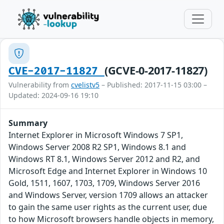
(GCVE-0-2017-11827)
CVE-2017-11827
Vulnerability from
cvelistv5
– Published: 2017-11-15 03:00 –
Updated: 2024-09-16 19:10
Summary
Internet Explorer in Microsoft Windows 7 SP1,
Windows Server 2008 R2 SP1, Windows 8.1 and
Windows RT 8.1, Windows Server 2012 and R2, and
Microsoft Edge and Internet Explorer in Windows 10
Gold, 1511, 1607, 1703, 1709, Windows Server 2016
and Windows Server, version 1709 allows an attacker
to gain the same user rights as the current user, due
to how Microsoft browsers handle objects in memory,