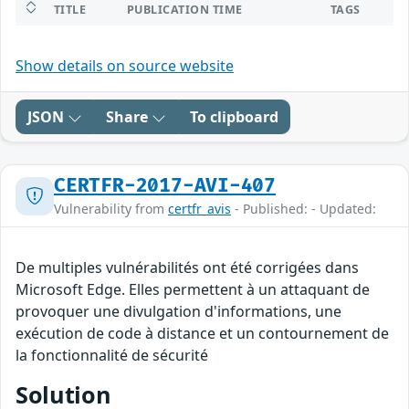
TITLE
PUBLICATION TIME
TAGS
Show details on source website
JSON
Share
To clipboard
CERTFR-2017-AVI-407
Vulnerability from
certfr_avis
- Published: - Updated:
De multiples vulnérabilités ont été corrigées dans
Microsoft Edge. Elles permettent à un attaquant de
provoquer une divulgation d'informations, une
exécution de code à distance et un contournement de
la fonctionnalité de sécurité
Solution