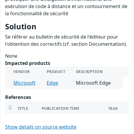
exécution de code à distance et un contournement de
la fonctionnalité de sécurité
Solution
Se référer au bulletin de sécurité de l'éditeur pour
l'obtention des correctifs (cf. section Documentation).
None
Impacted products
VENDOR
PRODUCT
DESCRIPTION
Microsoft
Edge
Microsoft Edge
References
TITLE
PUBLICATION TIME
TAGS
Show details on source website