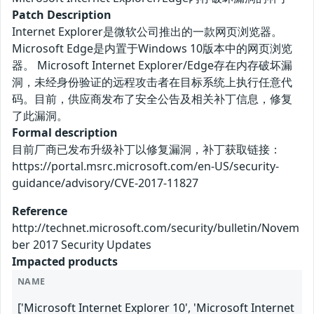
Patch Description
Internet Explorer是微软公司推出的一款网页浏览器。
Microsoft Edge是内置于Windows 10版本中的网页浏览
器。 Microsoft Internet Explorer/Edge存在内存破坏漏
洞，未经身份验证的远程攻击者在目标系统上执行任意代
码。目前，供应商发布了安全公告及相关补丁信息，修复
了此漏洞。
Formal description
目前厂商已发布升级补丁以修复漏洞，补丁获取链接：
https://portal.msrc.microsoft.com/en-US/security-
guidance/advisory/CVE-2017-11827
Reference
http://technet.microsoft.com/security/bulletin/Novem
ber 2017 Security Updates
Impacted products
NAME
['Microsoft Internet Explorer 10', 'Microsoft Internet