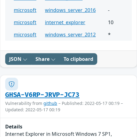
microsoft
windows_server_2016
-
microsoft
internet_explorer
10
microsoft
windows_server_2012
*
JSON
Share
To clipboard
GHSA-V6RP-JRVP-JC73
Vulnerability from
github
– Published: 2022-05-17 00:19 –
Updated: 2022-05-17 00:19
Details
Internet Explorer in Microsoft Windows 7 SP1,