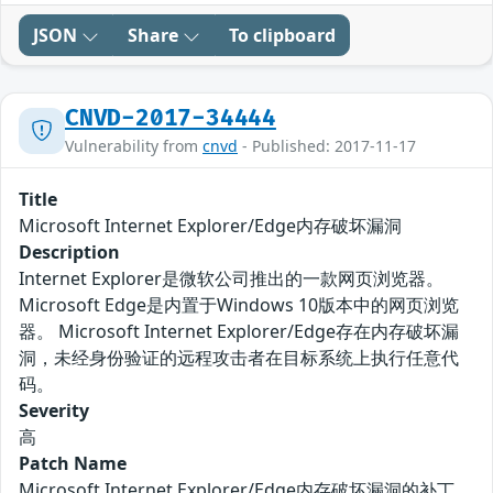
JSON
Share
To clipboard
CNVD-2017-34444
Vulnerability from
cnvd
- Published: 2017-11-17
Title
Microsoft Internet Explorer/Edge内存破坏漏洞
Description
Internet Explorer是微软公司推出的一款网页浏览器。
Microsoft Edge是内置于Windows 10版本中的网页浏览
器。 Microsoft Internet Explorer/Edge存在内存破坏漏
洞，未经身份验证的远程攻击者在目标系统上执行任意代
码。
Severity
高
Patch Name
Microsoft Internet Explorer/Edge内存破坏漏洞的补丁