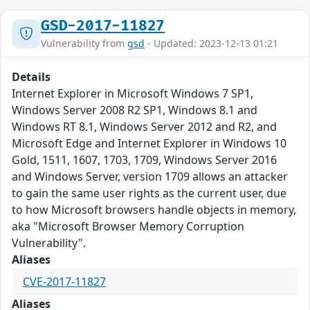
GSD-2017-11827
Vulnerability from
gsd
- Updated: 2023-12-13 01:21
Details
Internet Explorer in Microsoft Windows 7 SP1,
Windows Server 2008 R2 SP1, Windows 8.1 and
Windows RT 8.1, Windows Server 2012 and R2, and
Microsoft Edge and Internet Explorer in Windows 10
Gold, 1511, 1607, 1703, 1709, Windows Server 2016
and Windows Server, version 1709 allows an attacker
to gain the same user rights as the current user, due
to how Microsoft browsers handle objects in memory,
aka "Microsoft Browser Memory Corruption
Vulnerability".
Aliases
CVE-2017-11827
Aliases