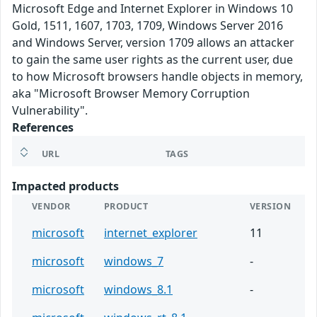
Microsoft Edge and Internet Explorer in Windows 10
Gold, 1511, 1607, 1703, 1709, Windows Server 2016
and Windows Server, version 1709 allows an attacker
to gain the same user rights as the current user, due
to how Microsoft browsers handle objects in memory,
aka "Microsoft Browser Memory Corruption
Vulnerability".
References
URL
TAGS
Impacted products
VENDOR
PRODUCT
VERSION
microsoft
internet_explorer
11
microsoft
windows_7
-
microsoft
windows_8.1
-