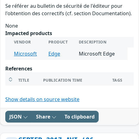
Se référer au bulletin de sécurité de l'éditeur pour
l'obtention des correctifs (cf. section Documentation).
None
Impacted products
VENDOR
PRODUCT
DESCRIPTION
Microsoft
Edge
Microsoft Edge
References
TITLE
PUBLICATION TIME
TAGS
Show details on source website
JSON
Share
To clipboard