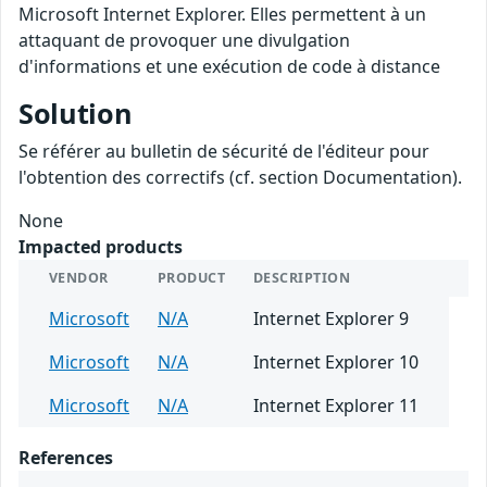
Microsoft Internet Explorer. Elles permettent à un
attaquant de provoquer une divulgation
d'informations et une exécution de code à distance
Solution
Se référer au bulletin de sécurité de l'éditeur pour
l'obtention des correctifs (cf. section Documentation).
None
Impacted products
VENDOR
PRODUCT
DESCRIPTION
Microsoft
N/A
Internet Explorer 9
Microsoft
N/A
Internet Explorer 10
Microsoft
N/A
Internet Explorer 11
References