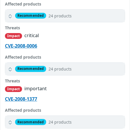
Affected products
24 products
Recommended
Threats
critical
Impact
CVE-2008-0006
Affected products
24 products
Recommended
Threats
important
Impact
CVE-2008-1377
Affected products
24 products
Recommended