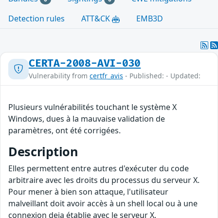
Detection rules
ATT&CK
EMB3D
CERTA-2008-AVI-030
Vulnerability from
certfr_avis
- Published: - Updated:
Plusieurs vulnérabilités touchant le système X
Windows, dues à la mauvaise validation de
paramètres, ont été corrigées.
Description
Elles permettent entre autres d'exécuter du code
arbitraire avec les droits du processus du serveur X.
Pour mener à bien son attaque, l'utilisateur
malveillant doit avoir accès à un shell local ou à une
connexion deja établie avec le serveur X.