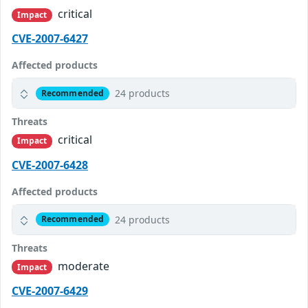
critical
Impact
CVE-2007-6427
Affected products
24 products
Recommended
Threats
critical
Impact
CVE-2007-6428
Affected products
24 products
Recommended
Threats
moderate
Impact
CVE-2007-6429