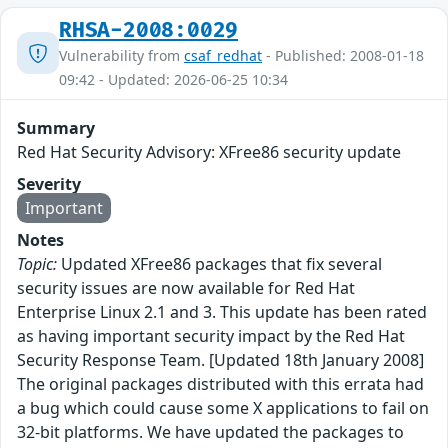
RHSA-2008:0029
Vulnerability from
csaf_redhat
- Published: 2008-01-18
09:42 - Updated: 2026-06-25 10:34
Summary
Red Hat Security Advisory: XFree86 security update
Severity
Important
Notes
Topic:
Updated XFree86 packages that fix several
security issues are now available for Red Hat
Enterprise Linux 2.1 and 3. This update has been rated
as having important security impact by the Red Hat
Security Response Team. [Updated 18th January 2008]
The original packages distributed with this errata had
a bug which could cause some X applications to fail on
32-bit platforms. We have updated the packages to