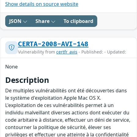
Show details on source website
JSON
Share
To clipboard
CERTA-2008-AVI-148
Vulnerability from
certfr_avis
- Published: - Updated:
None
Description
De multiples vulnérabilités ont été découvertes dans
le système d'exploitation Apple Mac OS X.
L'exploitation de ces vulnérabilités permet à un
individu malveillant diverses actions dont exécuter du
code arbitaire à distance, effectuer un déni de service,
contourner la politique de sécurité, élever ses
privilèges et effectuer une atteinte à la confidentialité