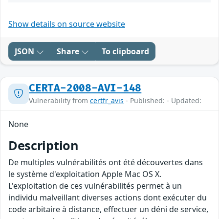
Show details on source website
JSON
Share
To clipboard
CERTA-2008-AVI-148
Vulnerability from
certfr_avis
- Published: - Updated:
None
Description
De multiples vulnérabilités ont été découvertes dans
le système d'exploitation Apple Mac OS X.
L'exploitation de ces vulnérabilités permet à un
individu malveillant diverses actions dont exécuter du
code arbitaire à distance, effectuer un déni de service,