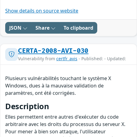
Show details on source website
JSON
Share
To clipboard
CERTA-2008-AVI-030
Vulnerability from
certfr_avis
- Published: - Updated:
Plusieurs vulnérabilités touchant le système X
Windows, dues à la mauvaise validation de
paramètres, ont été corrigées.
Description
Elles permettent entre autres d'exécuter du code
arbitraire avec les droits du processus du serveur X.
Pour mener à bien son attaque, l'utilisateur