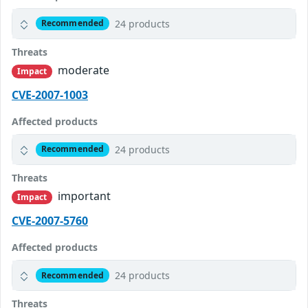
24 products
Recommended
Threats
moderate
Impact
CVE-2007-1003
Affected products
24 products
Recommended
Threats
important
Impact
CVE-2007-5760
Affected products
24 products
Recommended
Threats