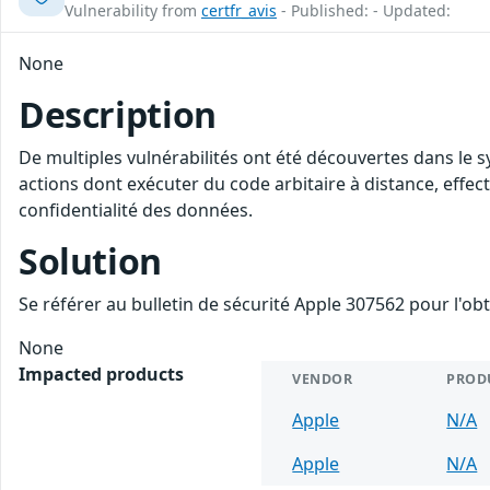
Vulnerability from
certfr_avis
- Published: - Updated:
None
Description
De multiples vulnérabilités ont été découvertes dans le s
actions dont exécuter du code arbitaire à distance, effectu
confidentialité des données.
Solution
Se référer au bulletin de sécurité Apple 307562 pour l'ob
None
Impacted products
VENDOR
PROD
Apple
N/A
Apple
N/A