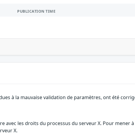
PUBLICATION TIME
dues à la mauvaise validation de paramètres, ont été corrig
re avec les droits du processus du serveur X. Pour mener à bi
rveur X.