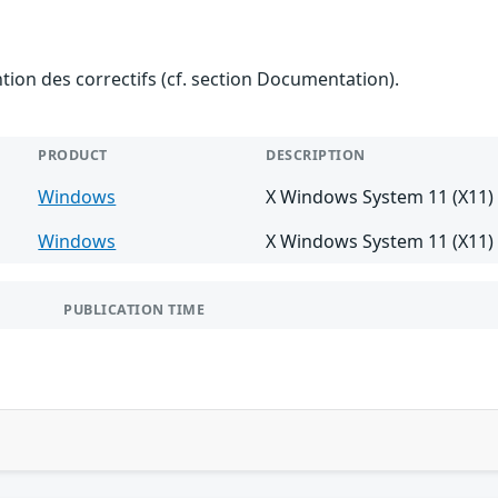
ention des correctifs (cf. section Documentation).
PRODUCT
DESCRIPTION
Windows
X Windows System 11 (X11) 6
Windows
X Windows System 11 (X11) 
PUBLICATION TIME