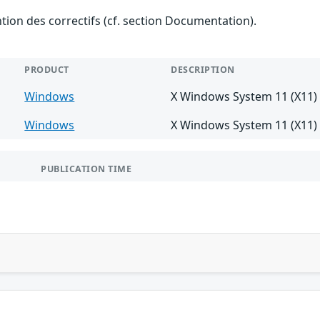
ention des correctifs (cf. section Documentation).
PRODUCT
DESCRIPTION
Windows
X Windows System 11 (X11) 6
Windows
X Windows System 11 (X11) 
PUBLICATION TIME