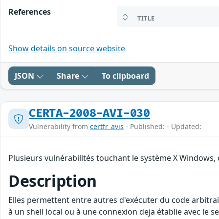
References
TITLE
Show details on source website
JSON
Share
To clipboard
CERTA-2008-AVI-030
Vulnerability from
certfr_avis
- Published: - Updated:
Plusieurs vulnérabilités touchant le système X Windows, 
Description
Elles permettent entre autres d'exécuter du code arbitrai
à un shell local ou à une connexion deja établie avec le se