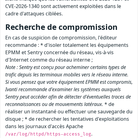
CVE-2026-1340 sont activement exploitées dans le
cadre d'attaques ciblées.
Recherche de compromission
En cas de suspicion de compromission, l'éditeur
recommande : * d'isoler totalement les équipements
EPMM et Sentry concernée du réseau, vis-à-vis
d'Internet comme du réseau interne ;
Note : Sentry est conçu pour acheminer certains types de
trafic depuis les terminaux mobiles vers le réseau interne.
Si vous pensez que votre équipement EPMM est compromis,
Ivanti recommande d'examiner les systèmes auxquels
Sentry peut accéder afin de détecter d'éventuelles traces de
reconnaissances ou de mouvements latéraux.
* de
réaliser un instantané ou effectuer une sauvegarde du
disque ; * de rechercher les tentatives d'exploitations
dans les journaux d'accès Apache
.
/var/log/httpd/https-access_log