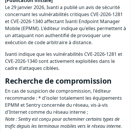
[Publication initiale]
Le 29 janvier 2026, Ivanti a publié un avis de sécurité
concernant les vulnérabilités critiques CVE-2026-1281
et CVE-2026-1340 affectant Ivanti Endpoint Manager
Mobile (EPMM). L'éditeur indique qu'elles permettent à
un attaquant non authentifié de provoquer une
exécution de code arbitraire à distance.
Ivanti indique que les vulnérabilités CVE-2026-1281 et
CVE-2026-1340 sont activement exploitées dans le
cadre d'attaques ciblées.
Recherche de compromission
En cas de suspicion de compromission, l'éditeur
recommande : * d'isoler totalement les équipements
EPMM et Sentry concernée du réseau, vis-à-vis
d'Internet comme du réseau interne ;
Note : Sentry est conçu pour acheminer certains types de
trafic depuis les terminaux mobiles vers le réseau interne.