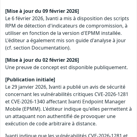
[Mise à jour du 09 février 2026]
Le 6 février 2026, Ivanti a mis à disposition des scripts
RPM de détection d'indicateurs de compromission, à
utiliser en fonction de la version d'EPMM installée.
L'éditeur a également mis son guide d'analyse à jour
(cf. section Documentation).
[Mise à jour du 02 février 2026]
Une preuve de concept est disponible publiquement.
[Publication initiale]
Le 29 janvier 2026, Ivanti a publié un avis de sécurité
concernant les vulnérabilités critiques CVE-2026-1281
et CVE-2026-1340 affectant Ivanti Endpoint Manager
Mobile (EPMM). L'éditeur indique qu'elles permettent à
un attaquant non authentifié de provoquer une
exécution de code arbitraire à distance.
Ivanti indique que les vulnérabilités CVE-2026-1281 et