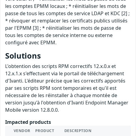
les comptes EPMM locaux ; * réinitialiser les mots de
passe de tous les comptes de service LDAP et KDC [2] ;
* révoquer et remplacer les certificats publics utilisés
par l'EPMM [3] ; * réinitialiser les mots de passe de
tous les comptes de service interne ou externe
configuré avec EPMM.
Solutions
L'obtention des scripts RPM correctifs 12.x.0.x et
12.x.1.x s'effectuent via le portail de téléchargement
d'Ivanti. L'éditeur précise que les correctifs apportés
par ses scripts RPM sont temporaires et qu'il est
nécessaire de les réinstaller à chaque montée de
version jusqu'à l'obtention d'Ivanti Endpoint Manager
Mobile version 12.8.0.0.
Impacted products
VENDOR
PRODUCT
DESCRIPTION