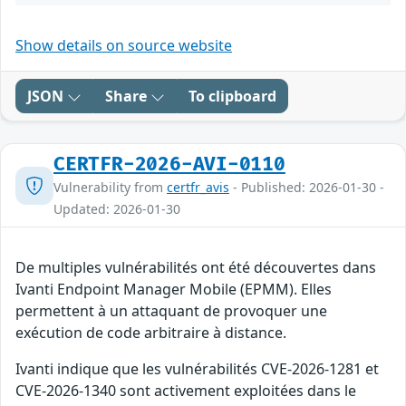
Show details on source website
JSON
Share
To clipboard
CERTFR-2026-AVI-0110
Vulnerability from
certfr_avis
- Published: 2026-01-30 -
Updated: 2026-01-30
De multiples vulnérabilités ont été découvertes dans
Ivanti Endpoint Manager Mobile (EPMM). Elles
permettent à un attaquant de provoquer une
exécution de code arbitraire à distance.
Ivanti indique que les vulnérabilités CVE-2026-1281 et
CVE-2026-1340 sont activement exploitées dans le