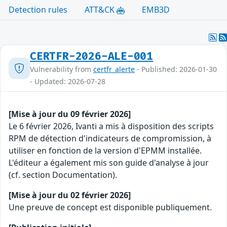
Detection rules
ATT&CK
EMB3D
CERTFR-2026-ALE-001
Vulnerability from
certfr_alerte
- Published: 2026-01-30
- Updated: 2026-07-28
[Mise à jour du 09 février 2026]
Le 6 février 2026, Ivanti a mis à disposition des scripts
RPM de détection d'indicateurs de compromission, à
utiliser en fonction de la version d'EPMM installée.
L'éditeur a également mis son guide d'analyse à jour
(cf. section Documentation).
[Mise à jour du 02 février 2026]
Une preuve de concept est disponible publiquement.