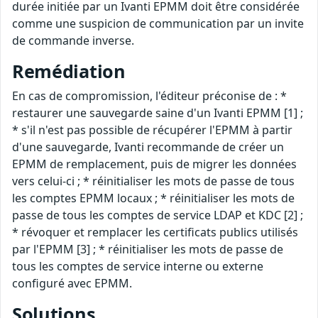
durée initiée par un Ivanti EPMM doit être considérée
comme une suspicion de communication par un invite
de commande inverse.
Remédiation
En cas de compromission, l'éditeur préconise de : *
restaurer une sauvegarde saine d'un Ivanti EPMM [1] ;
* s'il n'est pas possible de récupérer l'EPMM à partir
d'une sauvegarde, Ivanti recommande de créer un
EPMM de remplacement, puis de migrer les données
vers celui-ci ; * réinitialiser les mots de passe de tous
les comptes EPMM locaux ; * réinitialiser les mots de
passe de tous les comptes de service LDAP et KDC [2] ;
* révoquer et remplacer les certificats publics utilisés
par l'EPMM [3] ; * réinitialiser les mots de passe de
tous les comptes de service interne ou externe
configuré avec EPMM.
Solutions