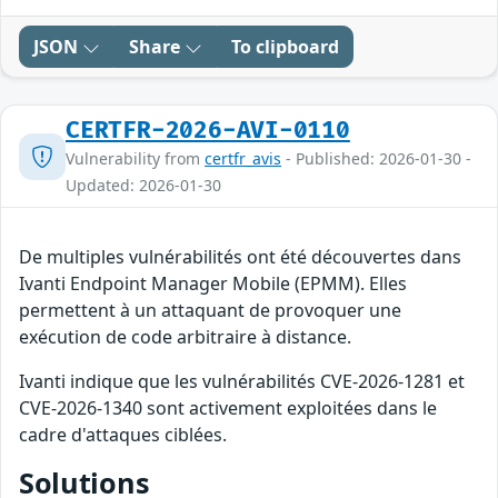
JSON
Share
To clipboard
CERTFR-2026-AVI-0110
Vulnerability from
certfr_avis
- Published: 2026-01-30 -
Updated: 2026-01-30
De multiples vulnérabilités ont été découvertes dans
Ivanti Endpoint Manager Mobile (EPMM). Elles
permettent à un attaquant de provoquer une
exécution de code arbitraire à distance.
Ivanti indique que les vulnérabilités CVE-2026-1281 et
CVE-2026-1340 sont activement exploitées dans le
cadre d'attaques ciblées.
Solutions