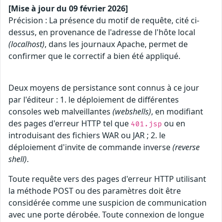
[Mise à jour du 09 février 2026]
Précision : La présence du motif de requête, cité ci-
dessus, en provenance de l'adresse de l'hôte local
(localhost)
, dans les journaux Apache, permet de
confirmer que le correctif a bien été appliqué.
Deux moyens de persistance sont connus à ce jour
par l'éditeur : 1. le déploiement de différentes
consoles web malveillantes
(webshells)
, en modifiant
des pages d'erreur HTTP tel que
ou en
401.jsp
introduisant des fichiers WAR ou JAR ; 2. le
déploiement d'invite de commande inverse
(reverse
shell)
.
Toute requête vers des pages d'erreur HTTP utilisant
la méthode POST ou des paramètres doit être
considérée comme une suspicion de communication
avec une porte dérobée. Toute connexion de longue