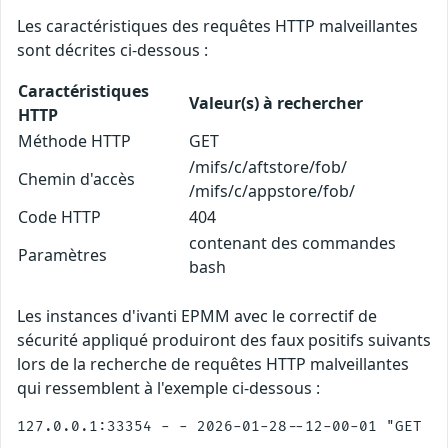
Les caractéristiques des requêtes HTTP malveillantes
sont décrites ci-dessous :
Caractéristiques
Valeur(s) à rechercher
HTTP
Méthode HTTP
GET
/mifs/c/aftstore/fob/
Chemin d'accès
/mifs/c/appstore/fob/
Code HTTP
404
contenant des commandes
Paramètres
bash
Les instances d'ivanti EPMM avec le correctif de
sécurité appliqué produiront des faux positifs suivants
lors de la recherche de requêtes HTTP malveillantes
qui ressemblent à l'exemple ci-dessous :