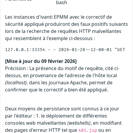
bash
Les instances d'ivanti EPMM avec le correctif de
sécurité appliqué produiront des faux positifs suivants
lors de la recherche de requêtes HTTP malveillantes
qui ressemblent à l'exemple ci-dessous :
[Mise à jour du 09 février 2026]
Précision : La présence du motif de requête, cité ci-
dessus, en provenance de l'adresse de l'hôte local
(localhost)
, dans les journaux Apache, permet de
confirmer que le correctif a bien été appliqué.
Deux moyens de persistance sont connus à ce jour
par l'éditeur : 1. le déploiement de différentes
consoles web malveillantes
(webshells)
, en modifiant
des pages d'erreur HTTP tel que
ou en
401.jsp