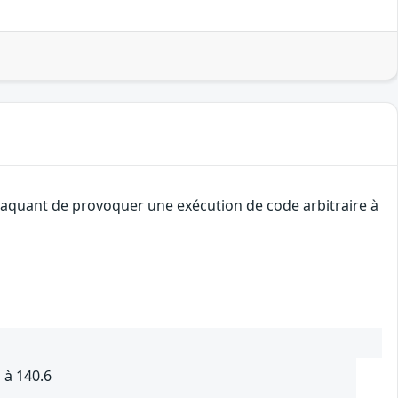
attaquant de provoquer une exécution de code arbitraire à
 à 140.6