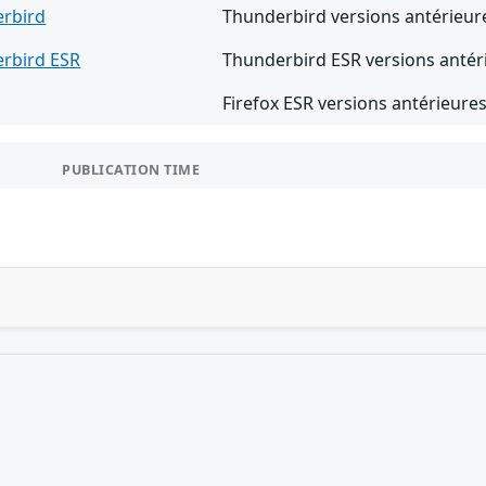
rbird
Thunderbird versions antérieur
rbird ESR
Thunderbird ESR versions antér
Firefox ESR versions antérieures
PUBLICATION TIME