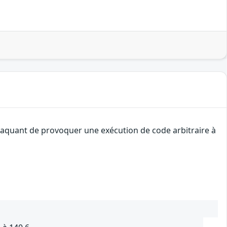
attaquant de provoquer une exécution de code arbitraire à