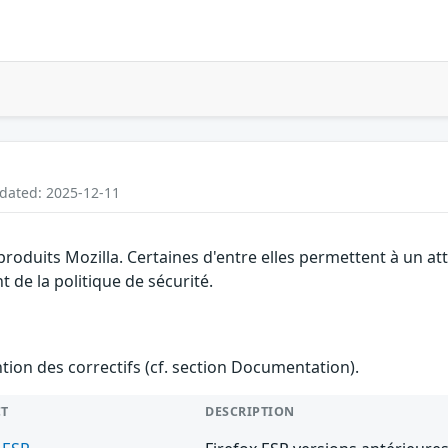
pdated: 2025-12-11
 produits Mozilla. Certaines d'entre elles permettent à un 
 de la politique de sécurité.
ention des correctifs (cf. section Documentation).
T
DESCRIPTION