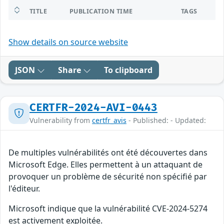
TITLE
PUBLICATION TIME
TAGS
Show details on source website
JSON
Share
To clipboard
CERTFR-2024-AVI-0443
Vulnerability from
certfr_avis
- Published: - Updated:
De multiples vulnérabilités ont été découvertes dans
Microsoft Edge. Elles permettent à un attaquant de
provoquer un problème de sécurité non spécifié par
l'éditeur.
Microsoft indique que la vulnérabilité CVE-2024-5274
est activement exploitée.