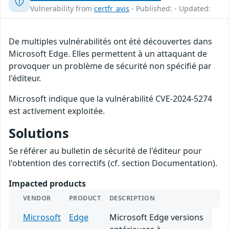
Vulnerability from
certfr_avis
- Published: - Updated:
De multiples vulnérabilités ont été découvertes dans
Microsoft Edge. Elles permettent à un attaquant de
provoquer un problème de sécurité non spécifié par
l'éditeur.
Microsoft indique que la vulnérabilité CVE-2024-5274
est activement exploitée.
Solutions
Se référer au bulletin de sécurité de l'éditeur pour
l'obtention des correctifs (cf. section Documentation).
Impacted products
VENDOR
PRODUCT
DESCRIPTION
Microsoft
Edge
Microsoft Edge versions