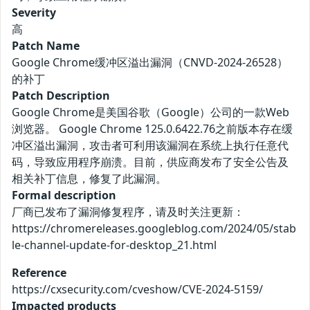
Severity
高
Patch Name
Google Chrome缓冲区溢出漏洞（CNVD-2024-26528）
的补丁
Patch Description
Google Chrome是美国谷歌（Google）公司的一款Web
浏览器。 Google Chrome 125.0.6422.76之前版本存在缓
冲区溢出漏洞，攻击者可利用该漏洞在系统上执行任意代
码，导致应用程序崩溃。目前，供应商发布了安全公告及
相关补丁信息，修复了此漏洞。
Formal description
厂商已发布了漏洞修复程序，请及时关注更新：
https://chromereleases.googleblog.com/2024/05/stab
le-channel-update-for-desktop_21.html
Reference
https://cxsecurity.com/cveshow/CVE-2024-5159/
Impacted products