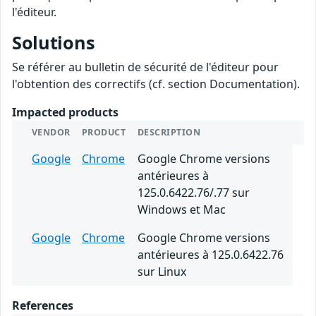
l'éditeur.
Solutions
Se référer au bulletin de sécurité de l'éditeur pour
l'obtention des correctifs (cf. section Documentation).
Impacted products
VENDOR
PRODUCT
DESCRIPTION
Google
Chrome
Google Chrome versions
antérieures à
125.0.6422.76/.77 sur
Windows et Mac
Google
Chrome
Google Chrome versions
antérieures à 125.0.6422.76
sur Linux
References