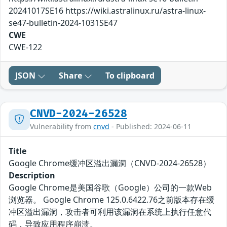
20241017SE16 https://wiki.astralinux.ru/astra-linux-
se47-bulletin-2024-1031SE47
CWE
CWE-122
JSON
Share
To clipboard
CNVD-2024-26528
Vulnerability from
cnvd
- Published: 2024-06-11
Title
Google Chrome缓冲区溢出漏洞（CNVD-2024-26528）
Description
Google Chrome是美国谷歌（Google）公司的一款Web
浏览器。 Google Chrome 125.0.6422.76之前版本存在缓
冲区溢出漏洞，攻击者可利用该漏洞在系统上执行任意代
码，导致应用程序崩溃。