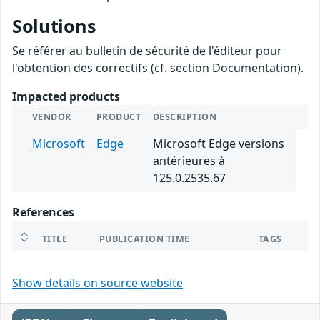
Solutions
Se référer au bulletin de sécurité de l'éditeur pour
l'obtention des correctifs (cf. section Documentation).
Impacted products
VENDOR
PRODUCT
DESCRIPTION
Microsoft
Edge
Microsoft Edge versions
antérieures à
125.0.2535.67
References
TITLE
PUBLICATION TIME
TAGS
Show details on source website