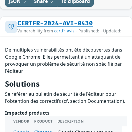
JSON
Share
To clipboard
CERTFR-2024-AVI-0430
Vulnerability from
certfr_avis
- Published: - Updated:
De multiples vulnérabilités ont été découvertes dans
Google Chrome. Elles permettent à un attaquant de
provoquer un problème de sécurité non spécifié par
l'éditeur.
Solutions
Se référer au bulletin de sécurité de l'éditeur pour
l'obtention des correctifs (cf. section Documentation).
Impacted products
VENDOR
PRODUCT
DESCRIPTION