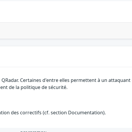
 QRadar. Certaines d'entre elles permettent à un attaquant
nt de la politique de sécurité.
ention des correctifs (cf. section Documentation).