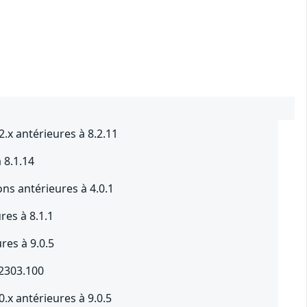
.x antérieures à 8.2.11
 8.1.14
ons antérieures à 4.0.1
res à 8.1.1
res à 9.0.5
.2303.100
.x antérieures à 9.0.5