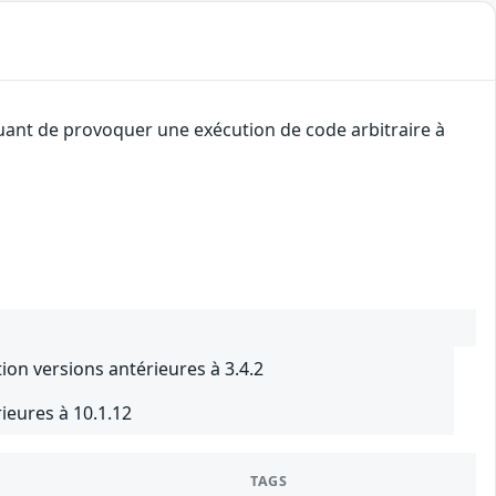
quant de provoquer une exécution de code arbitraire à
on versions antérieures à 3.4.2
ieures à 10.1.12
TAGS