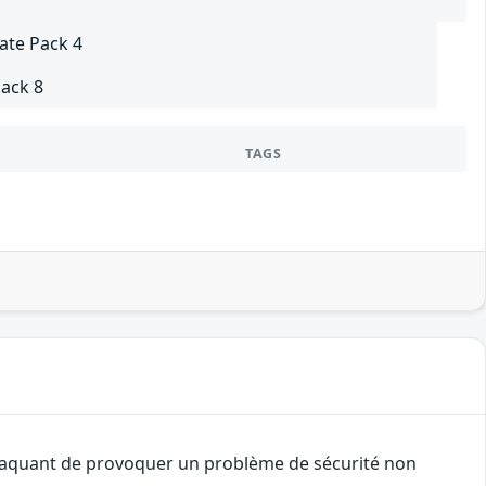
ate Pack 4
Pack 8
TAGS
attaquant de provoquer un problème de sécurité non