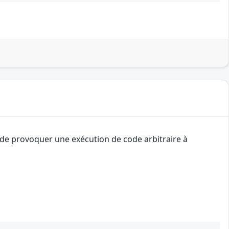
 de provoquer une exécution de code arbitraire à