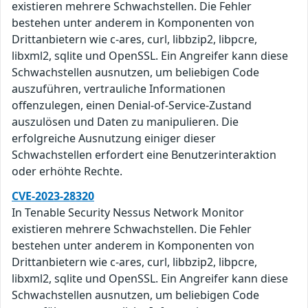
existieren mehrere Schwachstellen. Die Fehler
bestehen unter anderem in Komponenten von
Drittanbietern wie c-ares, curl, libbzip2, libpcre,
libxml2, sqlite und OpenSSL. Ein Angreifer kann diese
Schwachstellen ausnutzen, um beliebigen Code
auszuführen, vertrauliche Informationen
offenzulegen, einen Denial-of-Service-Zustand
auszulösen und Daten zu manipulieren. Die
erfolgreiche Ausnutzung einiger dieser
Schwachstellen erfordert eine Benutzerinteraktion
oder erhöhte Rechte.
CVE-2023-28320
In Tenable Security Nessus Network Monitor
existieren mehrere Schwachstellen. Die Fehler
bestehen unter anderem in Komponenten von
Drittanbietern wie c-ares, curl, libbzip2, libpcre,
libxml2, sqlite und OpenSSL. Ein Angreifer kann diese
Schwachstellen ausnutzen, um beliebigen Code