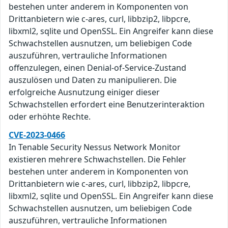
bestehen unter anderem in Komponenten von
Drittanbietern wie c-ares, curl, libbzip2, libpcre,
libxml2, sqlite und OpenSSL. Ein Angreifer kann diese
Schwachstellen ausnutzen, um beliebigen Code
auszuführen, vertrauliche Informationen
offenzulegen, einen Denial-of-Service-Zustand
auszulösen und Daten zu manipulieren. Die
erfolgreiche Ausnutzung einiger dieser
Schwachstellen erfordert eine Benutzerinteraktion
oder erhöhte Rechte.
CVE-2023-0466
In Tenable Security Nessus Network Monitor
existieren mehrere Schwachstellen. Die Fehler
bestehen unter anderem in Komponenten von
Drittanbietern wie c-ares, curl, libbzip2, libpcre,
libxml2, sqlite und OpenSSL. Ein Angreifer kann diese
Schwachstellen ausnutzen, um beliebigen Code
auszuführen, vertrauliche Informationen