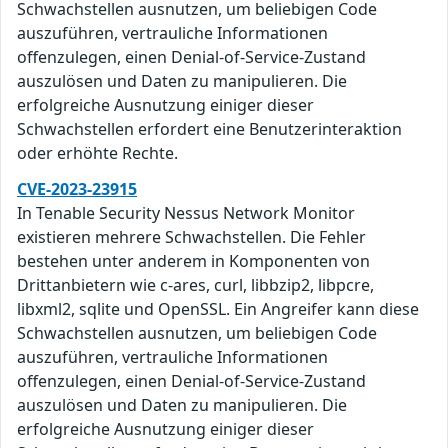
Schwachstellen ausnutzen, um beliebigen Code
auszuführen, vertrauliche Informationen
offenzulegen, einen Denial-of-Service-Zustand
auszulösen und Daten zu manipulieren. Die
erfolgreiche Ausnutzung einiger dieser
Schwachstellen erfordert eine Benutzerinteraktion
oder erhöhte Rechte.
CVE-2023-23915
In Tenable Security Nessus Network Monitor
existieren mehrere Schwachstellen. Die Fehler
bestehen unter anderem in Komponenten von
Drittanbietern wie c-ares, curl, libbzip2, libpcre,
libxml2, sqlite und OpenSSL. Ein Angreifer kann diese
Schwachstellen ausnutzen, um beliebigen Code
auszuführen, vertrauliche Informationen
offenzulegen, einen Denial-of-Service-Zustand
auszulösen und Daten zu manipulieren. Die
erfolgreiche Ausnutzung einiger dieser