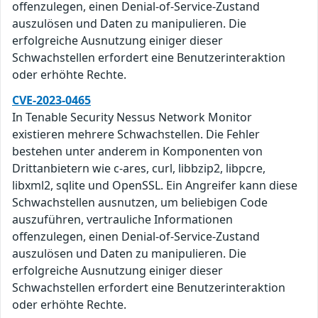
offenzulegen, einen Denial-of-Service-Zustand
auszulösen und Daten zu manipulieren. Die
erfolgreiche Ausnutzung einiger dieser
Schwachstellen erfordert eine Benutzerinteraktion
oder erhöhte Rechte.
CVE-2023-0465
In Tenable Security Nessus Network Monitor
existieren mehrere Schwachstellen. Die Fehler
bestehen unter anderem in Komponenten von
Drittanbietern wie c-ares, curl, libbzip2, libpcre,
libxml2, sqlite und OpenSSL. Ein Angreifer kann diese
Schwachstellen ausnutzen, um beliebigen Code
auszuführen, vertrauliche Informationen
offenzulegen, einen Denial-of-Service-Zustand
auszulösen und Daten zu manipulieren. Die
erfolgreiche Ausnutzung einiger dieser
Schwachstellen erfordert eine Benutzerinteraktion
oder erhöhte Rechte.