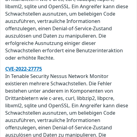
libxml2, sqlite und OpenSSL. Ein Angreifer kann diese
Schwachstellen ausnutzen, um beliebigen Code
auszuführen, vertrauliche Informationen
offenzulegen, einen Denial-of-Service-Zustand
auszulösen und Daten zu manipulieren. Die
erfolgreiche Ausnutzung einiger dieser
Schwachstellen erfordert eine Benutzerinteraktion
oder erhöhte Rechte.
CVE-2022-27775
In Tenable Security Nessus Network Monitor
existieren mehrere Schwachstellen. Die Fehler
bestehen unter anderem in Komponenten von
Drittanbietern wie c-ares, curl, libbzip2, libpcre,
libxml2, sqlite und OpenSSL. Ein Angreifer kann diese
Schwachstellen ausnutzen, um beliebigen Code
auszuführen, vertrauliche Informationen
offenzulegen, einen Denial-of-Service-Zustand
auszulösen und Daten zu manipulieren. Die