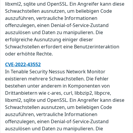
libxml2, sqlite und OpenSSL. Ein Angreifer kann diese
Schwachstellen ausnutzen, um beliebigen Code
auszuführen, vertrauliche Informationen
offenzulegen, einen Denial-of-Service-Zustand
auszulösen und Daten zu manipulieren. Die
erfolgreiche Ausnutzung einiger dieser
Schwachstellen erfordert eine Benutzerinteraktion
oder erhöhte Rechte.
CVE-2022-43552
In Tenable Security Nessus Network Monitor
existieren mehrere Schwachstellen. Die Fehler
bestehen unter anderem in Komponenten von
Drittanbietern wie c-ares, curl, libbzip2, libpcre,
libxml2, sqlite und OpenSSL. Ein Angreifer kann diese
Schwachstellen ausnutzen, um beliebigen Code
auszuführen, vertrauliche Informationen
offenzulegen, einen Denial-of-Service-Zustand
auszulösen und Daten zu manipulieren. Die