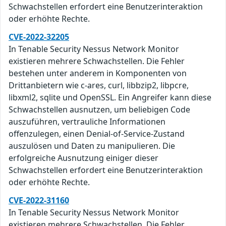
Schwachstellen erfordert eine Benutzerinteraktion
oder erhöhte Rechte.
CVE-2022-32205
In Tenable Security Nessus Network Monitor
existieren mehrere Schwachstellen. Die Fehler
bestehen unter anderem in Komponenten von
Drittanbietern wie c-ares, curl, libbzip2, libpcre,
libxml2, sqlite und OpenSSL. Ein Angreifer kann diese
Schwachstellen ausnutzen, um beliebigen Code
auszuführen, vertrauliche Informationen
offenzulegen, einen Denial-of-Service-Zustand
auszulösen und Daten zu manipulieren. Die
erfolgreiche Ausnutzung einiger dieser
Schwachstellen erfordert eine Benutzerinteraktion
oder erhöhte Rechte.
CVE-2022-31160
In Tenable Security Nessus Network Monitor
existieren mehrere Schwachstellen. Die Fehler