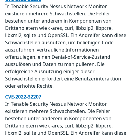
In Tenable Security Nessus Network Monitor
existieren mehrere Schwachstellen. Die Fehler
bestehen unter anderem in Komponenten von
Drittanbietern wie c-ares, curl, libbzip2, libpcre,
libxml2, sqlite und OpenSSL. Ein Angreifer kann diese
Schwachstellen ausnutzen, um beliebigen Code
auszuführen, vertrauliche Informationen
offenzulegen, einen Denial-of-Service-Zustand
auszulösen und Daten zu manipulieren. Die
erfolgreiche Ausnutzung einiger dieser
Schwachstellen erfordert eine Benutzerinteraktion
oder erhöhte Rechte.
CVE-2022-32207
In Tenable Security Nessus Network Monitor
existieren mehrere Schwachstellen. Die Fehler
bestehen unter anderem in Komponenten von
Drittanbietern wie c-ares, curl, libbzip2, libpcre,
libxml2, sqlite und OpenSSL. Ein Angreifer kann diese