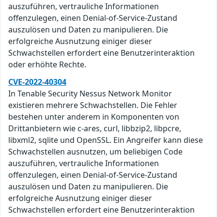
auszuführen, vertrauliche Informationen
offenzulegen, einen Denial-of-Service-Zustand
auszulösen und Daten zu manipulieren. Die
erfolgreiche Ausnutzung einiger dieser
Schwachstellen erfordert eine Benutzerinteraktion
oder erhöhte Rechte.
CVE-2022-40304
In Tenable Security Nessus Network Monitor
existieren mehrere Schwachstellen. Die Fehler
bestehen unter anderem in Komponenten von
Drittanbietern wie c-ares, curl, libbzip2, libpcre,
libxml2, sqlite und OpenSSL. Ein Angreifer kann diese
Schwachstellen ausnutzen, um beliebigen Code
auszuführen, vertrauliche Informationen
offenzulegen, einen Denial-of-Service-Zustand
auszulösen und Daten zu manipulieren. Die
erfolgreiche Ausnutzung einiger dieser
Schwachstellen erfordert eine Benutzerinteraktion