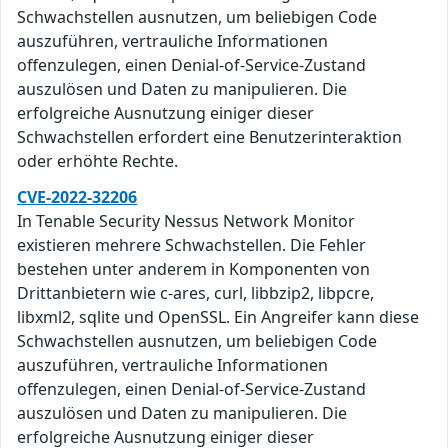
Schwachstellen ausnutzen, um beliebigen Code
auszuführen, vertrauliche Informationen
offenzulegen, einen Denial-of-Service-Zustand
auszulösen und Daten zu manipulieren. Die
erfolgreiche Ausnutzung einiger dieser
Schwachstellen erfordert eine Benutzerinteraktion
oder erhöhte Rechte.
CVE-2022-32206
In Tenable Security Nessus Network Monitor
existieren mehrere Schwachstellen. Die Fehler
bestehen unter anderem in Komponenten von
Drittanbietern wie c-ares, curl, libbzip2, libpcre,
libxml2, sqlite und OpenSSL. Ein Angreifer kann diese
Schwachstellen ausnutzen, um beliebigen Code
auszuführen, vertrauliche Informationen
offenzulegen, einen Denial-of-Service-Zustand
auszulösen und Daten zu manipulieren. Die
erfolgreiche Ausnutzung einiger dieser