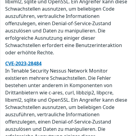
libxml2, sqlite und OpenSSL. Ein Angreifer kann diese
Schwachstellen ausnutzen, um beliebigen Code
auszuführen, vertrauliche Informationen
offenzulegen, einen Denial-of-Service-Zustand
auszulösen und Daten zu manipulieren. Die
erfolgreiche Ausnutzung einiger dieser
Schwachstellen erfordert eine Benutzerinteraktion
oder erhöhte Rechte.
CVE-2023-28484
In Tenable Security Nessus Network Monitor
existieren mehrere Schwachstellen. Die Fehler
bestehen unter anderem in Komponenten von
Drittanbietern wie c-ares, curl, libbzip2, libpcre,
libxml2, sqlite und OpenSSL. Ein Angreifer kann diese
Schwachstellen ausnutzen, um beliebigen Code
auszuführen, vertrauliche Informationen
offenzulegen, einen Denial-of-Service-Zustand
auszulösen und Daten zu manipulieren. Die