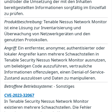
und/oder die Umsetzung der mit den Inhalten
bereitgestellten Informationen sorgfältig im Einzelfall
zu prüfen.
Produktbeschreibung:
Tenable Nessus Network Monitor
ist eine Lösung zur Inventarisierung und
Überwachung von Netzwerkgeräten und den
genutzten Protokollen.
Angriff:
Ein entfernter, anonymer, authentisierter oder
lokaler Angreifer kann mehrere Schwachstellen in
Tenable Security Nessus Network Monitor ausnutzen,
um beliebigen Code auszuführen, vertrauliche
Informationen offenzulegen, einen Denial-of-Service-
Zustand auszulösen und Daten zu manipulieren.
Betroffene Betriebssysteme:
- Sonstiges
CVE-2023-32067
In Tenable Security Nessus Network Monitor
existieren mehrere Schwachstellen. Die Fehler