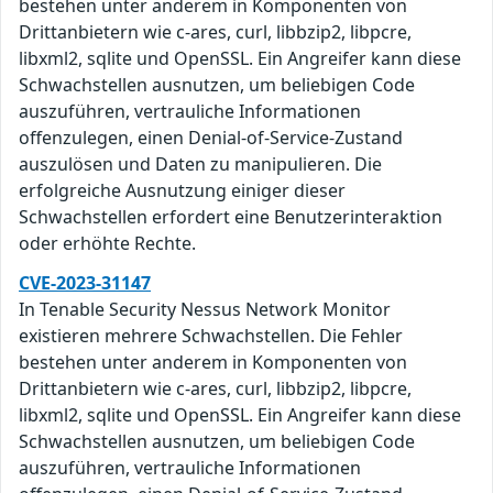
bestehen unter anderem in Komponenten von
Drittanbietern wie c-ares, curl, libbzip2, libpcre,
libxml2, sqlite und OpenSSL. Ein Angreifer kann diese
Schwachstellen ausnutzen, um beliebigen Code
auszuführen, vertrauliche Informationen
offenzulegen, einen Denial-of-Service-Zustand
auszulösen und Daten zu manipulieren. Die
erfolgreiche Ausnutzung einiger dieser
Schwachstellen erfordert eine Benutzerinteraktion
oder erhöhte Rechte.
CVE-2023-31147
In Tenable Security Nessus Network Monitor
existieren mehrere Schwachstellen. Die Fehler
bestehen unter anderem in Komponenten von
Drittanbietern wie c-ares, curl, libbzip2, libpcre,
libxml2, sqlite und OpenSSL. Ein Angreifer kann diese
Schwachstellen ausnutzen, um beliebigen Code
auszuführen, vertrauliche Informationen