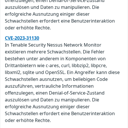
offenzulegen, einen Denial-of-Service-Zustand
auszulösen und Daten zu manipulieren. Die
erfolgreiche Ausnutzung einiger dieser
Schwachstellen erfordert eine Benutzerinteraktion
oder erhöhte Rechte.
CVE-2023-31130
In Tenable Security Nessus Network Monitor
existieren mehrere Schwachstellen. Die Fehler
bestehen unter anderem in Komponenten von
Drittanbietern wie c-ares, curl, libbzip2, libpcre,
libxml2, sqlite und OpenSSL. Ein Angreifer kann diese
Schwachstellen ausnutzen, um beliebigen Code
auszuführen, vertrauliche Informationen
offenzulegen, einen Denial-of-Service-Zustand
auszulösen und Daten zu manipulieren. Die
erfolgreiche Ausnutzung einiger dieser
Schwachstellen erfordert eine Benutzerinteraktion
oder erhöhte Rechte.