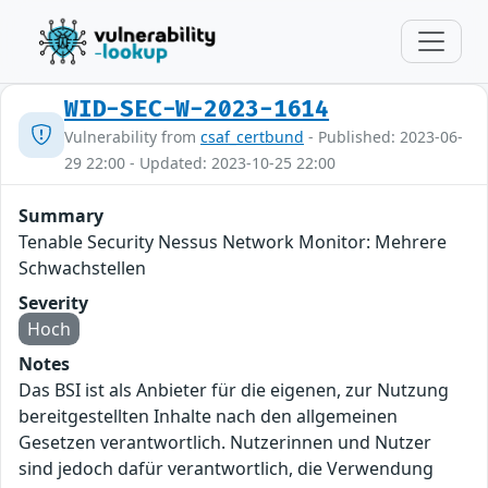
WID-SEC-W-2023-1614
Vulnerability from
csaf_certbund
- Published: 2023-06-
29 22:00 - Updated: 2023-10-25 22:00
Summary
Tenable Security Nessus Network Monitor: Mehrere
Schwachstellen
Severity
Hoch
Notes
Das BSI ist als Anbieter für die eigenen, zur Nutzung
bereitgestellten Inhalte nach den allgemeinen
Gesetzen verantwortlich. Nutzerinnen und Nutzer
sind jedoch dafür verantwortlich, die Verwendung