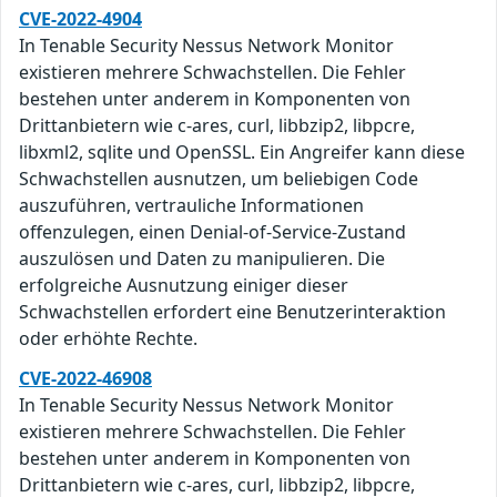
CVE-2022-4904
In Tenable Security Nessus Network Monitor
existieren mehrere Schwachstellen. Die Fehler
bestehen unter anderem in Komponenten von
Drittanbietern wie c-ares, curl, libbzip2, libpcre,
libxml2, sqlite und OpenSSL. Ein Angreifer kann diese
Schwachstellen ausnutzen, um beliebigen Code
auszuführen, vertrauliche Informationen
offenzulegen, einen Denial-of-Service-Zustand
auszulösen und Daten zu manipulieren. Die
erfolgreiche Ausnutzung einiger dieser
Schwachstellen erfordert eine Benutzerinteraktion
oder erhöhte Rechte.
CVE-2022-46908
In Tenable Security Nessus Network Monitor
existieren mehrere Schwachstellen. Die Fehler
bestehen unter anderem in Komponenten von
Drittanbietern wie c-ares, curl, libbzip2, libpcre,