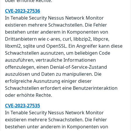
oder erhöhte Rechte.
CVE-2023-27536
In Tenable Security Nessus Network Monitor
existieren mehrere Schwachstellen. Die Fehler
bestehen unter anderem in Komponenten von
Drittanbietern wie c-ares, curl, libbzip2, libpcre,
libxml2, sqlite und OpenSSL. Ein Angreifer kann diese
Schwachstellen ausnutzen, um beliebigen Code
auszuführen, vertrauliche Informationen
offenzulegen, einen Denial-of-Service-Zustand
auszulösen und Daten zu manipulieren. Die
erfolgreiche Ausnutzung einiger dieser
Schwachstellen erfordert eine Benutzerinteraktion
oder erhöhte Rechte.
CVE-2023-27535
In Tenable Security Nessus Network Monitor
existieren mehrere Schwachstellen. Die Fehler
bestehen unter anderem in Komponenten von