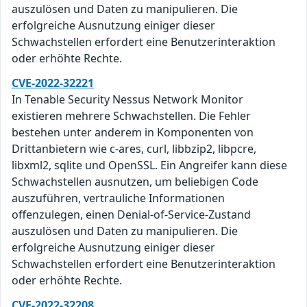
auszulösen und Daten zu manipulieren. Die
erfolgreiche Ausnutzung einiger dieser
Schwachstellen erfordert eine Benutzerinteraktion
oder erhöhte Rechte.
CVE-2022-32221
In Tenable Security Nessus Network Monitor
existieren mehrere Schwachstellen. Die Fehler
bestehen unter anderem in Komponenten von
Drittanbietern wie c-ares, curl, libbzip2, libpcre,
libxml2, sqlite und OpenSSL. Ein Angreifer kann diese
Schwachstellen ausnutzen, um beliebigen Code
auszuführen, vertrauliche Informationen
offenzulegen, einen Denial-of-Service-Zustand
auszulösen und Daten zu manipulieren. Die
erfolgreiche Ausnutzung einiger dieser
Schwachstellen erfordert eine Benutzerinteraktion
oder erhöhte Rechte.
CVE-2022-32208