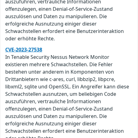
auszuführen, vertrauliche Informationen
offenzulegen, einen Denial-of-Service-Zustand
auszulösen und Daten zu manipulieren. Die
erfolgreiche Ausnutzung einiger dieser
Schwachstellen erfordert eine Benutzerinteraktion
oder erhöhte Rechte.
CVE-2023-27538
In Tenable Security Nessus Network Monitor
existieren mehrere Schwachstellen. Die Fehler
bestehen unter anderem in Komponenten von
Drittanbietern wie c-ares, curl, libbzip2, libpcre,
libxml2, sqlite und OpenSSL. Ein Angreifer kann diese
Schwachstellen ausnutzen, um beliebigen Code
auszuführen, vertrauliche Informationen
offenzulegen, einen Denial-of-Service-Zustand
auszulösen und Daten zu manipulieren. Die
erfolgreiche Ausnutzung einiger dieser
Schwachstellen erfordert eine Benutzerinteraktion