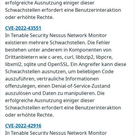
erfolgreiche Ausnutzung einiger dieser
Schwachstellen erfordert eine Benutzerinteraktion
oder erhöhte Rechte.
CVE-2022-43551
In Tenable Security Nessus Network Monitor
existieren mehrere Schwachstellen. Die Fehler
bestehen unter anderem in Komponenten von
Drittanbietern wie c-ares, curl, libbzip2, libpcre,
libxml2, sqlite und OpenSSL. Ein Angreifer kann diese
Schwachstellen ausnutzen, um beliebigen Code
auszuführen, vertrauliche Informationen
offenzulegen, einen Denial-of-Service-Zustand
auszulösen und Daten zu manipulieren. Die
erfolgreiche Ausnutzung einiger dieser
Schwachstellen erfordert eine Benutzerinteraktion
oder erhöhte Rechte.
CVE-2022-42916
In Tenable Security Nessus Network Monitor