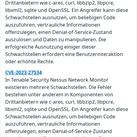
Drittanbietern wie c-ares, curl, libbzip2, libpcre,
libxml2, sqlite und OpenSSL. Ein Angreifer kann diese
Schwachstellen ausnutzen, um beliebigen Code
auszuführen, vertrauliche Informationen
offenzulegen, einen Denial-of-Service-Zustand
auszulösen und Daten zu manipulieren. Die
erfolgreiche Ausnutzung einiger dieser
Schwachstellen erfordert eine Benutzerinteraktion
oder erhöhte Rechte.
CVE-2023-27534
In Tenable Security Nessus Network Monitor
existieren mehrere Schwachstellen. Die Fehler
bestehen unter anderem in Komponenten von
Drittanbietern wie c-ares, curl, libbzip2, libpcre,
libxml2, sqlite und OpenSSL. Ein Angreifer kann diese
Schwachstellen ausnutzen, um beliebigen Code
auszuführen, vertrauliche Informationen
offenzulegen, einen Denial-of-Service-Zustand