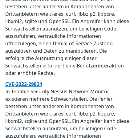
bestehen unter anderem in Komponenten von
Drittanbietern wie c-ares, curl, libbzip2, libpcre,
libxml2, sqlite und OpenSSL. Ein Angreifer kann diese
Schwachstellen ausnutzen, um beliebigen Code
auszuführen, vertrauliche Informationen
offenzulegen, einen Denial-of-Service-Zustand
auszulösen und Daten zu manipulieren. Die
erfolgreiche Ausnutzung einiger dieser
Schwachstellen erfordert eine Benutzerinteraktion
oder erhöhte Rechte.
CVE-2022-29824
In Tenable Security Nessus Network Monitor
existieren mehrere Schwachstellen. Die Fehler
bestehen unter anderem in Komponenten von
Drittanbietern wie c-ares, curl, libbzip2, libpcre,
libxml2, sqlite und OpenSSL. Ein Angreifer kann diese
Schwachstellen ausnutzen, um beliebigen Code
auszuführen, vertrauliche Informationen