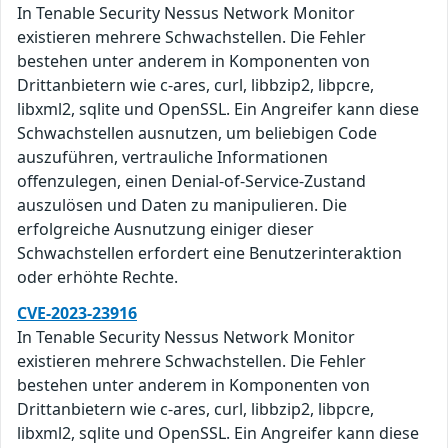
In Tenable Security Nessus Network Monitor
existieren mehrere Schwachstellen. Die Fehler
bestehen unter anderem in Komponenten von
Drittanbietern wie c-ares, curl, libbzip2, libpcre,
libxml2, sqlite und OpenSSL. Ein Angreifer kann diese
Schwachstellen ausnutzen, um beliebigen Code
auszuführen, vertrauliche Informationen
offenzulegen, einen Denial-of-Service-Zustand
auszulösen und Daten zu manipulieren. Die
erfolgreiche Ausnutzung einiger dieser
Schwachstellen erfordert eine Benutzerinteraktion
oder erhöhte Rechte.
CVE-2023-23916
In Tenable Security Nessus Network Monitor
existieren mehrere Schwachstellen. Die Fehler
bestehen unter anderem in Komponenten von
Drittanbietern wie c-ares, curl, libbzip2, libpcre,
libxml2, sqlite und OpenSSL. Ein Angreifer kann diese