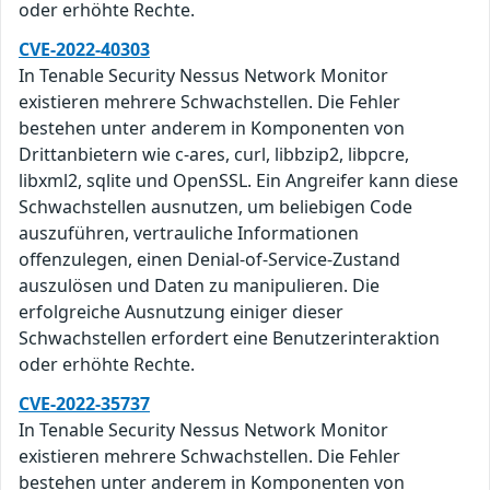
oder erhöhte Rechte.
CVE-2022-40303
In Tenable Security Nessus Network Monitor
existieren mehrere Schwachstellen. Die Fehler
bestehen unter anderem in Komponenten von
Drittanbietern wie c-ares, curl, libbzip2, libpcre,
libxml2, sqlite und OpenSSL. Ein Angreifer kann diese
Schwachstellen ausnutzen, um beliebigen Code
auszuführen, vertrauliche Informationen
offenzulegen, einen Denial-of-Service-Zustand
auszulösen und Daten zu manipulieren. Die
erfolgreiche Ausnutzung einiger dieser
Schwachstellen erfordert eine Benutzerinteraktion
oder erhöhte Rechte.
CVE-2022-35737
In Tenable Security Nessus Network Monitor
existieren mehrere Schwachstellen. Die Fehler
bestehen unter anderem in Komponenten von