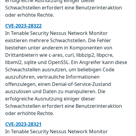
erfolgreiche Ausnutzung einiger dieser
Schwachstellen erfordert eine Benutzerinteraktion
oder erhöhte Rechte.
CVE-2023-28322
In Tenable Security Nessus Network Monitor
existieren mehrere Schwachstellen. Die Fehler
bestehen unter anderem in Komponenten von
Drittanbietern wie c-ares, curl, libbzip2, libpcre,
libxml2, sqlite und OpenSSL. Ein Angreifer kann diese
Schwachstellen ausnutzen, um beliebigen Code
auszuführen, vertrauliche Informationen
offenzulegen, einen Denial-of-Service-Zustand
auszulösen und Daten zu manipulieren. Die
erfolgreiche Ausnutzung einiger dieser
Schwachstellen erfordert eine Benutzerinteraktion
oder erhöhte Rechte.
CVE-2023-28321
In Tenable Security Nessus Network Monitor