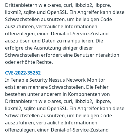
Drittanbietern wie c-ares, curl, libbzip2, libpcre,
libxml2, sqlite und OpenSSL. Ein Angreifer kann diese
Schwachstellen ausnutzen, um beliebigen Code
auszuführen, vertrauliche Informationen
offenzulegen, einen Denial-of-Service-Zustand
auszulösen und Daten zu manipulieren. Die
erfolgreiche Ausnutzung einiger dieser
Schwachstellen erfordert eine Benutzerinteraktion
oder erhöhte Rechte.
CVE-2022-35252
In Tenable Security Nessus Network Monitor
existieren mehrere Schwachstellen. Die Fehler
bestehen unter anderem in Komponenten von
Drittanbietern wie c-ares, curl, libbzip2, libpcre,
libxml2, sqlite und OpenSSL. Ein Angreifer kann diese
Schwachstellen ausnutzen, um beliebigen Code
auszuführen, vertrauliche Informationen
offenzulegen, einen Denial-of-Service-Zustand