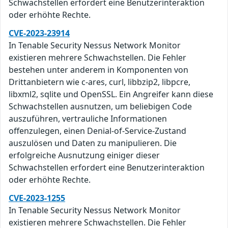
Schwachstellen erfordert eine Benutzerinteraktion
oder erhöhte Rechte.
CVE-2023-23914
In Tenable Security Nessus Network Monitor
existieren mehrere Schwachstellen. Die Fehler
bestehen unter anderem in Komponenten von
Drittanbietern wie c-ares, curl, libbzip2, libpcre,
libxml2, sqlite und OpenSSL. Ein Angreifer kann diese
Schwachstellen ausnutzen, um beliebigen Code
auszuführen, vertrauliche Informationen
offenzulegen, einen Denial-of-Service-Zustand
auszulösen und Daten zu manipulieren. Die
erfolgreiche Ausnutzung einiger dieser
Schwachstellen erfordert eine Benutzerinteraktion
oder erhöhte Rechte.
CVE-2023-1255
In Tenable Security Nessus Network Monitor
existieren mehrere Schwachstellen. Die Fehler