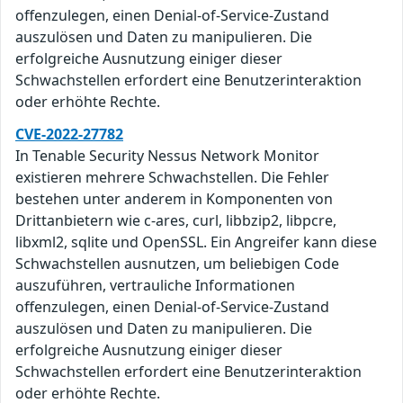
offenzulegen, einen Denial-of-Service-Zustand
auszulösen und Daten zu manipulieren. Die
erfolgreiche Ausnutzung einiger dieser
Schwachstellen erfordert eine Benutzerinteraktion
oder erhöhte Rechte.
CVE-2022-27782
In Tenable Security Nessus Network Monitor
existieren mehrere Schwachstellen. Die Fehler
bestehen unter anderem in Komponenten von
Drittanbietern wie c-ares, curl, libbzip2, libpcre,
libxml2, sqlite und OpenSSL. Ein Angreifer kann diese
Schwachstellen ausnutzen, um beliebigen Code
auszuführen, vertrauliche Informationen
offenzulegen, einen Denial-of-Service-Zustand
auszulösen und Daten zu manipulieren. Die
erfolgreiche Ausnutzung einiger dieser
Schwachstellen erfordert eine Benutzerinteraktion
oder erhöhte Rechte.