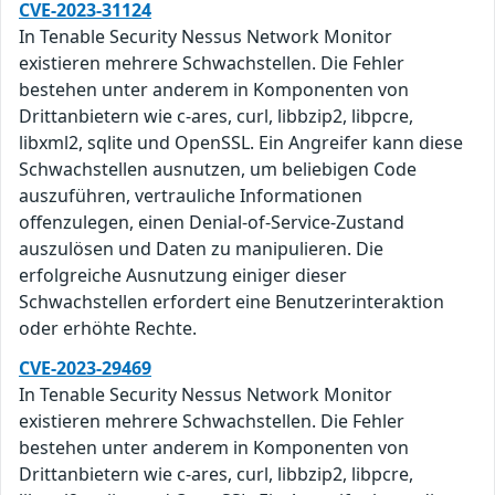
CVE-2023-31124
In Tenable Security Nessus Network Monitor
existieren mehrere Schwachstellen. Die Fehler
bestehen unter anderem in Komponenten von
Drittanbietern wie c-ares, curl, libbzip2, libpcre,
libxml2, sqlite und OpenSSL. Ein Angreifer kann diese
Schwachstellen ausnutzen, um beliebigen Code
auszuführen, vertrauliche Informationen
offenzulegen, einen Denial-of-Service-Zustand
auszulösen und Daten zu manipulieren. Die
erfolgreiche Ausnutzung einiger dieser
Schwachstellen erfordert eine Benutzerinteraktion
oder erhöhte Rechte.
CVE-2023-29469
In Tenable Security Nessus Network Monitor
existieren mehrere Schwachstellen. Die Fehler
bestehen unter anderem in Komponenten von
Drittanbietern wie c-ares, curl, libbzip2, libpcre,