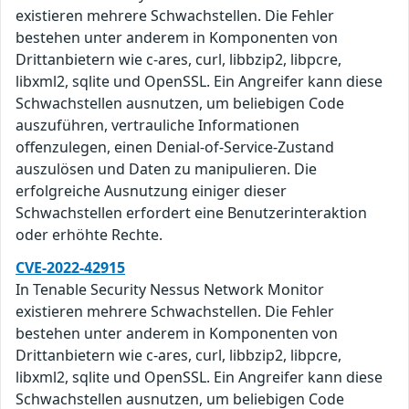
existieren mehrere Schwachstellen. Die Fehler
bestehen unter anderem in Komponenten von
Drittanbietern wie c-ares, curl, libbzip2, libpcre,
libxml2, sqlite und OpenSSL. Ein Angreifer kann diese
Schwachstellen ausnutzen, um beliebigen Code
auszuführen, vertrauliche Informationen
offenzulegen, einen Denial-of-Service-Zustand
auszulösen und Daten zu manipulieren. Die
erfolgreiche Ausnutzung einiger dieser
Schwachstellen erfordert eine Benutzerinteraktion
oder erhöhte Rechte.
CVE-2022-42915
In Tenable Security Nessus Network Monitor
existieren mehrere Schwachstellen. Die Fehler
bestehen unter anderem in Komponenten von
Drittanbietern wie c-ares, curl, libbzip2, libpcre,
libxml2, sqlite und OpenSSL. Ein Angreifer kann diese
Schwachstellen ausnutzen, um beliebigen Code