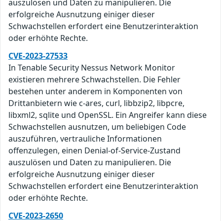
auszulösen und Daten zu manipulieren. Die
erfolgreiche Ausnutzung einiger dieser
Schwachstellen erfordert eine Benutzerinteraktion
oder erhöhte Rechte.
CVE-2023-27533
In Tenable Security Nessus Network Monitor
existieren mehrere Schwachstellen. Die Fehler
bestehen unter anderem in Komponenten von
Drittanbietern wie c-ares, curl, libbzip2, libpcre,
libxml2, sqlite und OpenSSL. Ein Angreifer kann diese
Schwachstellen ausnutzen, um beliebigen Code
auszuführen, vertrauliche Informationen
offenzulegen, einen Denial-of-Service-Zustand
auszulösen und Daten zu manipulieren. Die
erfolgreiche Ausnutzung einiger dieser
Schwachstellen erfordert eine Benutzerinteraktion
oder erhöhte Rechte.
CVE-2023-2650