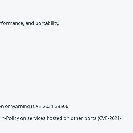
formance, and portability.
ion or warning (CVE-2021-38506)
in-Policy on services hosted on other ports (CVE-2021-