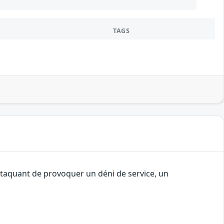
TAGS
attaquant de provoquer un déni de service, un