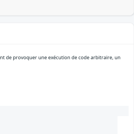
uant de provoquer une exécution de code arbitraire, un