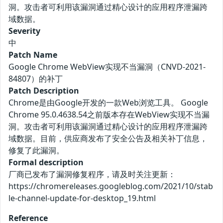
洞。攻击者可利用该漏洞通过精心设计的应用程序泄漏跨
域数据。
Severity
中
Patch Name
Google Chrome WebView实现不当漏洞（CNVD-2021-
84807）的补丁
Patch Description
Chrome是由Google开发的一款Web浏览工具。 Google
Chrome 95.0.4638.54之前版本存在WebView实现不当漏
洞。攻击者可利用该漏洞通过精心设计的应用程序泄漏跨
域数据。目前，供应商发布了安全公告及相关补丁信息，
修复了此漏洞。
Formal description
厂商已发布了漏洞修复程序，请及时关注更新：
https://chromereleases.googleblog.com/2021/10/stab
le-channel-update-for-desktop_19.html
Reference