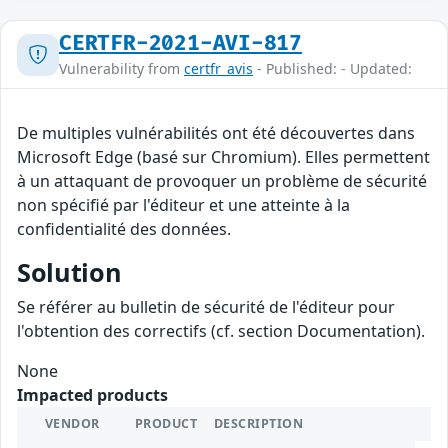
CERTFR-2021-AVI-817
Vulnerability from
certfr_avis
- Published: - Updated:
De multiples vulnérabilités ont été découvertes dans
Microsoft Edge (basé sur Chromium). Elles permettent
à un attaquant de provoquer un problème de sécurité
non spécifié par l'éditeur et une atteinte à la
confidentialité des données.
Solution
Se référer au bulletin de sécurité de l'éditeur pour
l'obtention des correctifs (cf. section Documentation).
None
Impacted products
VENDOR
PRODUCT
DESCRIPTION