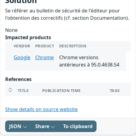
Solution
Se référer au bulletin de sécurité de l'éditeur pour
l'obtention des correctifs (cf. section Documentation).
None
Impacted products
VENDOR
PRODUCT
DESCRIPTION
Google
Chrome
Chrome versions
antérieures à 95.0.4638.54
References
TITLE
PUBLICATION TIME
TAGS
Show details on source website
JSON
Share
To clipboard