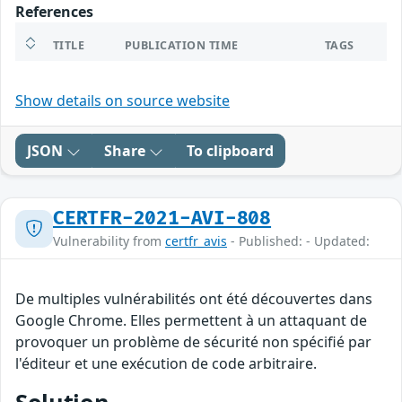
References
TITLE
PUBLICATION TIME
TAGS
Show details on source website
JSON
Share
To clipboard
CERTFR-2021-AVI-808
Vulnerability from
certfr_avis
- Published: - Updated:
De multiples vulnérabilités ont été découvertes dans
Google Chrome. Elles permettent à un attaquant de
provoquer un problème de sécurité non spécifié par
l'éditeur et une exécution de code arbitraire.