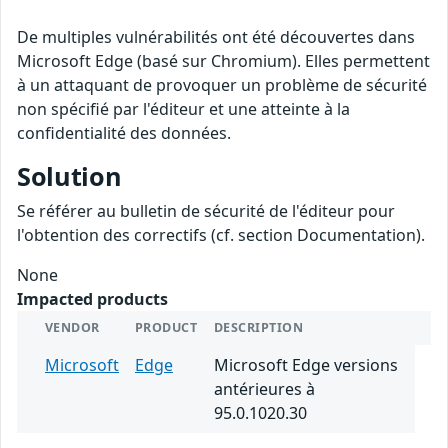
De multiples vulnérabilités ont été découvertes dans
Microsoft Edge (basé sur Chromium). Elles permettent
à un attaquant de provoquer un problème de sécurité
non spécifié par l'éditeur et une atteinte à la
confidentialité des données.
Solution
Se référer au bulletin de sécurité de l'éditeur pour
l'obtention des correctifs (cf. section Documentation).
None
Impacted products
VENDOR
PRODUCT
DESCRIPTION
Microsoft
Edge
Microsoft Edge versions
antérieures à
95.0.1020.30