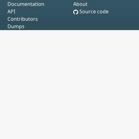
Documentation
About
API
Source code
Contributors
Dumps