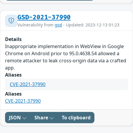
GSD-2021-37990
Vulnerability from
gsd
- Updated: 2023-12-13 01:23
Details
Inappropriate implementation in WebView in Google
Chrome on Android prior to 95.0.4638.54 allowed a
remote attacker to leak cross-origin data via a crafted
app.
Aliases
CVE-2021-37990
Aliases
CVE-2021-37990
JSON
Share
To clipboard