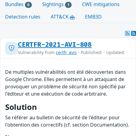
Bundles
Sightings
CWE mitigations
0
1
Detection rules
ATT&CK
EMB3D
CERTFR-2021-AVI-808
Vulnerability from
certfr_avis
- Published: - Updated:
De multiples vulnérabilités ont été découvertes dans
Google Chrome. Elles permettent à un attaquant de
provoquer un problème de sécurité non spécifié par
l'éditeur et une exécution de code arbitraire.
Solution
Se référer au bulletin de sécurité de l'éditeur pour
l'obtention des correctifs (cf. section Documentation).