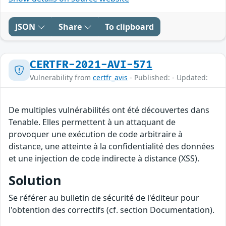
JSON
Share
To clipboard
CERTFR-2021-AVI-571
Vulnerability from
certfr_avis
- Published: - Updated:
De multiples vulnérabilités ont été découvertes dans
Tenable. Elles permettent à un attaquant de
provoquer une exécution de code arbitraire à
distance, une atteinte à la confidentialité des données
et une injection de code indirecte à distance (XSS).
Solution
Se référer au bulletin de sécurité de l'éditeur pour
l'obtention des correctifs (cf. section Documentation).