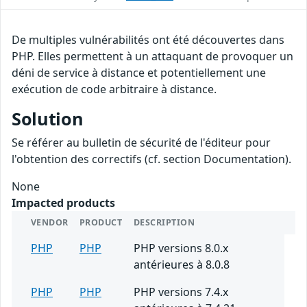
De multiples vulnérabilités ont été découvertes dans
PHP. Elles permettent à un attaquant de provoquer un
déni de service à distance et potentiellement une
exécution de code arbitraire à distance.
Solution
Se référer au bulletin de sécurité de l'éditeur pour
l'obtention des correctifs (cf. section Documentation).
None
Impacted products
VENDOR
PRODUCT
DESCRIPTION
PHP
PHP
PHP versions 8.0.x
antérieures à 8.0.8
PHP
PHP
PHP versions 7.4.x