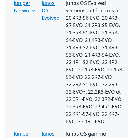
Juniper
Junos
Junos OS Evolved
Networks
OS
versions antérieures à
Evolved
20.4R3-S6-EVO, 20.4R3-
S7-EVO, 21.2R3-S5-EVO,
21.3R3-S1-EVO, 21.3R3-
S4-EVO, 21.4R3-EVO,
21.4R3-S2-EVO, 21.4R3-
S3-EVO, 21.4R3-S4-EVO,
22.1R1-S2-EVO, 22.1R2-
EVO, 22.1R3-EVO, 22.1R3-
S3-EVO, 22.2R2-EVO,
22.2R2-S1-EVO, 22.2R3-
S2-EVO*, 22.2R3-EVO et
22.3R1-EVO, 22.3R2-EVO,
22.3R3-EVO, 22.4R1-EVO,
22.4R1-S2-EVO, 22.4R2-
EVO, 23.1R1-EVO
Juniper
Junos
Junos OS gamme