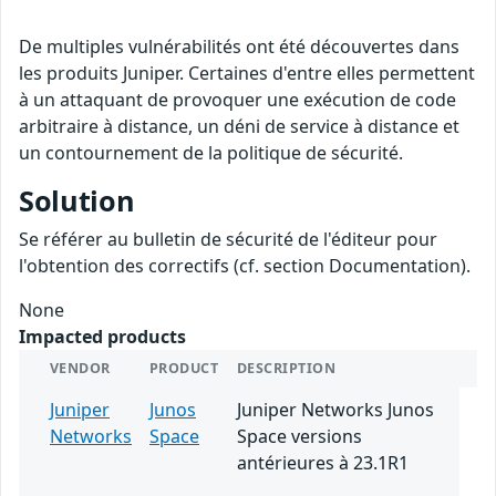
De multiples vulnérabilités ont été découvertes dans
les produits Juniper. Certaines d'entre elles permettent
à un attaquant de provoquer une exécution de code
arbitraire à distance, un déni de service à distance et
un contournement de la politique de sécurité.
Solution
Se référer au bulletin de sécurité de l'éditeur pour
l'obtention des correctifs (cf. section Documentation).
None
Impacted products
VENDOR
PRODUCT
DESCRIPTION
Juniper
Junos
Juniper Networks Junos
Networks
Space
Space versions
antérieures à 23.1R1