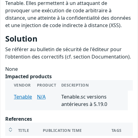
Tenable. Elles permettent à un attaquant de
provoquer une exécution de code arbitraire à
distance, une atteinte à la confidentialité des données
et une injection de code indirecte à distance (XSS).
Solution
Se référer au bulletin de sécurité de l'éditeur pour
l'obtention des correctifs (cf. section Documentation).
None
Impacted products
VENDOR
PRODUCT
DESCRIPTION
Tenable
N/A
Tenable.sc versions
antérieures à 5.19.0
References
TITLE
PUBLICATION TIME
TAGS