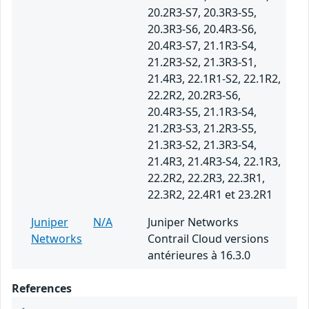
20.2R3-S7, 20.3R3-S5,
20.3R3-S6, 20.4R3-S6,
20.4R3-S7, 21.1R3-S4,
21.2R3-S2, 21.3R3-S1,
21.4R3, 22.1R1-S2, 22.1R2,
22.2R2, 20.2R3-S6,
20.4R3-S5, 21.1R3-S4,
21.2R3-S3, 21.2R3-S5,
21.3R3-S2, 21.3R3-S4,
21.4R3, 21.4R3-S4, 22.1R3,
22.2R2, 22.2R3, 22.3R1,
22.3R2, 22.4R1 et 23.2R1
Juniper
N/A
Juniper Networks
Networks
Contrail Cloud versions
antérieures à 16.3.0
References