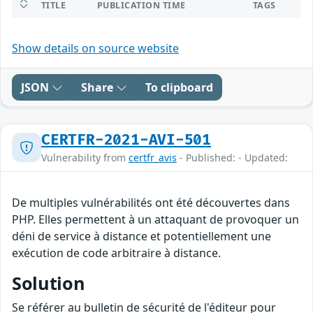
TITLE
PUBLICATION TIME
TAGS
Show details on source website
JSON
Share
To clipboard
CERTFR-2021-AVI-501
Vulnerability from
certfr_avis
- Published: - Updated:
De multiples vulnérabilités ont été découvertes dans
PHP. Elles permettent à un attaquant de provoquer un
déni de service à distance et potentiellement une
exécution de code arbitraire à distance.
Solution
Se référer au bulletin de sécurité de l'éditeur pour