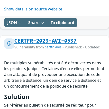
Show details on source website
JSON
Share
To clipboard
CERTFR-2023-AVI-0537
Vulnerability from
certfr_avis
- Published: - Updated:
De multiples vulnérabilités ont été découvertes dans
les produits Juniper. Certaines d'entre elles permettent
à un attaquant de provoquer une exécution de code
arbitraire à distance, un déni de service à distance et
un contournement de la politique de sécurité.
Solution
Se référer au bulletin de sécurité de l'éditeur pour