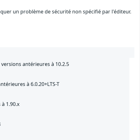
uer un problème de sécurité non spécifié par l'éditeur.
versions antérieures à 10.2.5
ntérieures à 6.0.20+LTS-T
 à 1.90.x
8