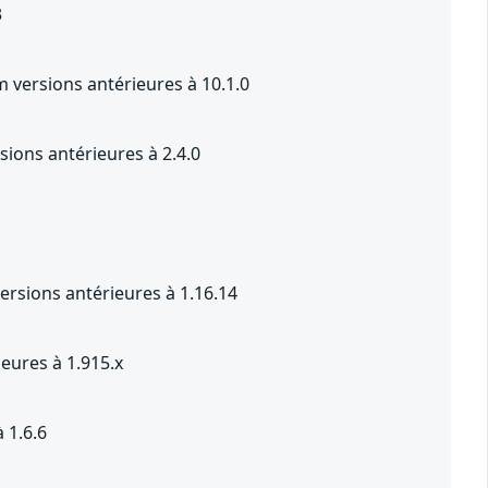
3
versions antérieures à 10.1.0
ions antérieures à 2.4.0
rsions antérieures à 1.16.14
eures à 1.915.x
 1.6.6