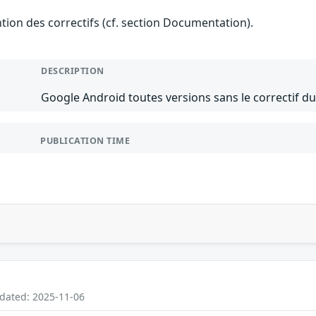
ention des correctifs (cf. section Documentation).
DESCRIPTION
Google Android toutes versions sans le correctif du
PUBLICATION TIME
pdated: 2025-11-06