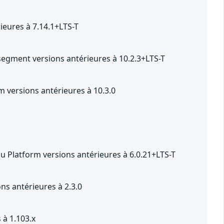
eures à 7.14.1+LTS-T
segment versions antérieures à 10.2.3+LTS-T
 versions antérieures à 10.3.0
u Platform versions antérieures à 6.0.21+LTS-T
s antérieures à 2.3.0
 à 1.103.x