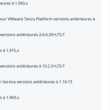
eures à 1.943.x
pour VMware Tanzu Platform versions antérieures à
ersions antérieures à 6.0.20+LTS-T
 à 1.915.x
ersions antérieures à 10.2.3+LTS-T
Service versions antérieures à 1.16.13
 à 1.943.x