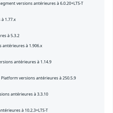
segment versions antérieures à 6.0.20+LTS-T
 à 1.77.x
res à 5.3.2
 antérieures à 1.906.x
sions antérieures à 1.14.9
Platform versions antérieures à 250.5.9
ions antérieures à 3.3.10
ntérieures à 10.2.3+LTS-T