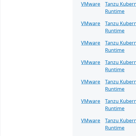
VMware
Tanzu Kuber
Runtime
VMware
Tanzu Kuber
Runtime
VMware
Tanzu Kuber
Runtime
VMware
Tanzu Kuber
Runtime
VMware
Tanzu Kuber
Runtime
VMware
Tanzu Kuber
Runtime
VMware
Tanzu Kuber
Runtime