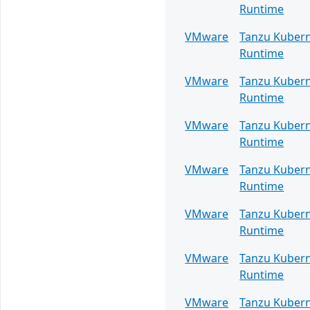
Runtime
VMware
Tanzu Kuber
Runtime
VMware
Tanzu Kuber
Runtime
VMware
Tanzu Kuber
Runtime
VMware
Tanzu Kuber
Runtime
VMware
Tanzu Kuber
Runtime
VMware
Tanzu Kuber
Runtime
VMware
Tanzu Kuber