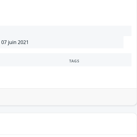
 07 juin 2021
TAGS